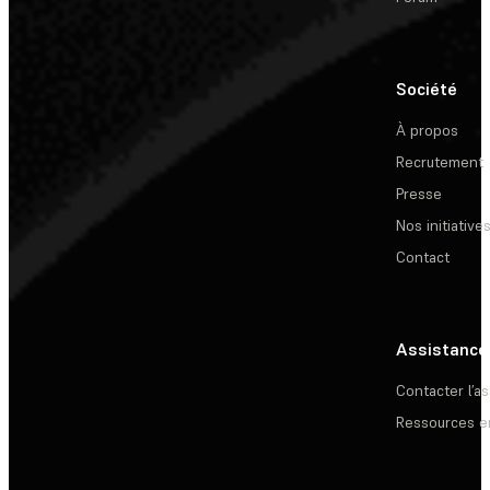
Société
À propos
Recrutement
Presse
Nos initiative
Contact
Assistance
Contacter l’a
Ressources e