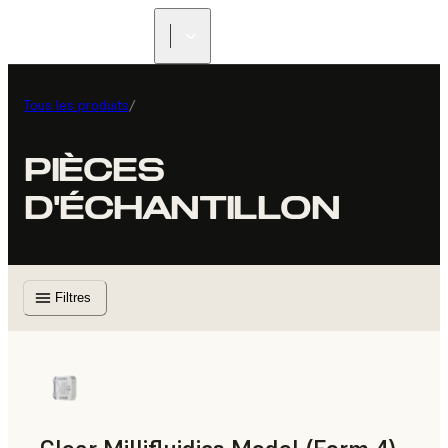
Tous les produits
/
PIÈCES
D'ÉCHANTILLON
Filtres