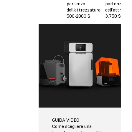
partenza
partenza
dell’attrezzatura
dell’attrezza
500-2000 $
3,750 $
GUIDA VIDEO
Come scegliere una