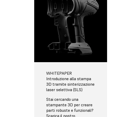
WHITEPAPER
Introduzione alla stampa
3D tramite sinterizzazione
laser selettiva (SLS)
Stai cercando una
stampante 3D per creare
parti robuste e funzionali?
Scarica il nostro