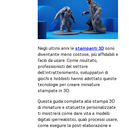
Negli ultimi anni le
stampanti 3D
sono
diventante meno costose, più affidabili e
facili da usare. Come risultato,
professionisti del settore
dell’intrattenimento, sviluppatori di
giochi e hobbisti hanno adottato queste
tecnologie per creare miniature
stampate in 3D.
Questa guida completa alla stampa 3D
di miniature e statuette personalizzate
ti mostrerà come dare vita a modelli
digitali iperrealistici, quali processi usare,
come eseguire la post-elaborazione e