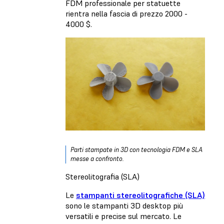
FDM professionale per statuette
rientra nella fascia di prezzo 2000 -
4000 $.
Parti stampate in 3D con tecnologia FDM e SLA
messe a confronto.
Stereolitografia (SLA)
Le
stampanti stereolitografiche (SLA)
sono le stampanti 3D desktop più
versatili e precise sul mercato. Le