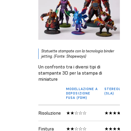
Statuette stampate con la tecnologia binder
jetting. (Fonte: Shapeways)
Un confronto tra i diversi tipi di
stampante 3D per la stampa di
miniature
MODELLAZIONE A
STEREOLITOG
DEPOSIZIONE
(SLA)
FUSA (FDM)
Risoluzione
★★☆☆☆
★★★★★
Finitura
★★☆☆☆
★★★★★