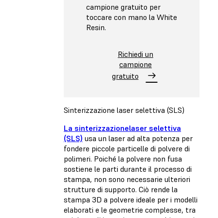
campione gratuito per
toccare con mano la White
Resin.
Richiedi un
campione
gratuito
Sinterizzazione laser selettiva (SLS)
La sinterizzazionelaser selettiva
(SLS)
usa un laser ad alta potenza per
fondere piccole particelle di polvere di
polimeri. Poiché la polvere non fusa
sostiene le parti durante il processo di
stampa, non sono necessarie ulteriori
strutture di supporto. Ciò rende la
stampa 3D a polvere ideale per i modelli
elaborati e le geometrie complesse, tra