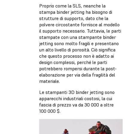
Proprio come la SLS, neanche la
stampa binder jetting ha bisogno di
strutture di supporto, dato che la
polvere circostante fornisce al modello
il supporto necessario. Tuttavia, le parti
stampate con una stampante binder
jetting sono molto fragili e presentano
un alto livello di porosità. Ciò significa
che questo processo non è adatto ai
design complessi, perché le parti
potrebbero rompersi durante la post-
elaborazione per via della fragilità del
materiale.
Le stampanti 3D binder jetting sono
apparecchi industriali costosi, la cui
fascia di prezzo va da 30 000 a oltre
100 000 $.