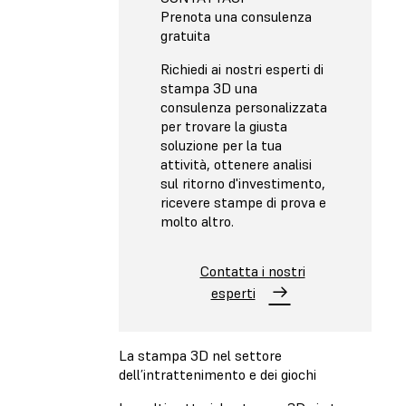
Prenota una consulenza
gratuita
Richiedi ai nostri esperti di
stampa 3D una
consulenza personalizzata
per trovare la giusta
soluzione per la tua
attività, ottenere analisi
sul ritorno d'investimento,
ricevere stampe di prova e
molto altro.
Contatta i nostri
esperti
La stampa 3D nel settore
dell’intrattenimento e dei giochi