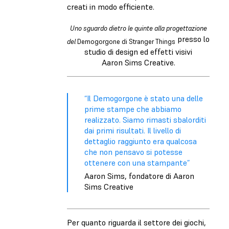
creati in modo efficiente.
Uno sguardo dietro le quinte alla progettazione
presso lo
del
Demogorgone di Stranger Things
studio di design ed effetti visivi
Aaron Sims Creative.
“Il Demogorgone è stato una delle
prime stampe che abbiamo
realizzato. Siamo rimasti sbalorditi
dai primi risultati. Il livello di
dettaglio raggiunto era qualcosa
che non pensavo si potesse
ottenere con una stampante”
Aaron Sims, fondatore di Aaron
Sims Creative
Per quanto riguarda il settore dei giochi,