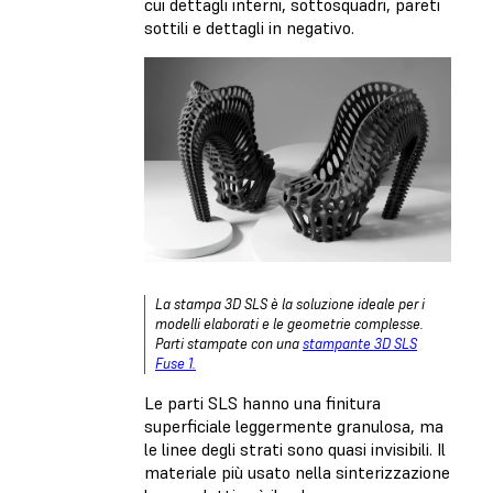
cui dettagli interni, sottosquadri, pareti
sottili e dettagli in negativo.
La stampa 3D SLS è la soluzione ideale per i
modelli elaborati e le geometrie complesse.
Parti stampate con una
stampante 3D SLS
Fuse 1.
Le parti SLS hanno una finitura
superficiale leggermente granulosa, ma
le linee degli strati sono quasi invisibili. Il
materiale più usato nella sinterizzazione