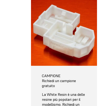
CAMPIONE
Richiedi un campione
gratuito
La White Resin è una delle
resine più popolari per il
modellismo. Richiedi un