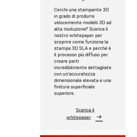
Cerchi una stampante 3D
in grado di produrre
velocemente modelli 3D ad
alta risoluzione? Scarica il
nostro whitepaper per
scoprire come funziona la
stampa 3D SLA e perché è
il processo più diffuso per
creare parti
incredibilmente dettagliate
con un'accuratezza
dimensionale elevata e una
finitura superficiale
superiore.
Scarica il
whitepaper