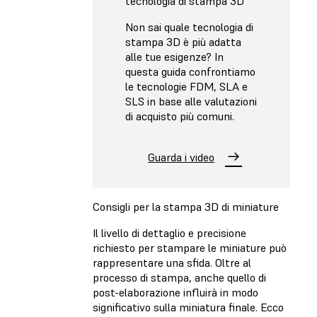
tecnologia di stampa 3D
Non sai quale tecnologia di
stampa 3D è più adatta
alle tue esigenze? In
questa guida confrontiamo
le tecnologie FDM, SLA e
SLS in base alle valutazioni
di acquisto più comuni.
Guarda i video
Consigli per la stampa 3D di miniature
Il livello di dettaglio e precisione
richiesto per stampare le miniature può
rappresentare una sfida. Oltre al
processo di stampa, anche quello di
post-elaborazione influirà in modo
significativo sulla miniatura finale. Ecco