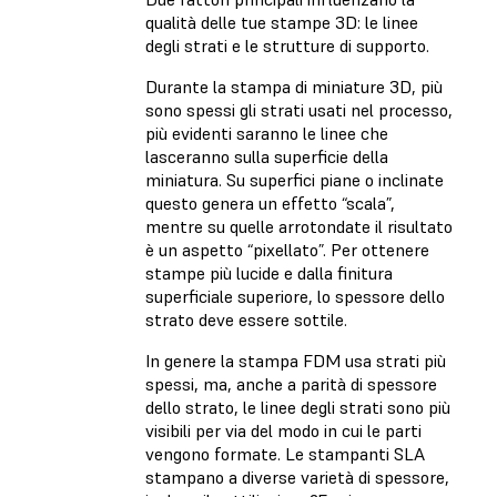
qualità delle tue stampe 3D: le linee
degli strati e le strutture di supporto.
Durante la stampa di miniature 3D, più
sono spessi gli strati usati nel processo,
più evidenti saranno le linee che
lasceranno sulla superficie della
miniatura. Su superfici piane o inclinate
questo genera un effetto “scala”,
mentre su quelle arrotondate il risultato
è un aspetto “pixellato”. Per ottenere
stampe più lucide e dalla finitura
superficiale superiore, lo spessore dello
strato deve essere sottile.
In genere la stampa FDM usa strati più
spessi, ma, anche a parità di spessore
dello strato, le linee degli strati sono più
visibili per via del modo in cui le parti
vengono formate. Le stampanti SLA
stampano a diverse varietà di spessore,