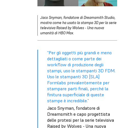
Jaco Snyman, fondatore di Dreamsmith Studio,
mostra
come ha usato la stampa 3D per la serie
televisiva Raised by Wolves - Una nuova
umanità di HBO Max
.
“Per gli oggetti più grandi e meno
dettagliati o come parte dei
workflow di produzione degli
stampi, uso le stampanti 3D FDM.
Uso le stampanti 3D [SLA]
Formlabs prevalentemente per
stampare parti finali, perché la
finitura superficiale di queste
stampe è incredibile.”
Jaco Snyman, fondatore di
Dreamsmith e capo progettista
delle protesi per la serie televisiva
Raised by Wolves - Una nuova