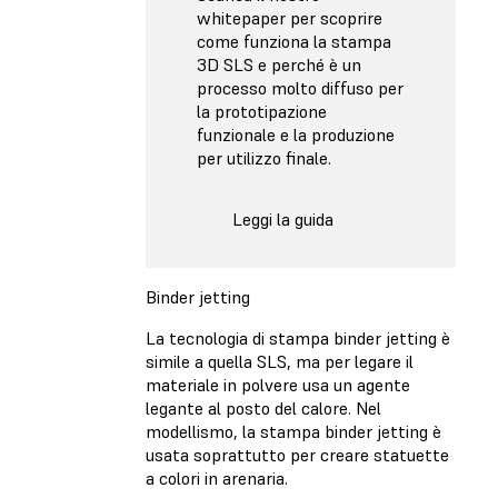
whitepaper per scoprire
come funziona la stampa
3D SLS e perché è un
processo molto diffuso per
la prototipazione
funzionale e la produzione
per utilizzo finale.
Leggi la guida
Binder jetting
La tecnologia di stampa binder jetting è
simile a quella SLS, ma per legare il
materiale in polvere usa un agente
legante al posto del calore. Nel
modellismo, la stampa binder jetting è
usata soprattutto per creare statuette
a colori in arenaria.