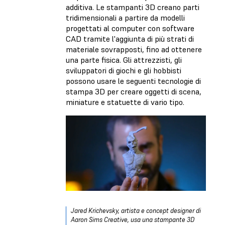
additiva. Le stampanti 3D creano parti
tridimensionali a partire da modelli
progettati al computer con software
CAD tramite l'aggiunta di più strati di
materiale sovrapposti, fino ad ottenere
una parte fisica. Gli attrezzisti, gli
sviluppatori di giochi e gli hobbisti
possono usare le seguenti tecnologie di
stampa 3D per creare oggetti di scena,
miniature e statuette di vario tipo.
Jared Krichevsky, artista e concept designer di
Aaron Sims Creative, usa una stampante 3D