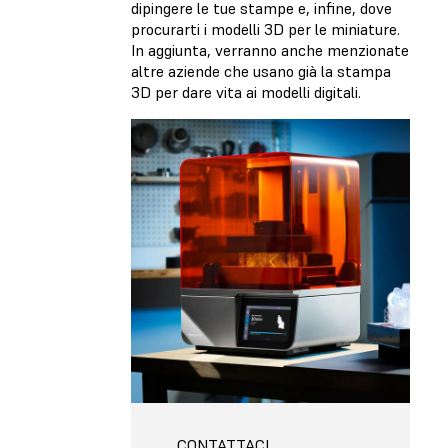
dipingere le tue stampe e, infine, dove
procurarti i modelli 3D per le miniature.
In aggiunta, verranno anche menzionate
altre aziende che usano già la stampa
3D per dare vita ai modelli digitali.
CONTATTACI