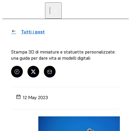
Tutti i post
Stampa 3D di miniature e statuette personalizzate:
una guida per dare vita ai modelli digitali
12 May 2023