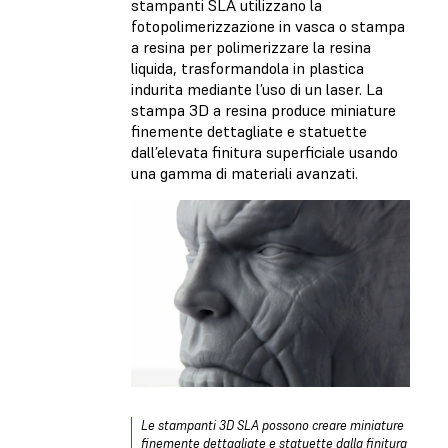
stampanti SLA utilizzano la
fotopolimerizzazione in vasca o stampa
a resina per polimerizzare la resina
liquida, trasformandola in plastica
indurita mediante l’uso di un laser. La
stampa 3D a resina produce miniature
finemente dettagliate e statuette
dall’elevata finitura superficiale usando
una gamma di materiali avanzati.
Le stampanti 3D SLA possono creare miniature
finemente dettagliate e statuette dalla finitura