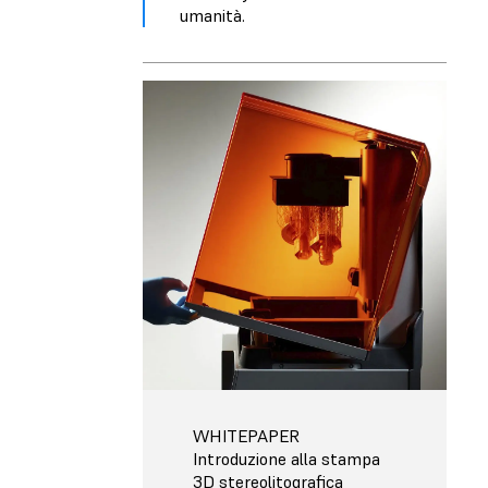
umanità.
WHITEPAPER
Introduzione alla stampa
3D stereolitografica