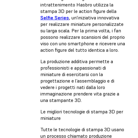
intrattenimento Hasbro utilizza la
stampa 3D per le action figure della
Selfie Series
, un'iniziativa innovativa
per realizzare miniature personalizzate
su larga scala. Per la prima volta, i fan
possono realizzare scansioni del proprio
viso con uno smartphone e ricevere una
action figure del tutto identica a loro.
La produzione additiva permette a
professionisti e appassionati di
miniature di esercitarsi con la
progettazione e l’assemblaggio e di
vedere i progetti nati dalla loro
immaginazione prendere vita grazie a
una stampante 3D.
Le migliori tecnologie di stampa 3D per
miniature
Tutte le tecnologie di stampa 3D usano
un processo chiamato produzione