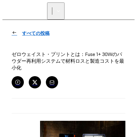
正規販売代理店を探す
すべての投稿
ゼロウェイスト・プリントとは：Fuse 1+ 30Wのパ
ウダー再利用システムで材料ロスと製造コストを最
小化