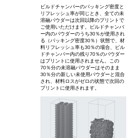
ビルドチャンバーのパッキング密度と
リフレッシュ率が同じとき、全ての未
溶融パウダーは次回以降のプリントで
ご使用いただけます。ビルドチャンバ
ー内のパウダーのうち30％が使用され
る（パッキング密度30％）状態で、材
料リフレッシュ率も30％の場合、ビル
ドチャンバー内の残り70％のパウダー
はプリントに使用されません。この
70％分の未溶融パウダーはそのまま
30％分の新しい未使用パウダーと混合
され、材料ロスがゼロの状態で次回の
プリントに使用されます。