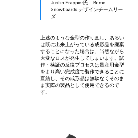
Justin Frappier氏 Rome
Snowboards デザインチームリー
ダー
上述のような金型の作り直し、あるい
は既に出来上がっている成形品を廃棄
することになった場合は、当然ながら
大変なロスが発生してしまいます。試
作・検証の反復プロセスは量産用金型
をより高い完成度で製作できることに
直結し、その成形品は無駄なくそのま
ま実際の製品として使用できるので
す。