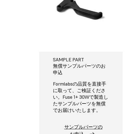
SAMPLE PART
無償サンプルパーツのお
申込
Formlabs
の品質を直接手
に取って、ご検証くださ
い。Fuse 1+ 30Wで製造し
たサンプルパーツを無償
でお届けいたします。
サンプルパーツの