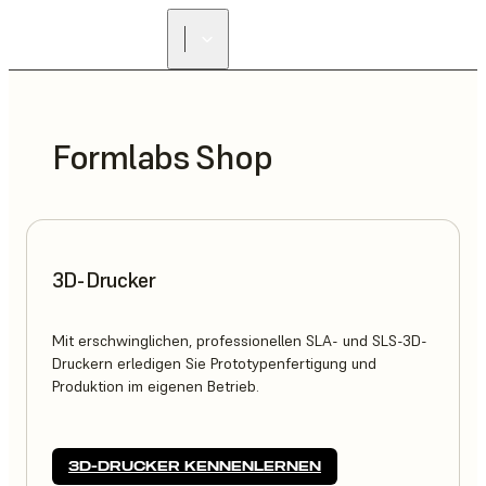
Formlabs Shop
3D-Drucker
Mit erschwinglichen, professionellen SLA- und SLS-3D-
Druckern erledigen Sie Prototypenfertigung und
Produktion im eigenen Betrieb.
3D-DRUCKER KENNENLERNEN