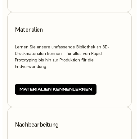
Materialien
Lernen Sie unsere umfassende Bibliothek an 3D-
Druckmaterialen kennen – für alles von Rapid
Prototyping bis hin zur Produktion für die
Endverwendung.
MATERIALIEN KENNENLERNEN
Nachbearbeitung