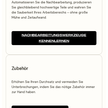
Automatisieren Sie die Nachbearbeitung, produzieren
Sie gleichbleibend hochwertige Teile und wahren Sie
die Sauberkeit Ihres Arbeitsbereichs – ohne große
Mühe und Zeitaufwand.
NACHBEARBEITUNGSWERKZEUGE
KENNENLERNEN
Zubehör
Erhöhen Sie Ihren Durchsatz und vermeiden Sie
Unterbrechungen, indem Sie das nötige Zubehör immer
zur Hand haben.