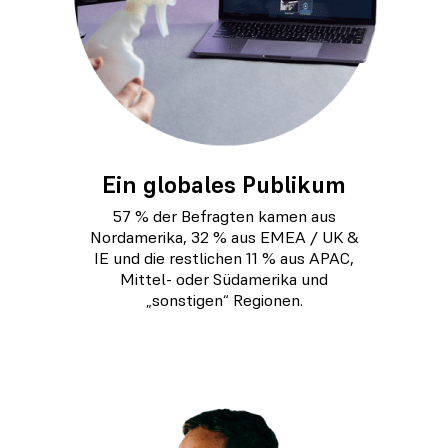
Ein globales Publikum
57 % der Befragten kamen aus
Nordamerika, 32 % aus EMEA / UK &
IE und die restlichen 11 % aus APAC,
Mittel- oder Südamerika und
„sonstigen“ Regionen.