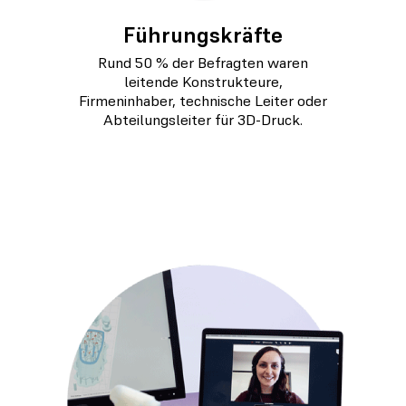
Führungskräfte
Rund 50 % der Befragten waren
leitende Konstrukteure,
Firmeninhaber, technische Leiter oder
Abteilungsleiter für 3D-Druck.