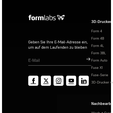
3D-Drucker
Form 4
Form 4B
Geben Sie Ihre E-Mail-Adresse ein,
Form 4L
um auf dem Laufenden zu bleiben
Form 3BL
Registrieren
Form Auto
Fuse X1
Fuse-Serie
3D-Drucker v
Nachbearbe