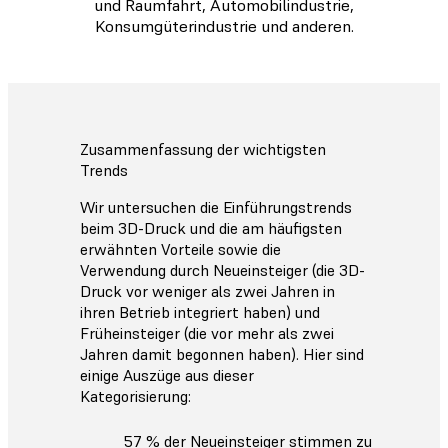
und Raumfahrt, Automobilindustrie,
Konsumgüterindustrie und anderen.
Zusammenfassung der wichtigsten
Trends
Wir untersuchen die Einführungstrends
beim 3D-Druck und die am häufigsten
erwähnten Vorteile sowie die
Verwendung durch Neueinsteiger (die 3D-
Druck vor weniger als zwei Jahren in
ihren Betrieb integriert haben) und
Früheinsteiger (die vor mehr als zwei
Jahren damit begonnen haben). Hier sind
einige Auszüge aus dieser
Kategorisierung:
57 % der Neueinsteiger stimmen zu