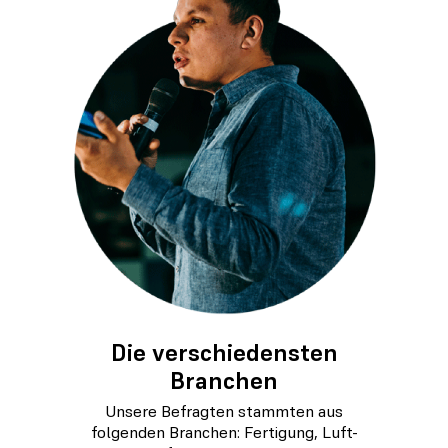
Die verschiedensten
Branchen
Unsere Befragten stammten aus
folgenden Branchen: Fertigung, Luft-