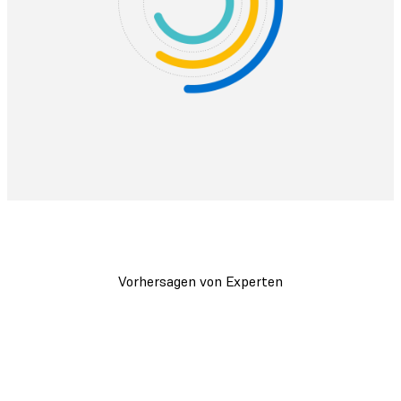
Vorhersagen von Experten