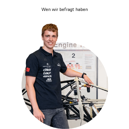
Wen wir befragt haben