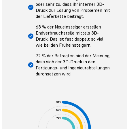
oder sehr zu, dass ihr interner 3D-
Druck zur Lösung von Problemen mit
der Lieferkette beiträgt.
63 % der Neueinsteiger erstellen
Endverbrauchsteile mittels 3D-
Druck. Das ist fast doppelt so viel
wie bei den Früheinsteigern.
72 % der Befragten sind der Meinung,
dass sich der 3D-Druck in den
Fertigungs- und Ingenieurabteilungen
durchsetzen wird.