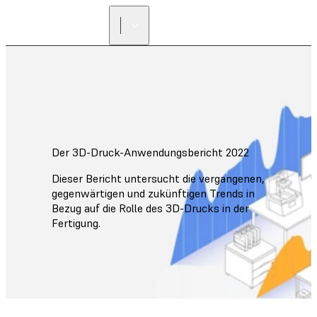
Der 3D-Druck-Anwendungsbericht 2022
Dieser Bericht untersucht die vergangenen,
gegenwärtigen und zukünftigen Trends in
Bezug auf die Rolle des 3D-Drucks in der
Fertigung.