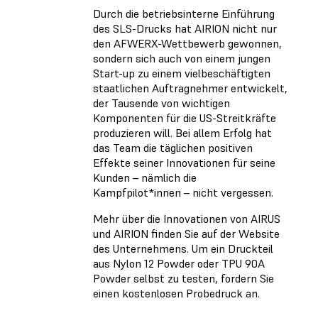
Durch die betriebsinterne Einführung
des SLS-Drucks hat AIRION nicht nur
den AFWERX-Wettbewerb gewonnen,
sondern sich auch von einem jungen
Start-up zu einem vielbeschäftigten
staatlichen Auftragnehmer entwickelt,
der Tausende von wichtigen
Komponenten für die US-Streitkräfte
produzieren will. Bei allem Erfolg hat
das Team die täglichen positiven
Effekte seiner Innovationen für seine
Kunden – nämlich die
Kampfpilot*innen – nicht vergessen.
Mehr über die Innovationen von AIRUS
und AIRION finden Sie auf der Website
des Unternehmens. Um ein Druckteil
aus Nylon 12 Powder oder TPU 90A
Powder selbst zu testen, fordern Sie
einen kostenlosen Probedruck an.