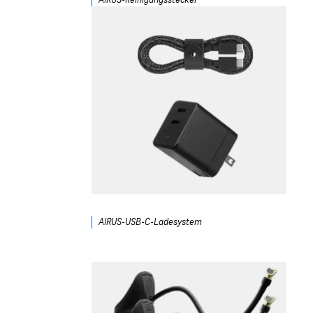
AIRUS-USB-C-Ladesystem