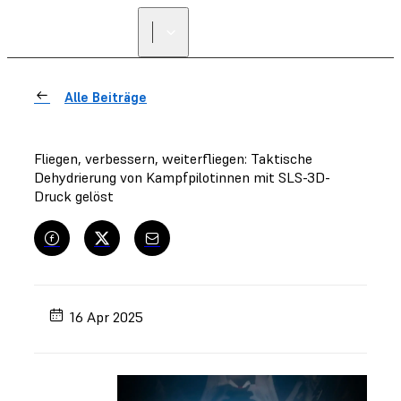
Alle Beiträge
Fliegen, verbessern, weiterfliegen: Taktische
Dehydrierung von Kampfpilotinnen mit SLS-3D-
Druck gelöst
16 Apr 2025