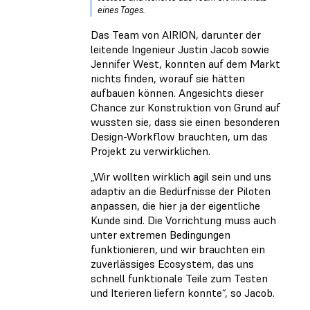
eines Tages.
Das Team von AIRION, darunter der
leitende Ingenieur Justin Jacob sowie
Jennifer West, konnten auf dem Markt
nichts finden, worauf sie hätten
aufbauen können. Angesichts dieser
Chance zur Konstruktion von Grund auf
wussten sie, dass sie einen besonderen
Design-Workflow brauchten, um das
Projekt zu verwirklichen.
„Wir wollten wirklich agil sein und uns
adaptiv an die Bedürfnisse der Piloten
anpassen, die hier ja der eigentliche
Kunde sind. Die Vorrichtung muss auch
unter extremen Bedingungen
funktionieren, und wir brauchten ein
zuverlässiges Ecosystem, das uns
schnell funktionale Teile zum Testen
und Iterieren liefern konnte“, so Jacob.