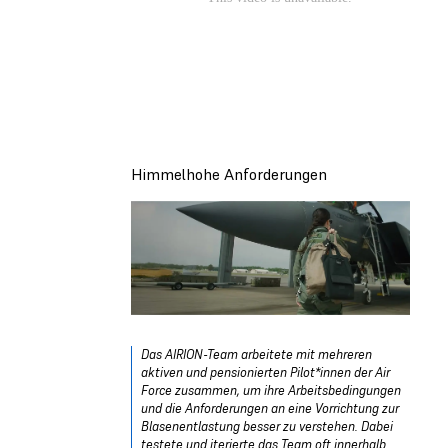
Himmelhohe Anforderungen
Das AIRION-Team arbeitete mit mehreren
aktiven und pensionierten Pilot*innen der Air
Force zusammen, um ihre Arbeitsbedingungen
und die Anforderungen an eine Vorrichtung zur
Blasenentlastung besser zu verstehen. Dabei
testete und iterierte das Team oft innerhalb