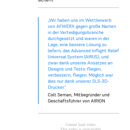
„Wir haben uns im Wettbewerb
von AFWERX gegen große Namen
in der Verteidigungsbranche
durchgesetzt und waren in der
Lage, eine bessere Lösung zu
liefern, das Advanced Inflight Relief
Universal System (AIRUS), und
zwar dank unseres Ansatzes an
Designs und Tests: fliegen,
verbessern, fliegen. Möglich war
dies nur dank unserer SLS-3D-
Drucker.“
Colt Seman, Mitbegründer und
Geschäftsführer von AIRION