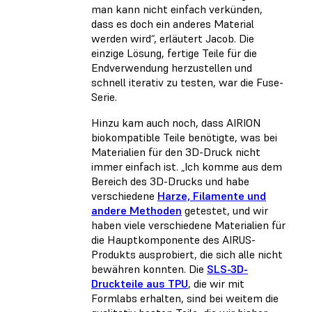
man kann nicht einfach verkünden,
dass es doch ein anderes Material
werden wird“, erläutert Jacob. Die
einzige Lösung, fertige Teile für die
Endverwendung herzustellen und
schnell iterativ zu testen, war die Fuse-
Serie.
Hinzu kam auch noch, dass AIRION
biokompatible Teile benötigte, was bei
Materialien für den 3D-Druck nicht
immer einfach ist. „Ich komme aus dem
Bereich des 3D-Drucks und habe
verschiedene
Harze, Filamente und
andere Methoden
getestet, und wir
haben viele verschiedene Materialien für
die Hauptkomponente des AIRUS-
Produkts ausprobiert, die sich alle nicht
bewähren konnten. Die
SLS-3D-
Druckteile aus TPU
, die wir mit
Formlabs erhalten, sind bei weitem die