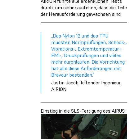
AIRION führte alle erdenklichen Tests
durch, um sicherzustellen, dass die Teile
der Herausforderung gewachsen sind.
„Das Nylon 12 und das TPU
mussten Normprüfungen, Schock-,
Vibrations-, Extremtemperatur-,
EMI-, Druckprüfungen und vieles
mehr durchlaufen. Die Vorrichtung
hat alle diese Anforderungen mit
Bravour bestanden.“
Justin Jacob, leitender Ingenieur,
AIRION
Einstieg in die SLS-Fertigung des AIRUS