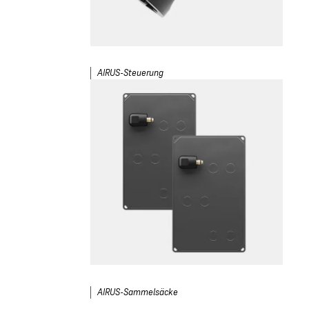
AIRUS-Steuerung
AIRUS-Sammelsäcke