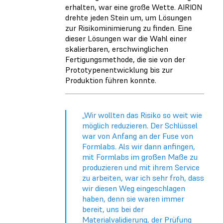
erhalten, war eine große Wette. AIRION
drehte jeden Stein um, um Lösungen
zur Risikominimierung zu finden. Eine
dieser Lösungen war die Wahl einer
skalierbaren, erschwinglichen
Fertigungsmethode, die sie von der
Prototypenentwicklung bis zur
Produktion
führen konnte.
„Wir wollten das Risiko so weit wie
möglich reduzieren. Der Schlüssel
war von Anfang an der Fuse von
Formlabs. Als wir dann anfingen,
mit Formlabs im großen Maße zu
produzieren und mit ihrem Service
zu arbeiten, war ich sehr froh, dass
wir diesen Weg eingeschlagen
haben, denn sie waren immer
bereit, uns bei der
Materialvalidierung, der Prüfung