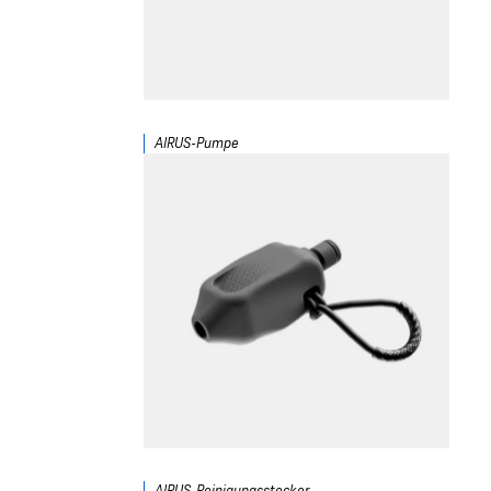
AIRUS-Pumpe
AIRUS-Reinigungsstecker