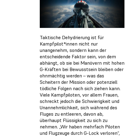
Taktische Dehydrierung ist für
Kampfpilot*innen nicht nur
unangenehm, sondern kann der
entscheidende Faktor sein, von dem
abhängt, ob sie bei Manövern mit hohen
G-Kräften bei Bewusstsein bleiben oder
ohnmächtig werden – was das
Scheitern der Mission oder potenziell
tödliche Folgen nach sich ziehen kann.
Viele Kampfpiloten, vor allem Frauen,
schreckt jedoch die Schwierigkeit und
Unannehmlichkeit, sich während des
Fluges zu entleeren, davon ab,
überhaupt Flüssigkeit zu sich zu
nehmen. „Wir haben mehrfach Piloten
und Flugzeuge durch G-Lock verloren“,