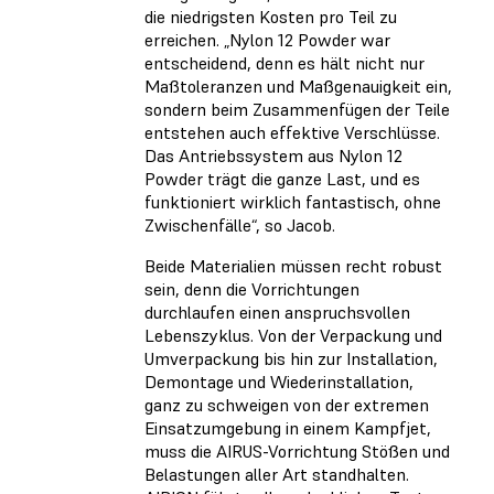
die niedrigsten Kosten pro Teil zu
erreichen. „Nylon 12 Powder war
entscheidend, denn es hält nicht nur
Maßtoleranzen und Maßgenauigkeit ein,
sondern beim Zusammenfügen der Teile
entstehen auch effektive Verschlüsse.
Das Antriebssystem aus Nylon 12
Powder trägt die ganze Last, und es
funktioniert wirklich fantastisch, ohne
Zwischenfälle“, so Jacob.
Beide Materialien müssen recht robust
sein, denn die Vorrichtungen
durchlaufen einen anspruchsvollen
Lebenszyklus. Von der Verpackung und
Umverpackung bis hin zur Installation,
Demontage und Wiederinstallation,
ganz zu schweigen von der extremen
Einsatzumgebung in einem Kampfjet,
muss die AIRUS-Vorrichtung Stößen und
Belastungen aller Art standhalten.