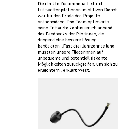
Die direkte Zusammenarbeit mit
Luftwaffenpilotinnen im aktiven Dienst
war für den Erfolg des Projekts
entscheidend. Das Team optimierte
seine Entwürfe kontinuierlich anhand
des Feedbacks der Pilotinnen, die
dringend eine bessere Lösung
benötigten. „Fast drei Jahrzehnte lang
mussten unsere Fliegerinnen auf
unbequeme und potentiell riskante
Möglichkeiten zurückgreifen, um sich zu
erleichtern“, erklärt West.