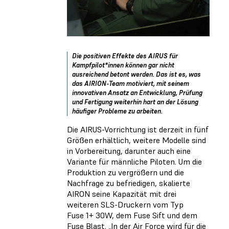
Die positiven Effekte des AIRUS für
Kampfpilot*innen können gar nicht
ausreichend betont werden. Das ist es, was
das AIRION-Team motiviert, mit seinem
innovativen Ansatz an Entwicklung, Prüfung
und Fertigung weiterhin hart an der Lösung
häufiger Probleme zu arbeiten.
Die AIRUS-Vorrichtung ist derzeit in fünf
Größen erhältlich, weitere Modelle sind
in Vorbereitung, darunter auch eine
Variante für männliche Piloten. Um die
Produktion zu vergrößern und die
Nachfrage zu befriedigen, skalierte
AIRON seine Kapazität mit drei
weiteren SLS-Druckern vom Typ
Fuse 1+ 30W, dem Fuse Sift und dem
Fuse Blast. „In der Air Force wird für die