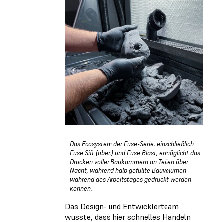
Das Ecosystem der Fuse-Serie, einschließlich
Fuse Sift (oben) und Fuse Blast, ermöglicht das
Drucken voller Baukammern an Teilen über
Nacht, während halb gefüllte Bauvolumen
während des Arbeitstages gedruckt werden
können.
Das Design- und Entwicklerteam
wusste, dass hier schnelles Handeln