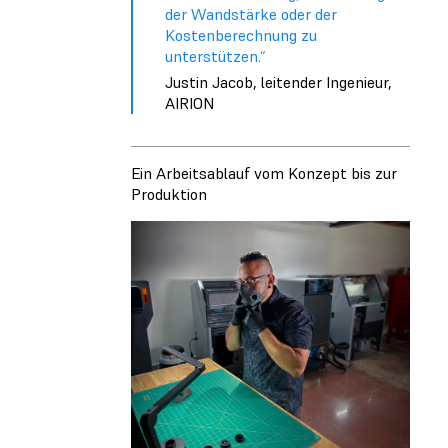
der Wandstärke oder der
Kostenberechnung zu
unterstützen.“
Justin Jacob, leitender Ingenieur,
AIRION
Ein Arbeitsablauf vom Konzept bis zur
Produktion