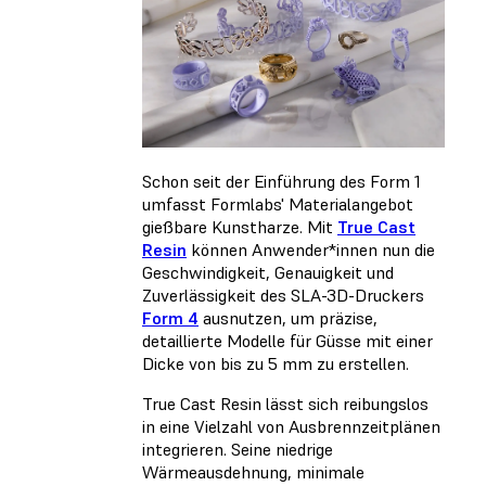
Schon seit der Einführung des Form 1
umfasst Formlabs' Materialangebot
gießbare Kunstharze. Mit
True Cast
Resin
können Anwender*innen nun die
Geschwindigkeit, Genauigkeit und
Zuverlässigkeit des SLA-3D-Druckers
Form 4
ausnutzen, um präzise,
detaillierte Modelle für Güsse mit einer
Dicke von bis zu 5 mm zu erstellen.
True Cast Resin lässt sich reibungslos
in eine Vielzahl von Ausbrennzeitplänen
integrieren. Seine niedrige
Wärmeausdehnung, minimale