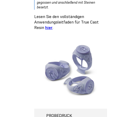
gegossen und anschließend mit Steinen
besetzt.
Lesen Sie den vollständigen
Anwendungsleitfaden für True Cast
Resin
hier
.
PROBEDRUCK