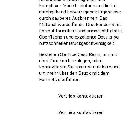
komplexer Modelle einfach und liefert
durchgehend hervorragende Ergebnisse
durch sauberes Ausbrennen. Das
Material wurde für die Drucker der Serie
Form 4 formuliert und ermöglicht glatte
Oberflächen und exzellente Details bei
blitzschneller Druckgeschwindigkeit.
Bestellen Sie True Cast Resin, um mit
dem Drucken loszulegen, oder
kontaktieren Sie unser Vertriebsteam,
um mehr über den Druck mit dem
Form 4 zu erfahren.
Vertrieb kontaktieren
Vertrieb kontaktieren