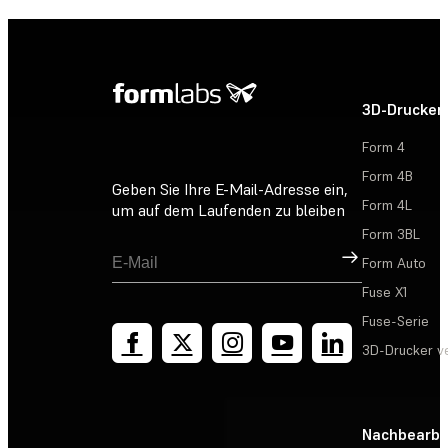
3D-Drucker
Form 4
Form 4B
Geben Sie Ihre E-Mail-Adresse ein,
Form 4L
um auf dem Laufenden zu bleiben
Form 3BL
Registrieren
Form Auto
Fuse X1
Fuse-Serie
3D-Drucker v
Nachbearbe