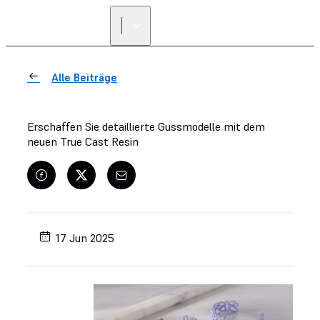
Alle Beiträge
Erschaffen Sie detaillierte Gussmodelle mit dem
neuen True Cast Resin
17 Jun 2025