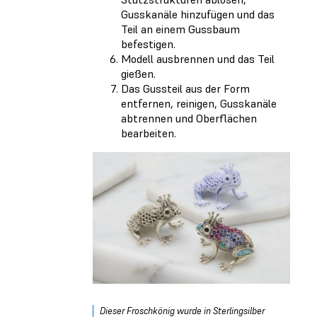
Gusskanäle hinzufügen und das
Teil an einem Gussbaum
befestigen.
Modell ausbrennen und das Teil
gießen.
Das Gussteil aus der Form
entfernen, reinigen, Gusskanäle
abtrennen und Oberflächen
bearbeiten.
Dieser Froschkönig wurde in Sterlingsilber