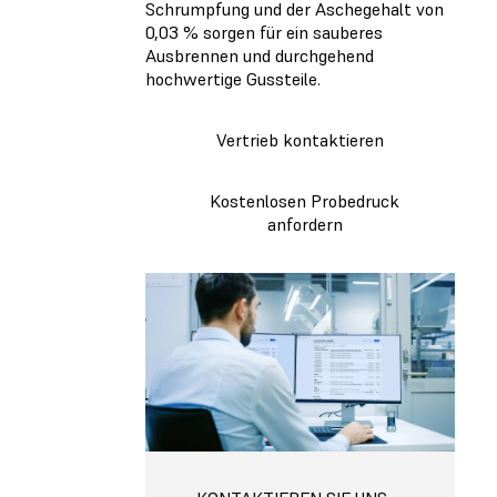
Schrumpfung und der Aschegehalt von
0,03 % sorgen für ein sauberes
Ausbrennen und durchgehend
hochwertige Gussteile.
Vertrieb kontaktieren
Kostenlosen Probedruck
anfordern