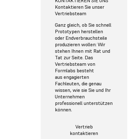
KONTAKTIEREN SIE UNS
Kontaktieren Sie unser
Vertriebsteam
Ganz gleich, ob Sie schnell
Prototypen herstellen
oder Endverbrauchsteile
produzieren wollen: Wir
stehen Ihnen mit Rat und
Tat zur Seite. Das
Vertriebsteam von
Formlabs besteht
aus engagierten
Fachleuten, die genau
wissen, wie sie Sie und Ihr
Unternehmen
professionell unterstützen
können.
Vertrieb
kontaktieren