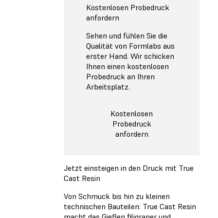
Kostenlosen Probedruck
anfordern
Sehen und fühlen Sie die
Qualität von Formlabs aus
erster Hand. Wir schicken
Ihnen einen kostenlosen
Probedruck an Ihren
Arbeitsplatz.
Kostenlosen
Probedruck
anfordern
Jetzt einsteigen in den Druck mit True
Cast Resin
Von Schmuck bis hin zu kleinen
technischen Bauteilen: True Cast Resin
macht das Gießen filigraner und