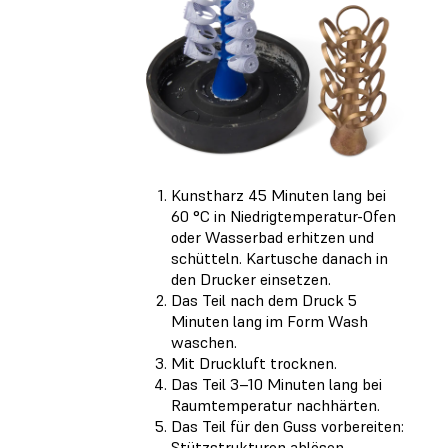
Kunstharz 45 Minuten lang bei
60 °C in Niedrigtemperatur-Ofen
oder Wasserbad erhitzen und
schütteln. Kartusche danach in
den Drucker einsetzen.
Das Teil nach dem Druck 5
Minuten lang im Form Wash
waschen.
Mit Druckluft trocknen.
Das Teil 3–10 Minuten lang bei
Raumtemperatur nachhärten.
Das Teil für den Guss vorbereiten:
Stützstrukturen ablösen,