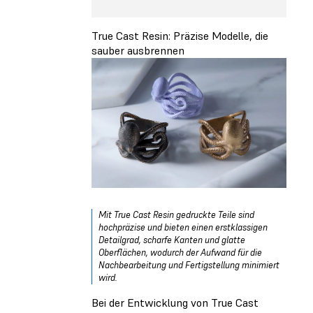
True Cast Resin: Präzise Modelle, die
sauber ausbrennen
Mit True Cast Resin gedruckte Teile sind
hochpräzise und bieten einen erstklassigen
Detailgrad, scharfe Kanten und glatte
Oberflächen, wodurch der Aufwand für die
Nachbearbeitung und Fertigstellung minimiert
wird.
Bei der Entwicklung von True Cast