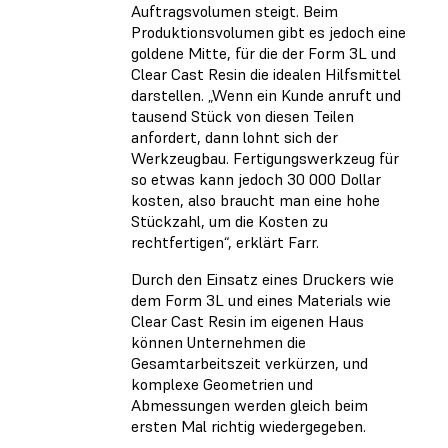
Auftragsvolumen steigt. Beim
Produktionsvolumen gibt es jedoch eine
goldene Mitte, für die der Form 3L und
Clear Cast Resin die idealen Hilfsmittel
darstellen. „Wenn ein Kunde anruft und
tausend Stück von diesen Teilen
anfordert, dann lohnt sich der
Werkzeugbau. Fertigungswerkzeug für
so etwas kann jedoch 30 000 Dollar
kosten, also braucht man eine hohe
Stückzahl, um die Kosten zu
rechtfertigen“, erklärt Farr.
Durch den Einsatz eines Druckers wie
dem Form 3L und eines Materials wie
Clear Cast Resin im eigenen Haus
können Unternehmen die
Gesamtarbeitszeit verkürzen, und
komplexe Geometrien und
Abmessungen werden gleich beim
ersten Mal richtig wiedergegeben.