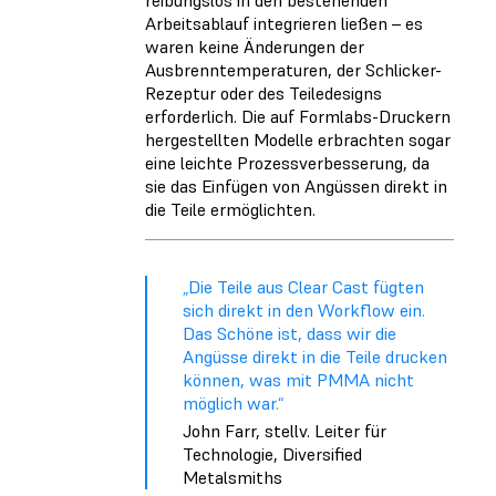
Arbeitsablauf integrieren ließen – es
waren keine Änderungen der
Ausbrenntemperaturen, der Schlicker-
Rezeptur oder des Teiledesigns
erforderlich. Die auf Formlabs-Druckern
hergestellten Modelle erbrachten sogar
eine leichte Prozessverbesserung, da
sie das Einfügen von Angüssen direkt in
die Teile ermöglichten.
„Die Teile aus Clear Cast fügten
sich direkt in den Workflow ein.
Das Schöne ist, dass wir die
Angüsse direkt in die Teile drucken
können, was mit PMMA nicht
möglich war.“
John Farr, stellv. Leiter für
Technologie, Diversified
Metalsmiths