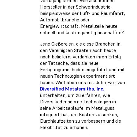
Verfügung stehen. Wie also können
Hersteller in der Schwerindustrie,
beispielsweise der Luft- und Raumfahrt,
Automobilbranche oder
Energiewirtschaft, Metallteile heute
schnell und kostengünstig beschaffen?
Jene Gießereien, die diese Branchen in
den Vereinigten Staaten auch heute
noch beliefern, verdanken ihren Erfolg
der Tatsache, dass sie neue
Fertigungsmethoden eingeführt und mit
neuen Technologien experimentiert
haben. Wir haben uns mit John Farr von
Diversified Metalsmiths, Inc.
unterhalten, um zu erfahren, wie
Diversified moderne Technologien in
seine Arbeitsabläufe im Metallguss
integriert hat, um Kosten zu senken,
Durchlaufzeiten zu verbessern und die
Flexibilität zu erhöhen.