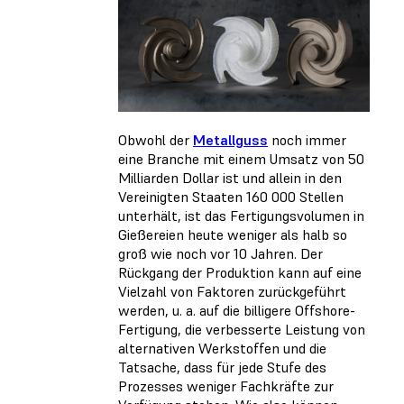
Obwohl der
Metallguss
noch immer
eine Branche mit einem Umsatz von 50
Milliarden Dollar ist und allein in den
Vereinigten Staaten 160 000 Stellen
unterhält, ist das Fertigungsvolumen in
Gießereien heute weniger als halb so
groß wie noch vor 10 Jahren. Der
Rückgang der Produktion kann auf eine
Vielzahl von Faktoren zurückgeführt
werden, u. a. auf die billigere Offshore-
Fertigung, die verbesserte Leistung von
alternativen Werkstoffen und die
Tatsache, dass für jede Stufe des
Prozesses weniger Fachkräfte zur