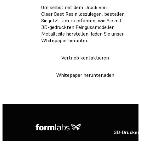
Um selbst mit dem Druck von
Clear Cast Resin loszulegen, bestellen
Sie jetzt. Um zu erfahren, wie Sie mit
3D-gedruckten Feingussmodellen
Metallteile herstellen, laden Sie unser
Whitepaper herunter.
Vertrieb kontaktieren
Whitepaper herunterladen
3D-Drucker