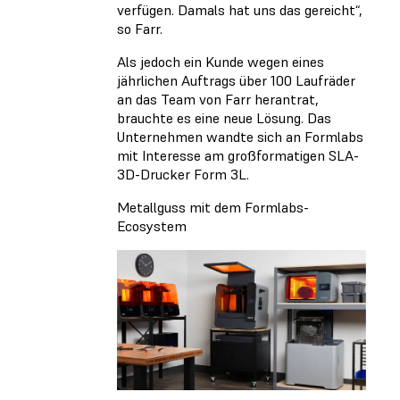
verfügen. Damals hat uns das gereicht“,
so Farr.
Als jedoch ein Kunde wegen eines
jährlichen Auftrags über 100 Laufräder
an das Team von Farr herantrat,
brauchte es eine neue Lösung. Das
Unternehmen wandte sich an Formlabs
mit Interesse am großformatigen SLA-
3D-Drucker Form 3L.
Metallguss mit dem Formlabs-
Ecosystem