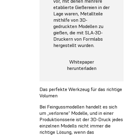
vor, mit denen mehrere
etablierte Gießereien in der
Lage waren, Metallteile
mithilfe von 3D-
gedruckten Modellen zu
gießen, die mit SLA-3D-
Druckern von Formlabs
hergestellt wurden.
Whitepaper
herunterladen
Das perfekte Werkzeug für das richtige
Volumen
Bei Feingussmodellen handelt es sich
um „verlorene“ Modelle, und in einer
Produktionsserie ist der 3D-Druck jedes
einzelnen Modells nicht immer die
richtige Lösung, wenn das