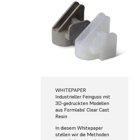
WHITEPAPER
Industrieller Feinguss mit
3D-gedruckten Modellen
aus Formlabs' Clear Cast
Resin
In diesem Whitepaper
stellen wir die Methoden