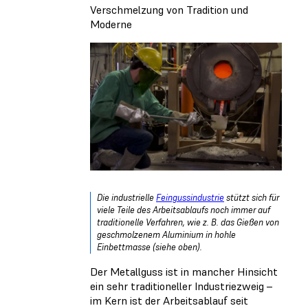
Verschmelzung von Tradition und
Moderne
Die industrielle
Feingussindustrie
stützt sich für
viele Teile des Arbeitsablaufs noch immer auf
traditionelle Verfahren, wie z. B. das Gießen von
geschmolzenem Aluminium in hohle
Einbettmasse (siehe oben).
Der Metallguss ist in mancher Hinsicht
ein sehr traditioneller Industriezweig –
im Kern ist der Arbeitsablauf seit