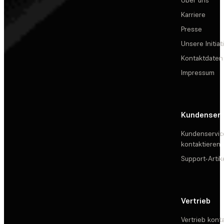
Karriere
Presse
Unsere Initiat
Kontaktdaten
Impressum
Kundenserv
Kundenservic
kontaktieren
Support-Artik
Vertrieb
Vertrieb kont