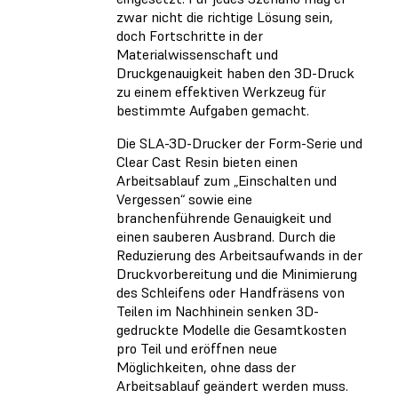
zwar nicht die richtige Lösung sein,
doch Fortschritte in der
Materialwissenschaft und
Druckgenauigkeit haben den 3D-Druck
zu einem effektiven Werkzeug für
bestimmte Aufgaben gemacht.
Die SLA-3D-Drucker der Form-Serie und
Clear Cast Resin bieten einen
Arbeitsablauf zum „Einschalten und
Vergessen“ sowie eine
branchenführende Genauigkeit und
einen sauberen Ausbrand. Durch die
Reduzierung des Arbeitsaufwands in der
Druckvorbereitung und die Minimierung
des Schleifens oder Handfräsens von
Teilen im Nachhinein senken 3D-
gedruckte Modelle die Gesamtkosten
pro Teil und eröffnen neue
Möglichkeiten, ohne dass der
Arbeitsablauf geändert werden muss.