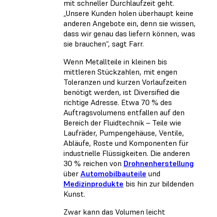
mit schneller Durchlaufzeit geht.
„Unsere Kunden holen überhaupt keine
anderen Angebote ein, denn sie wissen,
dass wir genau das liefern können, was
sie brauchen“, sagt Farr.
Wenn Metallteile in kleinen bis
mittleren Stückzahlen, mit engen
Toleranzen und kurzen Vorlaufzeiten
benötigt werden, ist Diversified die
richtige Adresse. Etwa 70 % des
Auftragsvolumens entfallen auf den
Bereich der Fluidtechnik – Teile wie
Laufräder, Pumpengehäuse, Ventile,
Abläufe, Roste und Komponenten für
industrielle Flüssigkeiten. Die anderen
30 % reichen von
Drohnenherstellung
über
Automobilbauteile
und
Medizinprodukte
bis hin zur bildenden
Kunst.
Zwar kann das Volumen leicht