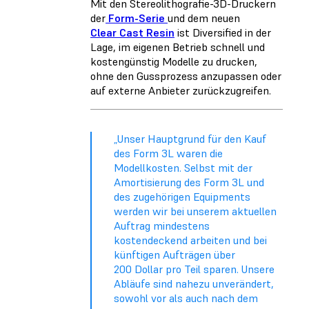
Mit den Stereolithografie-3D-Druckern
der
Form-Serie
und dem neuen
Clear Cast Resin
ist Diversified in der
Lage, im eigenen Betrieb schnell und
kostengünstig Modelle zu drucken,
ohne den Gussprozess anzupassen oder
auf externe Anbieter zurückzugreifen.
„Unser Hauptgrund für den Kauf
des Form 3L waren die
Modellkosten. Selbst mit der
Amortisierung des Form 3L und
des zugehörigen Equipments
werden wir bei unserem aktuellen
Auftrag mindestens
kostendeckend arbeiten und bei
künftigen Aufträgen über
200 Dollar pro Teil sparen. Unsere
Abläufe sind nahezu unverändert,
sowohl vor als auch nach dem