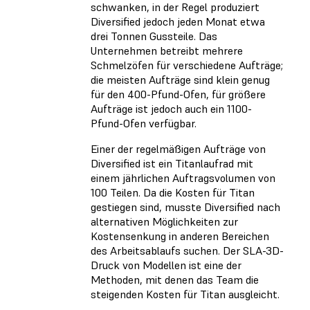
schwanken, in der Regel produziert
Diversified jedoch jeden Monat etwa
drei Tonnen Gussteile. Das
Unternehmen betreibt mehrere
Schmelzöfen für verschiedene Aufträge;
die meisten Aufträge sind klein genug
für den 400-Pfund-Ofen, für größere
Aufträge ist jedoch auch ein 1100-
Pfund-Ofen verfügbar.
Einer der regelmäßigen Aufträge von
Diversified ist ein Titanlaufrad mit
einem jährlichen Auftragsvolumen von
100 Teilen. Da die Kosten für Titan
gestiegen sind, musste Diversified nach
alternativen Möglichkeiten zur
Kostensenkung in anderen Bereichen
des Arbeitsablaufs suchen. Der SLA-3D-
Druck von Modellen ist eine der
Methoden, mit denen das Team die
steigenden Kosten für Titan ausgleicht.