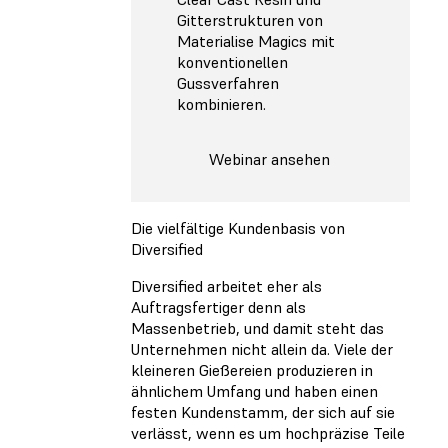
Gitterstrukturen von
Materialise Magics mit
konventionellen
Gussverfahren
kombinieren.
Webinar ansehen
Die vielfältige Kundenbasis von
Diversified
Diversified arbeitet eher als
Auftragsfertiger denn als
Massenbetrieb, und damit steht das
Unternehmen nicht allein da. Viele der
kleineren Gießereien produzieren in
ähnlichem Umfang und haben einen
festen Kundenstamm, der sich auf sie
verlässt, wenn es um hochpräzise Teile