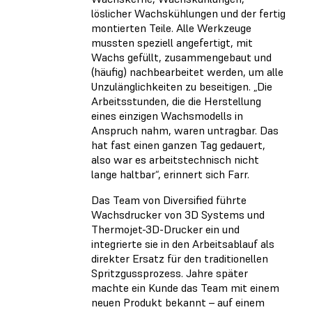
löslicher Wachskühlungen und der fertig
montierten Teile. Alle Werkzeuge
mussten speziell angefertigt, mit
Wachs gefüllt, zusammengebaut und
(häufig) nachbearbeitet werden, um alle
Unzulänglichkeiten zu beseitigen. „Die
Arbeitsstunden, die die Herstellung
eines einzigen Wachsmodells in
Anspruch nahm, waren untragbar. Das
hat fast einen ganzen Tag gedauert,
also war es arbeitstechnisch nicht
lange haltbar“, erinnert sich Farr.
Das Team von Diversified führte
Wachsdrucker von 3D Systems und
Thermojet-3D-Drucker ein und
integrierte sie in den Arbeitsablauf als
direkter Ersatz für den traditionellen
Spritzgussprozess. Jahre später
machte ein Kunde das Team mit einem
neuen Produkt bekannt – auf einem