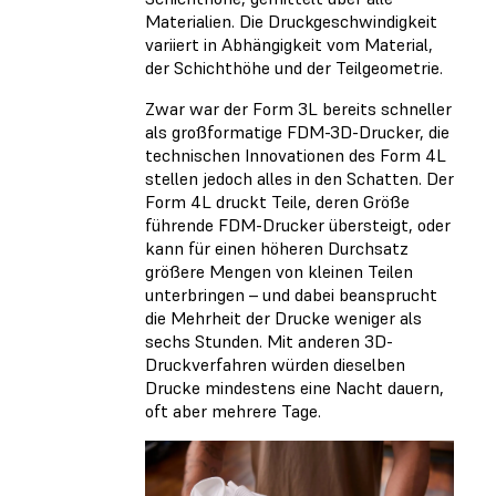
Materialien. Die Druckgeschwindigkeit
variiert in Abhängigkeit vom Material,
der Schichthöhe und der Teilgeometrie.
Zwar war der Form 3L bereits schneller
als großformatige FDM-3D-Drucker, die
technischen Innovationen des Form 4L
stellen jedoch alles in den Schatten. Der
Form 4L druckt Teile, deren Größe
führende FDM-Drucker übersteigt, oder
kann für einen höheren Durchsatz
größere Mengen von kleinen Teilen
unterbringen – und dabei beansprucht
die Mehrheit der Drucke weniger als
sechs Stunden. Mit anderen 3D-
Druckverfahren würden dieselben
Drucke mindestens eine Nacht dauern,
oft aber mehrere Tage.