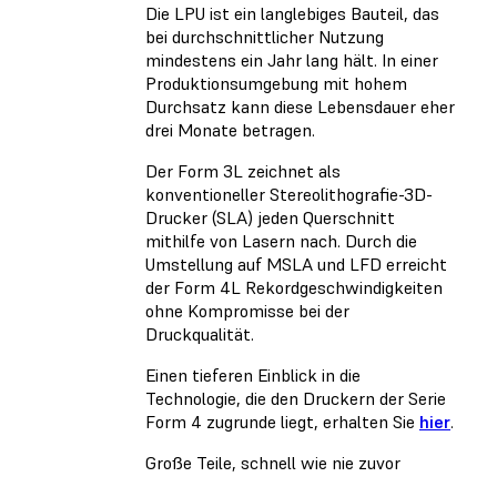
Die LPU ist ein langlebiges Bauteil, das
bei durchschnittlicher Nutzung
mindestens ein Jahr lang hält. In einer
Produktionsumgebung mit hohem
Durchsatz kann diese Lebensdauer eher
drei Monate betragen.
Der Form 3L zeichnet als
konventioneller Stereolithografie-3D-
Drucker (SLA) jeden Querschnitt
mithilfe von Lasern nach. Durch die
Umstellung auf MSLA und LFD erreicht
der Form 4L Rekordgeschwindigkeiten
ohne Kompromisse bei der
Druckqualität.
Einen tieferen Einblick in die
Technologie, die den Druckern der Serie
Form 4 zugrunde liegt, erhalten Sie
hier
.
Große Teile, schnell wie nie zuvor