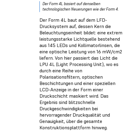
Der Form 4L basiert auf denselben
technologischen Neuerungen wie der Form 4.
Der Form 4L baut auf dem LFD-
Drucksystem auf, dessen Kern die
Beleuchtungseinheit bildet: eine extrem
leistungsstarke Lichtquelle bestehend
aus 145 LEDs und Kollimatorlinsen, die
eine optische Leistung von 16 mW/cm2
liefern. Von hier passiert das Licht die
LPU 4L (Light Processing Unit), wo es
durch eine Reihe von
Polarisationsfiltern, optischen
Beschichtungen und einer speziellen
LCD-Anzeige in der Form einer
Druckschicht maskiert wird. Das
Ergebnis sind blitzschnelle
Druckgeschwindigkeiten bei
hervorragender Druckqualität und
Genauigkeit, über die gesamte
Konstruktionsplattform hinweg.