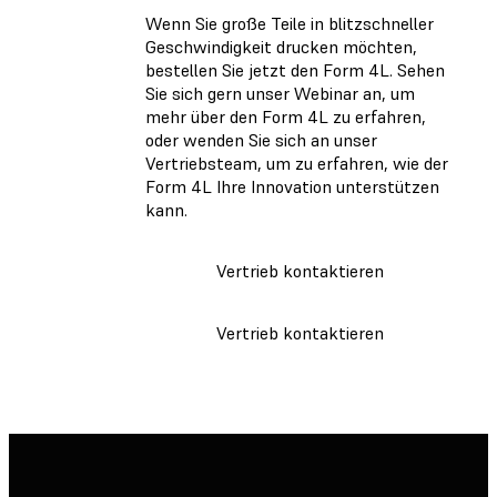
Wenn Sie große Teile in blitzschneller
Geschwindigkeit drucken möchten,
bestellen Sie jetzt den Form 4L. Sehen
Sie sich gern unser Webinar an, um
mehr über den Form 4L zu erfahren,
oder wenden Sie sich an unser
Vertriebsteam, um zu erfahren, wie der
Form 4L Ihre Innovation unterstützen
kann.
Vertrieb kontaktieren
Vertrieb kontaktieren