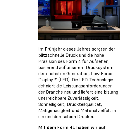
Im Frühjahr dieses Jahres sorgten der
blitzschnelle Druck und die hohe
Präzision des Form 4
für Aufsehen
,
basierend auf unserem Drucksystem
der nächsten Generation, Low Force
Display™ (LFD). Die LFD-Technologie
definiert die Leistungsanforderungen
der Branche neu und liefert eine bislang
unerreichbare Zuverlässigkeit,
Schnelligkeit, Druckteilqualität,
Maßgenauigkeit und Materialvielfalt in
ein und demselben Drucker.
Mit dem Form 4L haben wir auf