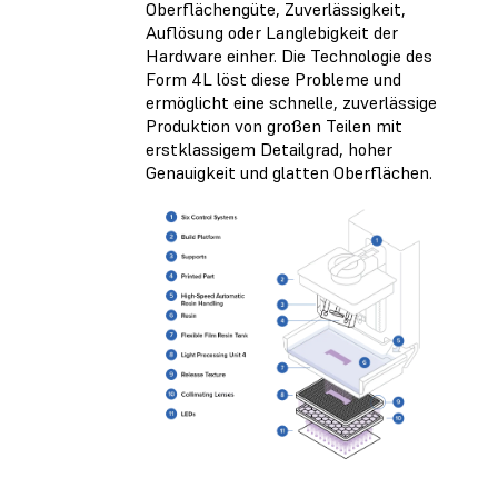
Oberflächengüte, Zuverlässigkeit,
Auflösung oder Langlebigkeit der
Hardware einher. Die Technologie des
Form 4L löst diese Probleme und
ermöglicht eine schnelle, zuverlässige
Produktion von großen Teilen mit
erstklassigem Detailgrad, hoher
Genauigkeit und glatten Oberflächen.