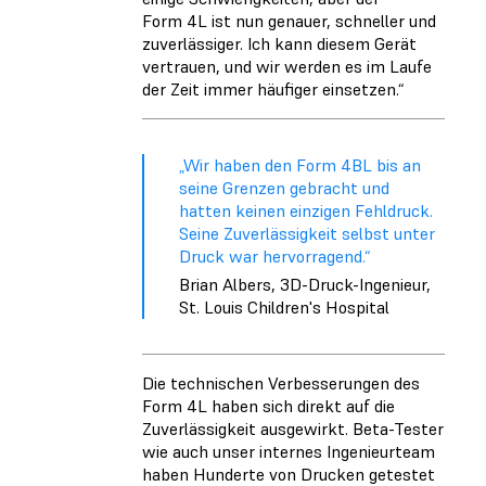
Form 4L ist nun genauer, schneller und
zuverlässiger. Ich kann diesem Gerät
vertrauen, und wir werden es im Laufe
der Zeit immer häufiger einsetzen.“
„Wir haben den Form 4BL bis an
seine Grenzen gebracht und
hatten keinen einzigen Fehldruck.
Seine Zuverlässigkeit selbst unter
Druck war hervorragend.“
Brian Albers, 3D-Druck-Ingenieur,
St. Louis Children's Hospital
Die technischen Verbesserungen des
Form 4L haben sich direkt auf die
Zuverlässigkeit ausgewirkt. Beta-Tester
wie auch unser internes Ingenieurteam
haben Hunderte von Drucken getestet