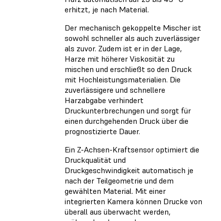
erhitzt, je nach Material.
Der mechanisch gekoppelte Mischer ist
sowohl schneller als auch zuverlässiger
als zuvor. Zudem ist er in der Lage,
Harze mit höherer Viskosität zu
mischen und erschließt so den Druck
mit Hochleistungsmaterialien. Die
zuverlässigere und schnellere
Harzabgabe verhindert
Druckunterbrechungen und sorgt für
einen durchgehenden Druck über die
prognostizierte Dauer.
Ein Z-Achsen-Kraftsensor optimiert die
Druckqualität und
Druckgeschwindigkeit automatisch je
nach der Teilgeometrie und dem
gewählten Material. Mit einer
integrierten Kamera können Drucke von
überall aus überwacht werden,