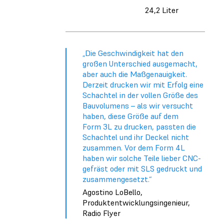
24,2 Liter
„Die Geschwindigkeit hat den
großen Unterschied ausgemacht,
aber auch die Maßgenauigkeit.
Derzeit drucken wir mit Erfolg eine
Schachtel in der vollen Größe des
Bauvolumens – als wir versucht
haben, diese Größe auf dem
Form 3L zu drucken, passten die
Schachtel und ihr Deckel nicht
zusammen. Vor dem Form 4L
haben wir solche Teile lieber CNC-
gefräst oder mit SLS gedruckt und
zusammengesetzt.“
Agostino LoBello,
Produktentwicklungsingenieur,
Radio Flyer