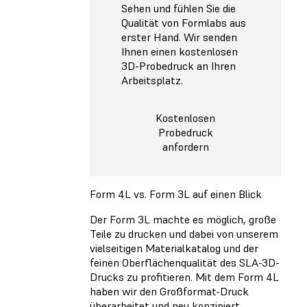
Sehen und fühlen Sie die
Qualität von Formlabs aus
erster Hand. Wir senden
Ihnen einen kostenlosen
3D-Probedruck an Ihren
Arbeitsplatz.
Kostenlosen
Probedruck
anfordern
Form 4L vs. Form 3L auf einen Blick
Der Form 3L machte es möglich, große
Teile zu drucken und dabei von unserem
vielseitigen Materialkatalog und der
feinen Oberflächenqualität des SLA-3D-
Drucks zu profitieren. Mit dem Form 4L
haben wir den Großformat-Druck
überarbeitet und neu konzipiert,