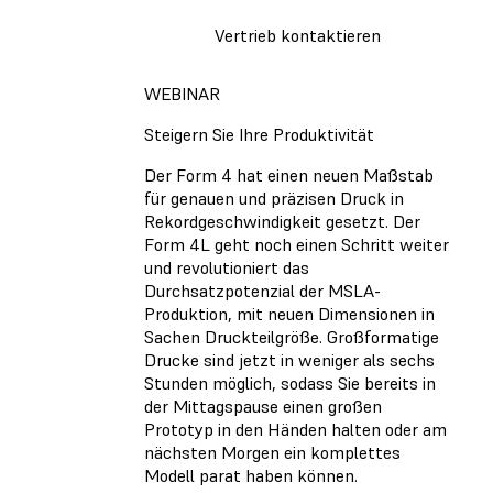
Vertrieb kontaktieren
WEBINAR
Steigern Sie Ihre Produktivität
Der Form 4 hat einen neuen Maßstab
für genauen und präzisen Druck in
Rekordgeschwindigkeit gesetzt. Der
Form 4L geht noch einen Schritt weiter
und revolutioniert das
Durchsatzpotenzial der MSLA-
Produktion, mit neuen Dimensionen in
Sachen Druckteilgröße. Großformatige
Drucke sind jetzt in weniger als sechs
Stunden möglich, sodass Sie bereits in
der Mittagspause einen großen
Prototyp in den Händen halten oder am
nächsten Morgen ein komplettes
Modell parat haben können.