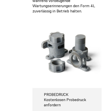
während vorbeugende
Wartungserinnerungen den Form 4L
zuverlässig in Betrieb halten.
PROBEDRUCK
Kostenlosen Probedruck
anfordern