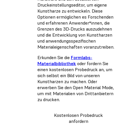
Druckeinstellungseditor, um eigene
Kunstharze zu entwickeln. Diese
Optionen ermöglichen es Forschenden
und erfahrenen Anwender*innen, die
Grenzen des 3D-Drucks auszudehnen
und die Entwicklung von Kunstharzen
und anwendungsspezifischen
Materialeigenschaften voranzutreiben.
Erkunden Sie die
Formlabs-
Materialbibliothek
oder fordern Sie
einen kostenlosen Probedruck an, um
sich selbst ein Bild von unseren
Kunstharzen zu machen. Oder
erwerben Sie den Open Material Mode,
um mit Materialien von Drittanbietern
zu drucken.
Kostenlosen Probedruck
anfordern