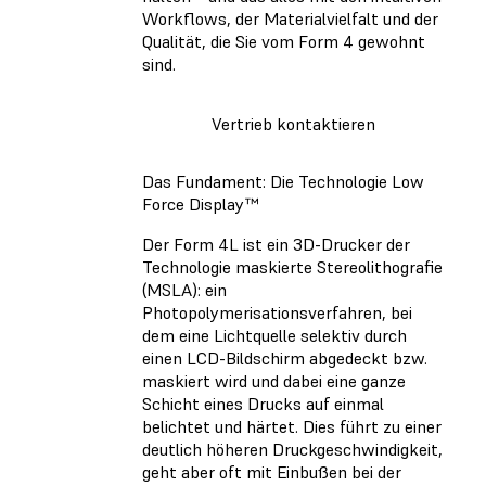
Workflows, der Materialvielfalt und der
Qualität, die Sie vom Form 4 gewohnt
sind.
Vertrieb kontaktieren
Das Fundament: Die Technologie Low
Force Display™
Der Form 4L ist ein 3D-Drucker der
Technologie
maskierte Stereolithografie
(MSLA)
: ein
Photopolymerisationsverfahren, bei
dem eine Lichtquelle selektiv durch
einen LCD-Bildschirm abgedeckt bzw.
maskiert wird und dabei eine ganze
Schicht eines Drucks auf einmal
belichtet und härtet. Dies führt zu einer
deutlich höheren Druckgeschwindigkeit,
geht aber oft mit Einbußen bei der