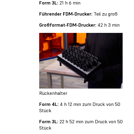
Form 3L:
21 h 6 min
Führender FDM-Drucker:
Teil zu groß
Großformat-FDM-Drucker:
42 h 3 min
Rückenhalter
Form 4L:
4 h 12 min zum Druck von 50
Stück
Form 3L:
22 h 52 min zum Druck von 50
Stück