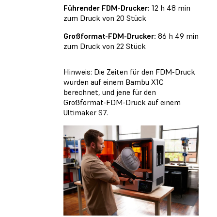
Führender FDM-Drucker:
12 h 48 min
zum Druck von 20 Stück
Großformat-FDM-Drucker:
86 h 49 min
zum Druck von 22 Stück
Hinweis: Die Zeiten für den FDM-Druck
wurden auf einem Bambu X1C
berechnet, und jene für den
Großformat-FDM-Druck auf einem
Ultimaker S7.