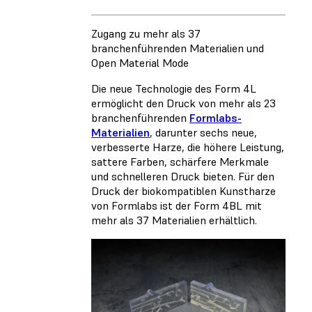
Zugang zu mehr als 37
branchenführenden Materialien und
Open Material Mode
Die neue Technologie des Form 4L
ermöglicht den Druck von mehr als 23
branchenführenden
Formlabs-
Materialien
, darunter sechs neue,
verbesserte Harze, die höhere Leistung,
sattere Farben, schärfere Merkmale
und schnelleren Druck bieten. Für den
Druck der biokompatiblen Kunstharze
von Formlabs ist der
Form 4BL
mit
mehr als 37 Materialien erhältlich.