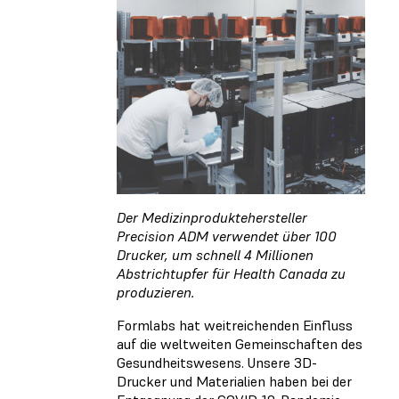
Der Medizinproduktehersteller
Precision ADM verwendet über 100
Drucker, um schnell 4 Millionen
Abstrichtupfer für Health Canada zu
produzieren.
Formlabs hat weitreichenden Einfluss
auf die weltweiten Gemeinschaften des
Gesundheitswesens. Unsere 3D-
Drucker und Materialien haben bei der