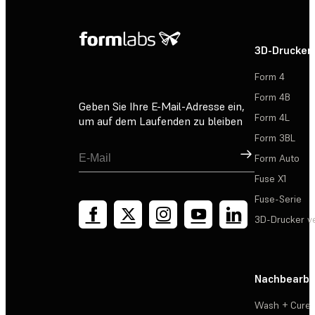
3D-Drucker
Form 4
Form 4B
Geben Sie Ihre E-Mail-Adresse ein,
Form 4L
um auf dem Laufenden zu bleiben
Form 3BL
Registrieren
Form Auto
Fuse X1
Fuse-Serie
3D-Drucker v
Nachbearbe
Wash + Cure