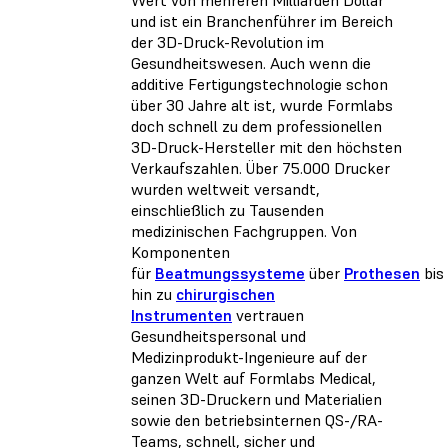
und ist ein Branchenführer im Bereich
der 3D-Druck-Revolution im
Gesundheitswesen. Auch wenn die
additive Fertigungstechnologie schon
über 30 Jahre alt ist, wurde Formlabs
doch schnell zu dem professionellen
3D-Druck-Hersteller mit den höchsten
Verkaufszahlen. Über 75.000 Drucker
wurden weltweit versandt,
einschließlich zu Tausenden
medizinischen Fachgruppen. Von
Komponenten
für
Beatmungssysteme
über
Prothesen
bis
hin zu
chirurgischen
Instrumenten
vertrauen
Gesundheitspersonal und
Medizinprodukt-Ingenieure auf der
ganzen Welt auf Formlabs Medical,
seinen 3D-Druckern und Materialien
sowie den betriebsinternen QS-/RA-
Teams, schnell, sicher und