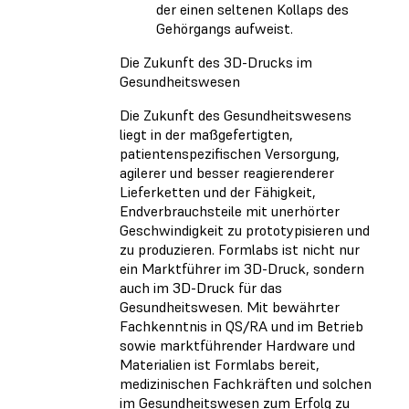
der einen seltenen Kollaps des
Gehörgangs aufweist.
Die Zukunft des 3D-Drucks im
Gesundheitswesen
Die Zukunft des Gesundheitswesens
liegt in der maßgefertigten,
patientenspezifischen Versorgung,
agilerer und besser reagierenderer
Lieferketten und der Fähigkeit,
Endverbrauchsteile mit unerhörter
Geschwindigkeit zu prototypisieren und
zu produzieren. Formlabs ist nicht nur
ein Marktführer im 3D-Druck, sondern
auch im 3D-Druck für das
Gesundheitswesen. Mit bewährter
Fachkenntnis in QS/RA und im Betrieb
sowie marktführender Hardware und
Materialien ist Formlabs bereit,
medizinischen Fachkräften und solchen
im Gesundheitswesen zum Erfolg zu