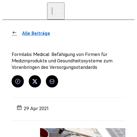
Alle Beiträge
Formlabs Medical: Befähigung von Firmen für
Medizinprodukte und Gesundheitssysteme zum
Voranbringen des Versorgungsstandards
29 Apr 2021