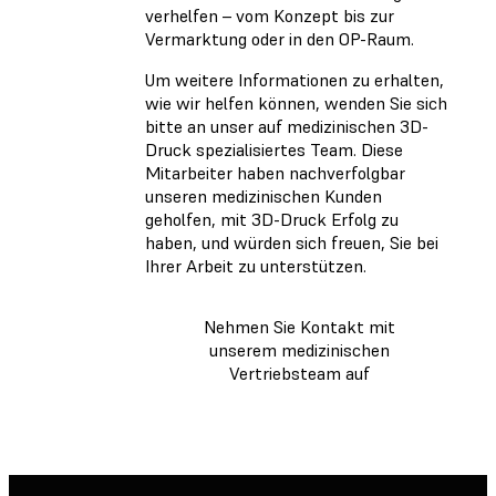
verhelfen – vom Konzept bis zur
Vermarktung oder in den OP-Raum.
Um weitere Informationen zu erhalten,
wie wir helfen können, wenden Sie sich
bitte an unser auf medizinischen 3D-
Druck spezialisiertes Team. Diese
Mitarbeiter haben nachverfolgbar
unseren medizinischen Kunden
geholfen, mit 3D-Druck Erfolg zu
haben, und würden sich freuen, Sie bei
Ihrer Arbeit zu unterstützen.
Nehmen Sie Kontakt mit
unserem medizinischen
Vertriebsteam auf