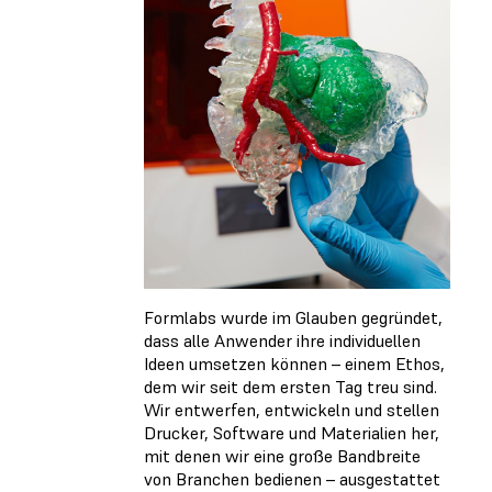
Formlabs wurde im Glauben gegründet,
dass alle Anwender ihre individuellen
Ideen umsetzen können – einem Ethos,
dem wir seit dem ersten Tag treu sind.
Wir entwerfen, entwickeln und stellen
Drucker, Software und Materialien her,
mit denen wir eine große Bandbreite
von Branchen bedienen – ausgestattet