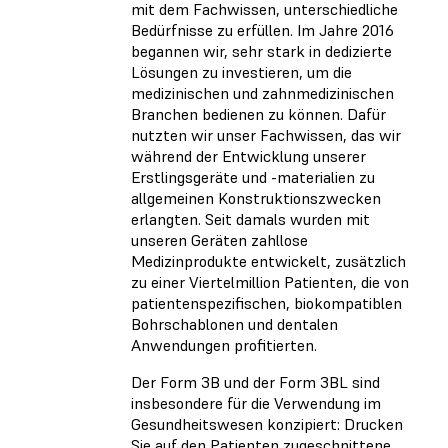
mit dem Fachwissen, unterschiedliche
Bedürfnisse zu erfüllen. Im Jahre 2016
begannen wir, sehr stark in dedizierte
Lösungen zu investieren, um die
medizinischen und zahnmedizinischen
Branchen bedienen zu können. Dafür
nutzten wir unser Fachwissen, das wir
während der Entwicklung unserer
Erstlingsgeräte und -materialien zu
allgemeinen Konstruktionszwecken
erlangten. Seit damals wurden mit
unseren Geräten zahllose
Medizinprodukte entwickelt, zusätzlich
zu einer Viertelmillion Patienten, die von
patientenspezifischen, biokompatiblen
Bohrschablonen und dentalen
Anwendungen profitierten.
Der Form 3B und der Form 3BL sind
insbesondere für die Verwendung im
Gesundheitswesen konzipiert: Drucken
Sie auf den Patienten zugeschnittene