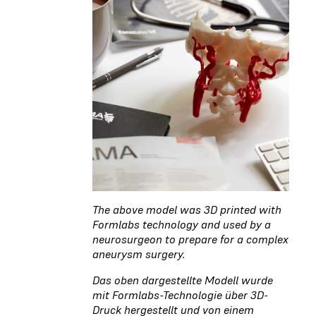
The above model was 3D printed with
Formlabs technology and used by a
neurosurgeon to prepare for a complex
aneurysm surgery.
Das oben dargestellte Modell wurde
mit Formlabs-Technologie über 3D-
Druck hergestellt und von einem