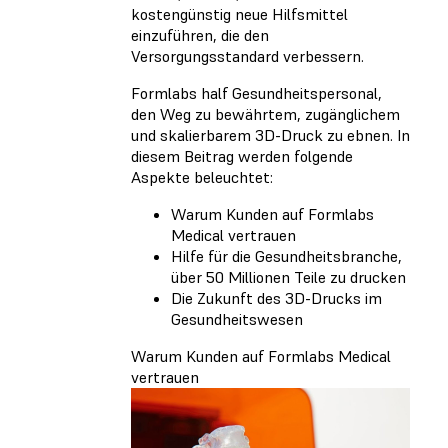
kostengünstig neue Hilfsmittel
einzuführen, die den
Versorgungsstandard verbessern.
Formlabs half Gesundheitspersonal,
den Weg zu bewährtem, zugänglichem
und skalierbarem 3D-Druck zu ebnen. In
diesem Beitrag werden folgende
Aspekte beleuchtet:
Warum Kunden auf Formlabs
Medical vertrauen
Hilfe für die Gesundheitsbranche,
über 50 Millionen Teile zu drucken
Die Zukunft des 3D-Drucks im
Gesundheitswesen
Warum Kunden auf Formlabs Medical
vertrauen