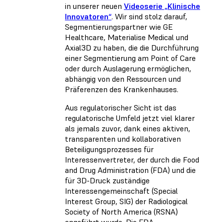
in unserer neuen
Videoserie „Klinische
Innovatoren“
. Wir sind stolz darauf,
Segmentierungspartner wie GE
Healthcare, Materialise Medical und
Axial3D zu haben, die die Durchführung
einer Segmentierung am Point of Care
oder durch Auslagerung ermöglichen,
abhängig von den Ressourcen und
Präferenzen des Krankenhauses.
Aus regulatorischer Sicht ist das
regulatorische Umfeld jetzt viel klarer
als jemals zuvor, dank eines aktiven,
transparenten und kollaborativen
Beteiligungsprozesses für
Interessenvertreter, der durch die Food
and Drug Administration (FDA) und die
für 3D-Druck zuständige
Interessengemeinschaft (Special
Interest Group, SIG) der Radiological
Society of North America (RSNA)