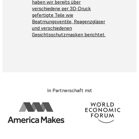
haben wir bereits über
verschiedene per 3D-Druck
gefertigte Teile wie
Beatmungsventile, Reagenzgläser
und verschiedenen
Gesichtsschutzmasken berichtet.
In Partnerschaft mit