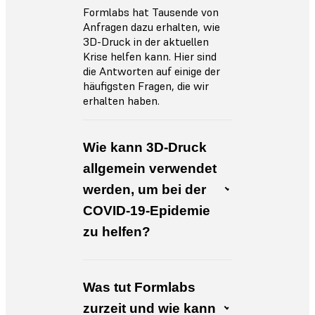
Formlabs hat Tausende von
Anfragen dazu erhalten, wie
3D-Druck in der aktuellen
Krise helfen kann. Hier sind
die Antworten auf einige der
häufigsten Fragen, die wir
erhalten haben.
Wie kann 3D-Druck
allgemein verwendet
werden, um bei der
COVID-19-Epidemie
zu helfen?
Was tut Formlabs
zurzeit und wie kann