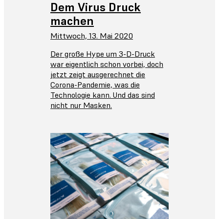
Dem Virus Druck
machen
Mittwoch, 13. Mai 2020
Der große Hype um 3-D-Druck
war eigentlich schon vorbei, doch
jetzt zeigt ausgerechnet die
Corona-Pandemie, was die
Technologie kann. Und das sind
nicht nur Masken.