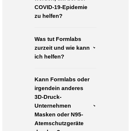
COVID-19-Epidemie
zu helfen?
Was tut Formlabs
zurzeit und wie kann
ich helfen?
Kann Formlabs oder
irgendein anderes
3D-Druck-
Unternehmen
Masken oder N95-
Atemschutzgeräte