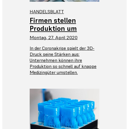
HANDELSBLATT
Firmen stellen
Produktion um
Montag, 27. April 2020
In der Coronakrise spielt der 3D-
Druck seine Stärken aus:
Unternehmen können ihre
Produktion so schnell auf knappe
Medizingüter umstellen.