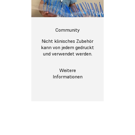
Community
Nicht klinisches Zubehör
kann von jedem gedruckt
und verwendet werden.
Weitere
Informationen