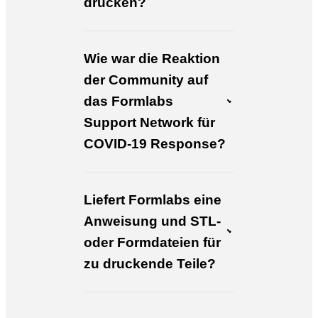
drucken?
Wie war die Reaktion
der Community auf
das Formlabs
Support Network für
COVID-19 Response?
Liefert Formlabs eine
Anweisung und STL-
oder Formdateien für
zu druckende Teile?