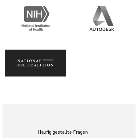
Häufig gestellte Fragen