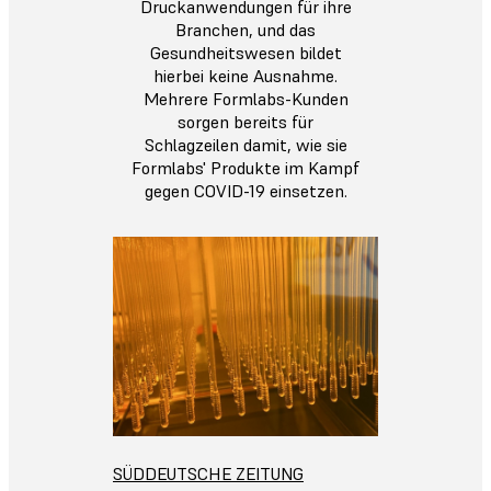
Druckanwendungen für ihre
Branchen, und das
Gesundheitswesen bildet
hierbei keine Ausnahme.
Mehrere Formlabs-Kunden
sorgen bereits für
Schlagzeilen damit, wie sie
Formlabs' Produkte im Kampf
gegen COVID-19 einsetzen.
SÜDDEUTSCHE ZEITUNG‎