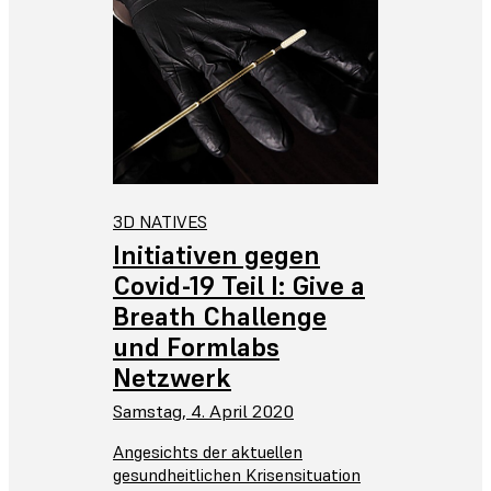
3D NATIVES
Initiativen gegen
Covid-19 Teil I: Give a
Breath Challenge
und Formlabs
Netzwerk
Samstag, 4. April 2020
Angesichts der aktuellen
gesundheitlichen Krisensituation