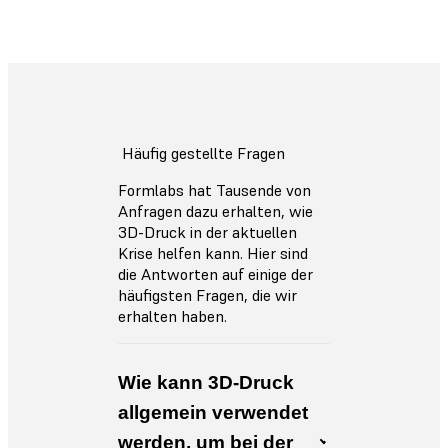
Weitere Informationen
Häufig gestellte Fragen
Formlabs hat Tausende von
Anfragen dazu erhalten, wie
3D-Druck in der aktuellen
Krise helfen kann. Hier sind
die Antworten auf einige der
häufigsten Fragen, die wir
erhalten haben.
Wie kann 3D-Druck
allgemein verwendet
werden, um bei der