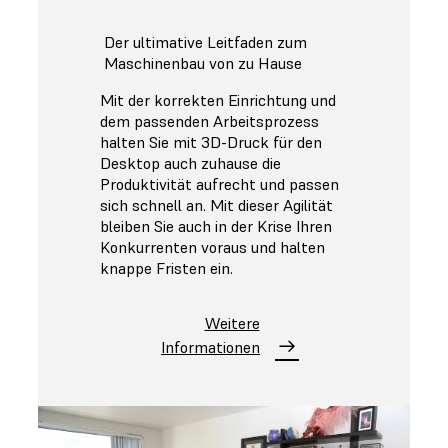
Der ultimative Leitfaden zum
Maschinenbau von zu Hause
Mit der korrekten Einrichtung und
dem passenden Arbeitsprozess
halten Sie mit 3D-Druck für den
Desktop auch zuhause die
Produktivität aufrecht und passen
sich schnell an. Mit dieser Agilität
bleiben Sie auch in der Krise Ihren
Konkurrenten voraus und halten
knappe Fristen ein.
Weitere
Informationen