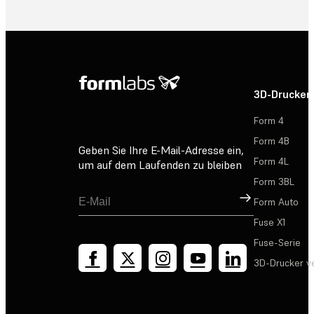
3D-Drucker
Form 4
Form 4B
Geben Sie Ihre E-Mail-Adresse ein,
Form 4L
um auf dem Laufenden zu bleiben
Form 3BL
Registrieren
Form Auto
Fuse X1
Fuse-Serie
3D-Drucker v