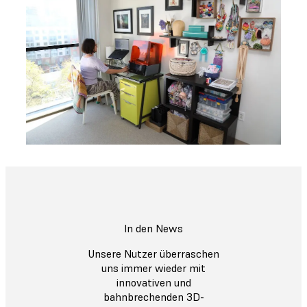
In den News
Unsere Nutzer überraschen
uns immer wieder mit
innovativen und
bahnbrechenden 3D-