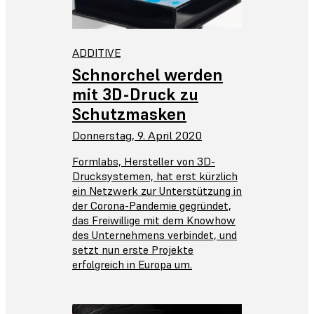
ADDITIVE
Schnorchel werden
mit 3D-Druck zu
Schutzmasken
Donnerstag, 9. April 2020
Formlabs, Hersteller von 3D-
Drucksystemen, hat erst kürzlich
ein Netzwerk zur Unterstützung in
der Corona-Pandemie gegründet,
das Freiwillige mit dem Knowhow
des Unternehmens verbindet, und
setzt nun erste Projekte
erfolgreich in Europa um.