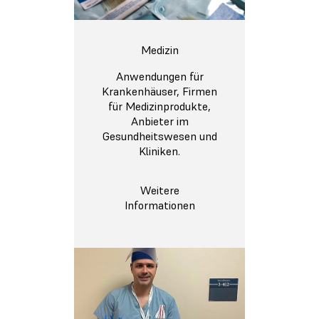
Medizin
Anwendungen für
Krankenhäuser, Firmen
für Medizinprodukte,
Anbieter im
Gesundheitswesen und
Kliniken.
Weitere
Informationen