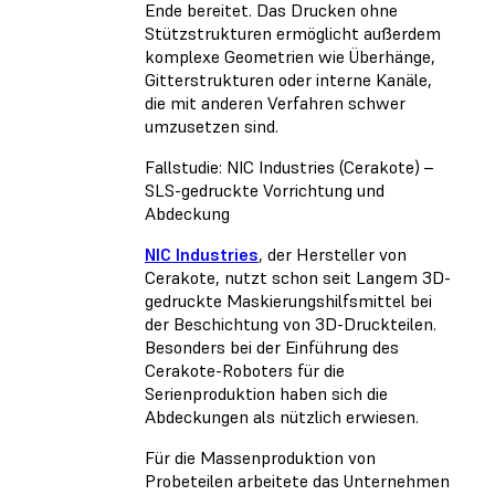
Ende bereitet. Das Drucken ohne
Stützstrukturen ermöglicht außerdem
komplexe Geometrien wie Überhänge,
Gitterstrukturen oder interne Kanäle,
die mit anderen Verfahren schwer
umzusetzen sind.
Fallstudie: NIC Industries (Cerakote) –
SLS-gedruckte Vorrichtung und
Abdeckung
NIC Industries
, der Hersteller von
Cerakote, nutzt schon seit Langem 3D-
gedruckte Maskierungshilfsmittel bei
der Beschichtung von 3D-Druckteilen.
Besonders bei der Einführung des
Cerakote-Roboters für die
Serienproduktion haben sich die
Abdeckungen als nützlich erwiesen.
Für die Massenproduktion von
Probeteilen arbeitete das Unternehmen