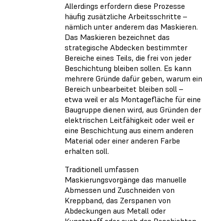
Allerdings erfordern diese Prozesse
häufig zusätzliche Arbeitsschritte –
nämlich unter anderem das Maskieren.
Das Maskieren bezeichnet das
strategische Abdecken bestimmter
Bereiche eines Teils, die frei von jeder
Beschichtung bleiben sollen. Es kann
mehrere Gründe dafür geben, warum ein
Bereich unbearbeitet bleiben soll –
etwa weil er als Montagefläche für eine
Baugruppe dienen wird, aus Gründen der
elektrischen Leitfähigkeit oder weil er
eine Beschichtung aus einem anderen
Material oder einer anderen Farbe
erhalten soll.
Traditionell umfassen
Maskierungsvorgänge das manuelle
Abmessen und Zuschneiden von
Kreppband, das Zerspanen von
Abdeckungen aus Metall oder