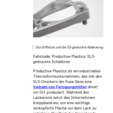
Das Griffstück und die 3D-gedruckte Abdeckung
Fallstudie: Productive Plastics: SLS-
gedruckte Schablone
Productive Plastics ist ein industrielles
Thermoformunternehmen, das mit den
SLS-Druckern der Fuse-Serie eine
Vielzahl von Fertigungshilfen
direkt
vor Ort produziert. Während des
Lackierens setzt das Unternehmen
Kreppband ein, um eine wichtige
verkupferte Fläche vor dem Lack zu