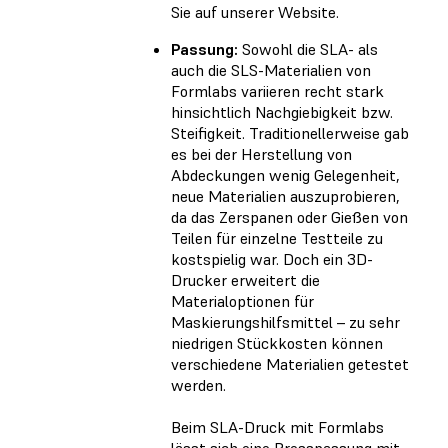
Sie auf unserer Website.
Passung:
Sowohl die SLA- als
auch die SLS-Materialien von
Formlabs variieren recht stark
hinsichtlich Nachgiebigkeit bzw.
Steifigkeit. Traditionellerweise gab
es bei der Herstellung von
Abdeckungen wenig Gelegenheit,
neue Materialien auszuprobieren,
da das Zerspanen oder Gießen von
Teilen für einzelne Testteile zu
kostspielig war. Doch ein 3D-
Drucker erweitert die
Materialoptionen für
Maskierungshilfsmittel – zu sehr
niedrigen Stückkosten können
verschiedene Materialien getestet
werden.
Beim SLA-Druck mit Formlabs