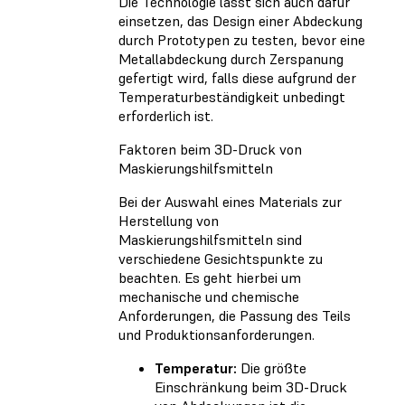
Die Technologie lässt sich auch dafür
einsetzen, das Design einer Abdeckung
durch Prototypen zu testen, bevor eine
Metallabdeckung durch Zerspanung
gefertigt wird, falls diese aufgrund der
Temperaturbeständigkeit unbedingt
erforderlich ist.
Faktoren beim 3D-Druck von
Maskierungshilfsmitteln
Bei der Auswahl eines Materials zur
Herstellung von
Maskierungshilfsmitteln sind
verschiedene Gesichtspunkte zu
beachten. Es geht hierbei um
mechanische und chemische
Anforderungen, die Passung des Teils
und Produktionsanforderungen.
Temperatur:
Die größte
Einschränkung beim 3D-Druck