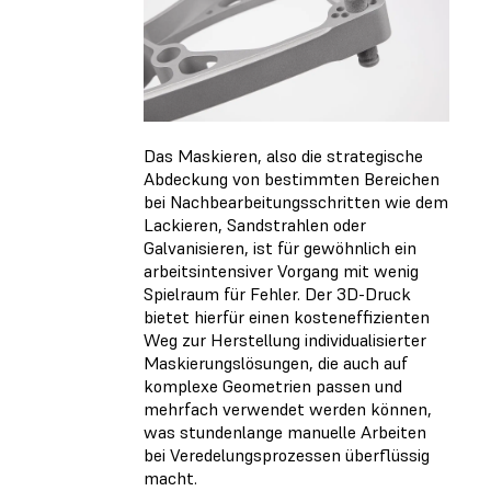
Das Maskieren, also die strategische
Abdeckung von bestimmten Bereichen
bei Nachbearbeitungsschritten wie dem
Lackieren, Sandstrahlen oder
Galvanisieren, ist für gewöhnlich ein
arbeitsintensiver Vorgang mit wenig
Spielraum für Fehler. Der 3D-Druck
bietet hierfür einen kosteneffizienten
Weg zur Herstellung individualisierter
Maskierungslösungen, die auch auf
komplexe Geometrien passen und
mehrfach verwendet werden können,
was stundenlange manuelle Arbeiten
bei Veredelungsprozessen überflüssig
macht.