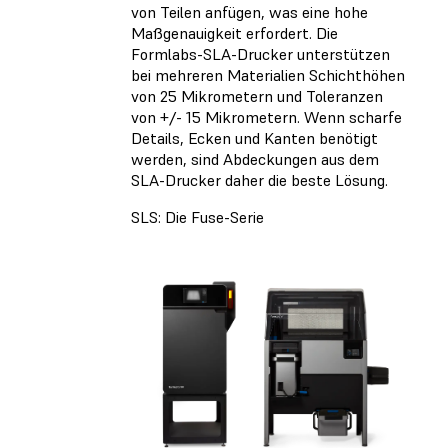
von Teilen anfügen, was eine hohe
Maßgenauigkeit erfordert. Die
Formlabs-SLA-Drucker unterstützen
bei mehreren Materialien Schichthöhen
von 25 Mikrometern und Toleranzen
von +/- 15 Mikrometern. Wenn scharfe
Details, Ecken und Kanten benötigt
werden, sind Abdeckungen aus dem
SLA-Drucker daher die beste Lösung.
SLS: Die Fuse-Serie