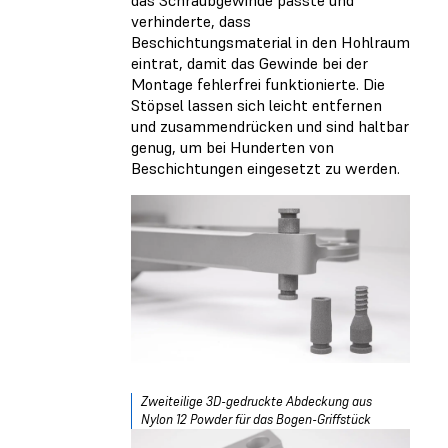
das Schraubgewinde passte und
verhinderte, dass
Beschichtungsmaterial in den Hohlraum
eintrat, damit das Gewinde bei der
Montage fehlerfrei funktionierte. Die
Stöpsel lassen sich leicht entfernen
und zusammendrücken und sind haltbar
genug, um bei Hunderten von
Beschichtungen eingesetzt zu werden.
Zweiteilige 3D-gedruckte Abdeckung aus
Nylon 12 Powder für das Bogen-Griffstück