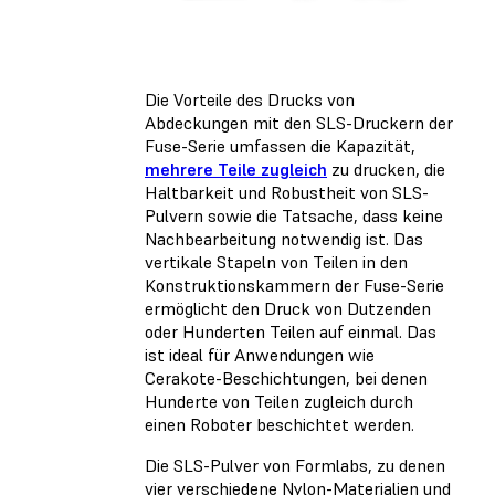
Die Vorteile des Drucks von
Abdeckungen mit den SLS-Druckern der
Fuse-Serie umfassen die Kapazität,
mehrere Teile zugleich
zu drucken, die
Haltbarkeit und Robustheit von SLS-
Pulvern sowie die Tatsache, dass keine
Nachbearbeitung notwendig ist. Das
vertikale Stapeln von Teilen in den
Konstruktionskammern der Fuse-Serie
ermöglicht den Druck von Dutzenden
oder Hunderten Teilen auf einmal. Das
ist ideal für Anwendungen wie
Cerakote-Beschichtungen, bei denen
Hunderte von Teilen zugleich durch
einen Roboter beschichtet werden.
Die SLS-Pulver von Formlabs, zu denen
vier verschiedene Nylon-Materialien und