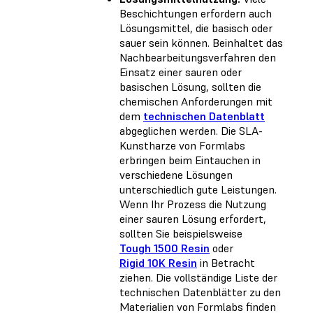
Beschichtungen erfordern auch
Lösungsmittel, die basisch oder
sauer sein können. Beinhaltet das
Nachbearbeitungsverfahren den
Einsatz einer sauren oder
basischen Lösung, sollten die
chemischen Anforderungen mit
dem
technischen Datenblatt
abgeglichen werden. Die SLA-
Kunstharze von Formlabs
erbringen beim Eintauchen in
verschiedene Lösungen
unterschiedlich gute Leistungen.
Wenn Ihr Prozess die Nutzung
einer sauren Lösung erfordert,
sollten Sie beispielsweise
Tough 1500 Resin
oder
Rigid 10K Resin
in Betracht
ziehen. Die vollständige Liste der
technischen Datenblätter zu den
Materialien von Formlabs finden