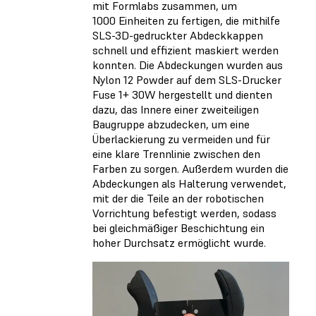
mit Formlabs zusammen, um
1000 Einheiten zu fertigen, die mithilfe
SLS-3D-gedruckter Abdeckkappen
schnell und effizient maskiert werden
konnten. Die Abdeckungen wurden aus
Nylon 12 Powder auf dem SLS-Drucker
Fuse 1+ 30W hergestellt und dienten
dazu, das Innere einer zweiteiligen
Baugruppe abzudecken, um eine
Überlackierung zu vermeiden und für
eine klare Trennlinie zwischen den
Farben zu sorgen. Außerdem wurden die
Abdeckungen als Halterung verwendet,
mit der die Teile an der robotischen
Vorrichtung befestigt werden, sodass
bei gleichmäßiger Beschichtung ein
hoher Durchsatz ermöglicht wurde.