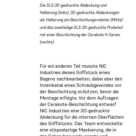
Die SLS-3D-gedruckte Abdeckung und
Halterung (links), 3D-gedruckte Abdeckungen
als Halterung am Beschichtungsroboter (Mitte)
und das zweiteilige SLS-3D-gedruckte Probeteil
mit einer Beschichtung der Cerakote H-Series
(rechts).
Für ein anderes Teil musste NIC
Industries dieses Griffstück eines
Bogens nachbearbeiten, dabei aber den
Innenkanal eines Schraubgewindes vor
der Beschichtung schützen, bevor die
Montage erfolgte. Vor dem Auftragen
der Cerakote-Beschichtung entwarf
NIC Industries eine 3D-gedruckte
Abdeckung für die internen Oberflächen
des Griffstücks. Das Team entwickelte
eine stöpselartige Maskierung, die in