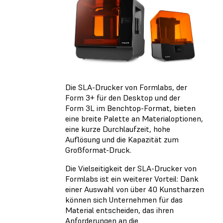
Die SLA-Drucker von Formlabs, der
Form 3+ für den Desktop und der
Form 3L im Benchtop-Format, bieten
eine breite Palette an Materialoptionen,
eine kurze Durchlaufzeit, hohe
Auflösung und die Kapazität zum
Großformat-Druck.
Die Vielseitigkeit der SLA-Drucker von
Formlabs ist ein weiterer Vorteil: Dank
einer Auswahl von über 40 Kunstharzen
können sich Unternehmen für das
Material entscheiden, das ihren
Anforderungen an die