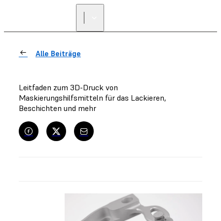
Alle Beiträge
Leitfaden zum 3D-Druck von
Maskierungshilfsmitteln für das Lackieren,
Beschichten und mehr