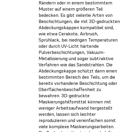
Rändern oder in einem bestimmtem
Muster auf einem größeren Teil
bedecken. Es gibt vielerlei Arten von
Beschichtungen, die mit 3D-gedruckten
Abdeckungskappen kompatibel sind,
wie etwa Cerakote, Airbrush,
Sprühlack, bei niedrigen Temperaturen
oder durch UV-Licht härtende
Pulverbeschichtungen, Vakuum-
Metallisierung und sogar subtraktive
Verfahren wie das Sandstrahlen. Die
Abdeckungskappe schützt dann einen
bestimmten Bereich des Teils, um die
bereits vorhandene Beschichtung oder
Oberflächenbeschaffenheit zu
bewahren. 3D-gedruckte
Maskierungshilfsmittel können mit
weniger Arbeitsaufwand hergestellt
werden, lassen sich leichter
reproduzieren und vereinfachen somit
viele komplexe Maskierungsarbeiten.