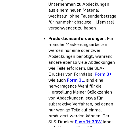
Unternehmen zu Abdeckungen
aus einem neuen Material
wechseln, ohne Tausenderbeträge
für nunmehr obsolete Hilfsmittel
verschwendet zu haben.
Produktionsanforderungen:
Für
manche Maskierungsarbeiten
werden nur eine oder zwei
Abdeckungen benötigt, während
andere ebenso viele Abdeckungen
wie Teile erfordern. Die SLA-
Drucker von Formlabs,
Form 3+
wie auch
Form 3L
, sind eine
hervorragende Wahl für die
Herstellung kleiner Stückzahlen
von Abdeckungen, etwa für
subtraktive Verfahren, bei denen
nur wenige Teile auf einmal
produziert werden können. Der
SLS-Drucker
Fuse 1+ 30W
lohnt