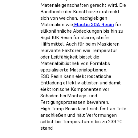
Materialeigenschaften gerecht wird. Die
Bandbreite der Kunstharze erstreckt
sich von weichen, nachgiebigen
Materialien wie
Elastic 50A Resin
für
silikonähnliche Abdeckungen bis hin zu
Rigid 10K Resin für starre, steife
Hilfsmittel. Auch für beim Maskieren
relevante Faktoren wie Temperatur
oder Leitfähigkeit bietet die
Materialbibliothek von Formlabs
spezialisierte Materialoptionen.
ESD Resin kann elektrostatische
Entladung effektiv ableiten und damit
elektronische Komponenten vor
Schäden bei Montage- und
Fertigungsprozessen bewahren.
High Temp Resin lässt sich fest an Teile
anschließen und hält Verformungen
selbst bei Temperaturen bis zu 238 °C
stand.