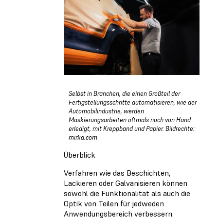
Selbst in Branchen, die einen Großteil der
Fertigstellungsschritte automatisieren, wie der
Automobilindustrie, werden
Maskierungsarbeiten oftmals noch von Hand
erledigt, mit Kreppband und Papier. Bildrechte:
mirka.com
Überblick
Verfahren wie das Beschichten,
Lackieren oder Galvanisieren können
sowohl die Funktionalität als auch die
Optik von Teilen für jedweden
Anwendungsbereich verbessern.