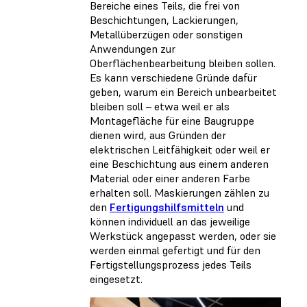
Bereiche eines Teils, die frei von
Beschichtungen, Lackierungen,
Metallüberzügen oder sonstigen
Anwendungen zur
Oberflächenbearbeitung bleiben sollen.
Es kann verschiedene Gründe dafür
geben, warum ein Bereich unbearbeitet
bleiben soll – etwa weil er als
Montagefläche für eine Baugruppe
dienen wird, aus Gründen der
elektrischen Leitfähigkeit oder weil er
eine Beschichtung aus einem anderen
Material oder einer anderen Farbe
erhalten soll. Maskierungen zählen zu
den
Fertigungshilfsmitteln
und
können individuell an das jeweilige
Werkstück angepasst werden, oder sie
werden einmal gefertigt und für den
Fertigstellungsprozess jedes Teils
eingesetzt.