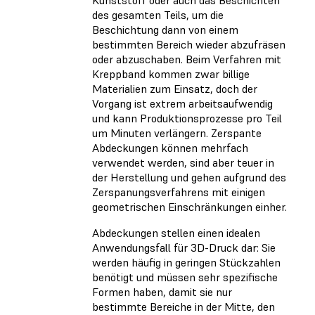
Kunststoff oder auch das Beschichten
des gesamten Teils, um die
Beschichtung dann von einem
bestimmten Bereich wieder abzufräsen
oder abzuschaben. Beim Verfahren mit
Kreppband kommen zwar billige
Materialien zum Einsatz, doch der
Vorgang ist extrem arbeitsaufwendig
und kann Produktionsprozesse pro Teil
um Minuten verlängern. Zerspante
Abdeckungen können mehrfach
verwendet werden, sind aber teuer in
der Herstellung und gehen aufgrund des
Zerspanungsverfahrens mit einigen
geometrischen Einschränkungen einher.
Abdeckungen stellen einen idealen
Anwendungsfall für 3D-Druck dar: Sie
werden häufig in geringen Stückzahlen
benötigt und müssen sehr spezifische
Formen haben, damit sie nur
bestimmte Bereiche in der Mitte, den