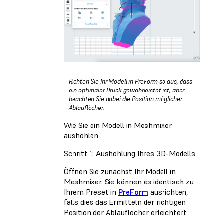
Richten Sie Ihr Modell in PreForm so aus, dass
ein optimaler Druck gewährleistet ist, aber
beachten Sie dabei die Position möglicher
Ablauflöcher.
Wie Sie ein Modell in Meshmixer
aushöhlen
Schritt 1: Aushöhlung Ihres 3D-Modells
Öffnen Sie zunächst Ihr Modell in
Meshmixer. Sie können es identisch zu
Ihrem Preset in
PreForm
ausrichten,
falls dies das Ermitteln der richtigen
Position der Ablauflöcher erleichtert