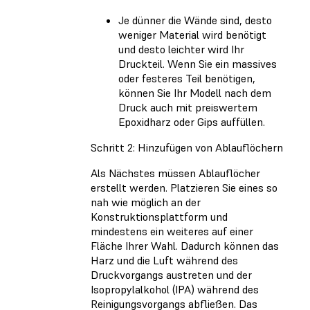
Je dünner die Wände sind, desto
weniger Material wird benötigt
und desto leichter wird Ihr
Druckteil. Wenn Sie ein massives
oder festeres Teil benötigen,
können Sie Ihr Modell nach dem
Druck auch mit preiswertem
Epoxidharz oder Gips auffüllen.
Schritt 2: Hinzufügen von Ablauflöchern
Als Nächstes müssen Ablauflöcher
erstellt werden. Platzieren Sie eines so
nah wie möglich an der
Konstruktionsplattform und
mindestens ein weiteres auf einer
Fläche Ihrer Wahl. Dadurch können das
Harz und die Luft während des
Druckvorgangs austreten und der
Isopropylalkohol (IPA) während des
Reinigungsvorgangs abfließen. Das