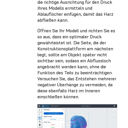
die richtige Ausrichtung für den Druck
Ihres Modells ermitteln und
Ablauflöcher einfügen, damit das Harz
abfließen kann.
Öffnen Sie Ihr Modell und richten Sie es
so aus, dass ein optimaler Druck
gewährleistet ist. Die Seite, die der
Konstruktionsplattform am nächsten
liegt, sollte am Objekt später nicht
sichtbar sein, sodass ein Abflussloch
angebracht werden kann, ohne die
Funktion des Teils zu beeinträchtigen.
Versuchen Sie, das Entstehen mehrerer
negativer Überhänge zu vermeiden, da
diese ebenfalls Harz im Inneren
einschließen können.