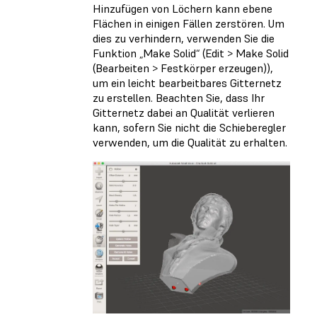
Hinzufügen von Löchern kann ebene
Flächen in einigen Fällen zerstören. Um
dies zu verhindern, verwenden Sie die
Funktion „Make Solid“ (Edit > Make Solid
(Bearbeiten > Festkörper erzeugen)),
um ein leicht bearbeitbares Gitternetz
zu erstellen. Beachten Sie, dass Ihr
Gitternetz dabei an Qualität verlieren
kann, sofern Sie nicht die Schieberegler
verwenden, um die Qualität zu erhalten.