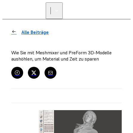
Alle Beiträge
Wie Sie mit Meshmixer und PreForm 3D-Modelle
aushöhlen, um Material und Zeit zu sparen