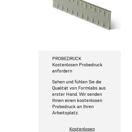
PROBEDRUCK
Kostenlosen Probedruck
anfordern
Sehen und fühlen Sie die
Qualität von Formlabs aus
erster Hand. Wir senden
Ihnen einen kostenlosen
Probedruck an Ihren
Arbeitsplatz.
Kostenlosen