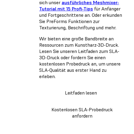
sich unser
ausführliches Meshmixer-
Tutorial mit 15 Profi-Tips
für Anfänger
und Fortgeschrittene an. Oder erkunden
Sie PreForms Funktionen zur
Texturierung, Beschriftung und mehr.
Wir bieten eine große Bandbreite an
Ressourcen zum Kunstharz-3D-Druck.
Lesen Sie unseren Leitfaden zum SLA-
3D-Druck oder fordern Sie einen
kostenlosen Probedruck an, um unsere
SLA-Qualität aus erster Hand zu
erleben.
Leitfaden lesen
Kostenlosen SLA-Probedruck
anfordern