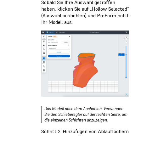
Sobald Sie Ihre Auswahl getroffen
haben, klicken Sie auf „Hollow Selected“
(Auswahl aushöhlen) und PreForm höhlt
Ihr Modell aus.
Das Modell nach dem Aushöhlen. Verwenden
Sie den Schieberegler auf der rechten Seite, um
die einzelnen Schichten anzuzeigen.
Schritt 2: Hinzufügen von Ablauflöchern