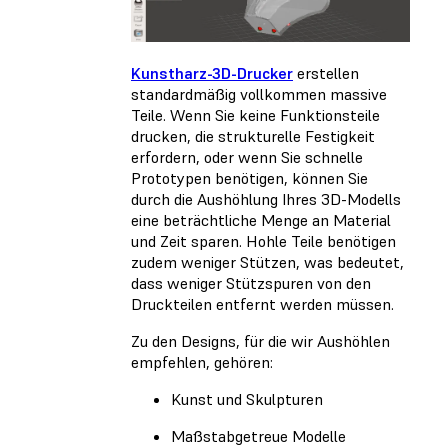
Kunstharz-3D-Drucker
erstellen
standardmäßig vollkommen massive
Teile. Wenn Sie keine Funktionsteile
drucken, die strukturelle Festigkeit
erfordern, oder wenn Sie schnelle
Prototypen benötigen, können Sie
durch die Aushöhlung Ihres 3D-Modells
eine beträchtliche Menge an Material
und Zeit sparen. Hohle Teile benötigen
zudem weniger Stützen, was bedeutet,
dass weniger Stützspuren von den
Druckteilen entfernt werden müssen.
Zu den Designs, für die wir Aushöhlen
empfehlen, gehören:
Kunst und Skulpturen
Maßstabgetreue Modelle