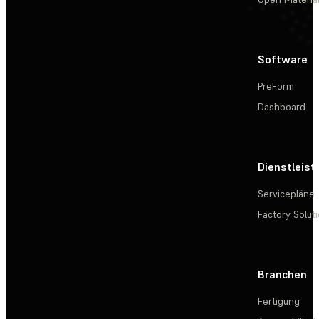
Software
PreForm
Dashboard
Dienstleis
Servicepläne
Factory Solut
Branchen
Fertigung