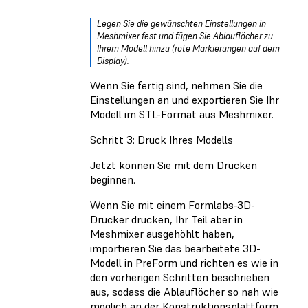
Legen Sie die gewünschten Einstellungen in
Meshmixer fest und fügen Sie Ablauflöcher zu
Ihrem Modell hinzu (rote Markierungen auf dem
Display).
Wenn Sie fertig sind, nehmen Sie die
Einstellungen an und exportieren Sie Ihr
Modell im STL-Format aus Meshmixer.
Schritt 3: Druck Ihres Modells
Jetzt können Sie mit dem Drucken
beginnen.
Wenn Sie mit einem Formlabs-3D-
Drucker drucken, Ihr Teil aber in
Meshmixer ausgehöhlt haben,
importieren Sie das bearbeitete 3D-
Modell in PreForm und richten es wie in
den vorherigen Schritten beschrieben
aus, sodass die Ablauflöcher so nah wie
möglich an der Konstruktionsplattform