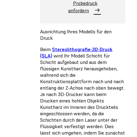
Probedruck
anfordern
Ausrichtung Ihres Modells für den
Druck
Beim
Stereolithografie-3D-Druck
(SLA)
wird Ihr Modell Schicht für
Schicht aufgebaut und aus dem
flüssigen Kunstharz herausgehoben,
während sich die
Konstruktionsplattform nach und nach
entlang der Z-Achse nach oben bewegt.
Je nach 3D-Drucker kann beim
Drucken eines hohlen Objekts
Kunstharz im Inneren des Druckteils
eingeschlossen werden, da die
Schichten durch den Laser unter der
Flüssigkeit verfestigt werden. Dies
lässt sich umgehen, indem Sie zunächst