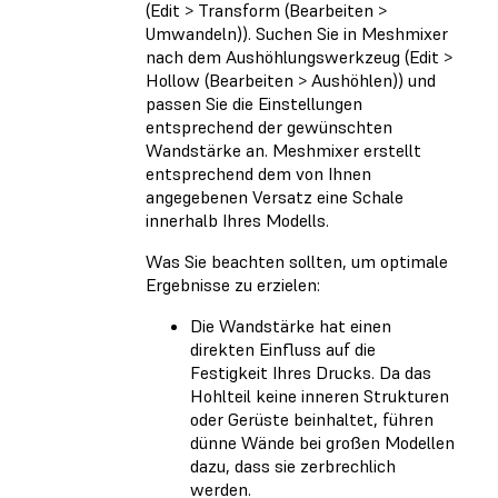
(Edit > Transform (Bearbeiten >
Umwandeln)). Suchen Sie in Meshmixer
nach dem Aushöhlungswerkzeug (Edit >
Hollow (Bearbeiten > Aushöhlen)) und
passen Sie die Einstellungen
entsprechend der gewünschten
Wandstärke an. Meshmixer erstellt
entsprechend dem von Ihnen
angegebenen Versatz eine Schale
innerhalb Ihres Modells.
Was Sie beachten sollten, um optimale
Ergebnisse zu erzielen:
Die Wandstärke hat einen
direkten Einfluss auf die
Festigkeit Ihres Drucks. Da das
Hohlteil keine inneren Strukturen
oder Gerüste beinhaltet, führen
dünne Wände bei großen Modellen
dazu, dass sie zerbrechlich
werden.