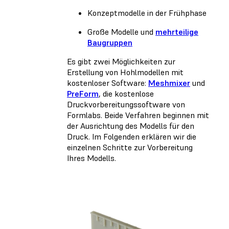
Konzeptmodelle in der Frühphase
Große Modelle und
mehrteilige
Baugruppen
Es gibt zwei Möglichkeiten zur
Erstellung von Hohlmodellen mit
kostenloser Software:
Meshmixer
und
PreForm
, die kostenlose
Druckvorbereitungssoftware von
Formlabs. Beide Verfahren beginnen mit
der Ausrichtung des Modells für den
Druck. Im Folgenden erklären wir die
einzelnen Schritte zur Vorbereitung
Ihres Modells.