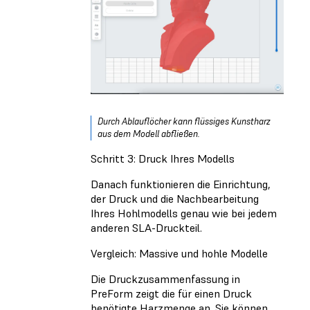
Durch Ablauflöcher kann flüssiges Kunstharz
aus dem Modell abfließen.
Schritt 3: Druck Ihres Modells
Danach funktionieren die Einrichtung,
der Druck und die Nachbearbeitung
Ihres Hohlmodells genau wie bei jedem
anderen SLA-Druckteil.
Vergleich: Massive und hohle Modelle
Die Druckzusammenfassung in
PreForm zeigt die für einen Druck
benötigte Harzmenge an. Sie können