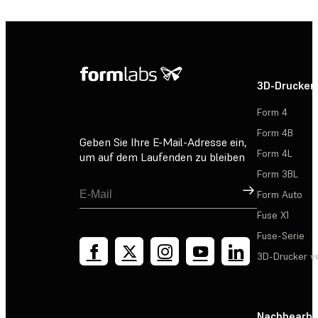
3D-Drucker
Form 4
Form 4B
Geben Sie Ihre E-Mail-Adresse ein,
Form 4L
um auf dem Laufenden zu bleiben
Form 3BL
Registrieren
Form Auto
Fuse X1
Fuse-Serie
3D-Drucker v
Nachbearbe