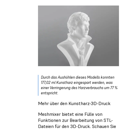
Durch das Aushöhlen dieses Modells konnten
177,02 ml Kunstharz eingespart werden, was
einer Verringerung des Harzverbrauchs um 77 %
entspricht.
Mehr über den Kunstharz-3D-Druck
Meshmixer bietet eine Fülle von
Funktionen zur Bearbeitung von STL-
Dateien für den 3D-Druck. Schauen Sie