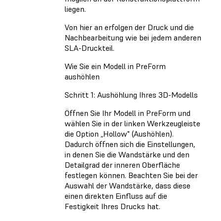
liegen.
Von hier an erfolgen der Druck und die
Nachbearbeitung wie bei jedem anderen
SLA-Druckteil.
Wie Sie ein Modell in PreForm
aushöhlen
Schritt 1: Aushöhlung Ihres 3D-Modells
Öffnen Sie Ihr Modell in PreForm und
wählen Sie in der linken Werkzeugleiste
die Option „Hollow" (Aushöhlen).
Dadurch öffnen sich die Einstellungen,
in denen Sie die Wandstärke und den
Detailgrad der inneren Oberfläche
festlegen können. Beachten Sie bei der
Auswahl der Wandstärke, dass diese
einen direkten Einfluss auf die
Festigkeit Ihres Drucks hat.