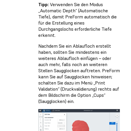
Tipp:
Verwenden Sie den Modus
„Automatic Depth“ (Automatische
Tiefe), damit PreForm automatisch die
für die Erstellung eines
Durchgangslochs erforderliche Tiefe
erkennt.
Nachdem Sie ein Ablaufloch erstellt
haben, sollten Sie mindestens ein
weiteres Ablaufloch einfügen – oder
auch mehr, falls noch an weiteren
Stellen Saugglocken auftreten. PreForm
kann Sie auf Saugglocken hinweisen;
schalten Sie dazu im Menü „Print
Validation“ (Druckvalidierung) rechts auf
dem Bildschirm die Option „Cups“
(Saugglocken) ein.