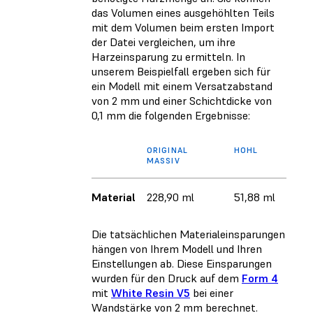
das Volumen eines ausgehöhlten Teils
mit dem Volumen beim ersten Import
der Datei vergleichen, um ihre
Harzeinsparung zu ermitteln. In
unserem Beispielfall ergeben sich für
ein Modell mit einem Versatzabstand
von 2 mm und einer Schichtdicke von
0,1 mm die folgenden Ergebnisse:
ORIGINAL
HOHL
MASSIV
Material
228,90 ml
51,88 ml
Die tatsächlichen Materialeinsparungen
hängen von Ihrem Modell und Ihren
Einstellungen ab. Diese Einsparungen
wurden für den Druck auf dem
Form 4
mit
White Resin V5
bei einer
Wandstärke von 2 mm berechnet.