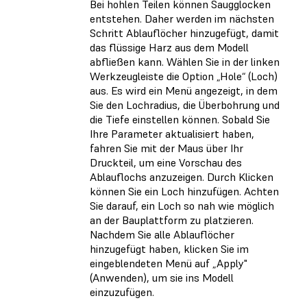
Bei hohlen Teilen können Saugglocken
entstehen. Daher werden im nächsten
Schritt Ablauflöcher hinzugefügt, damit
das flüssige Harz aus dem Modell
abfließen kann. Wählen Sie in der linken
Werkzeugleiste die Option „Hole“ (Loch)
aus. Es wird ein Menü angezeigt, in dem
Sie den Lochradius, die Überbohrung und
die Tiefe einstellen können. Sobald Sie
Ihre Parameter aktualisiert haben,
fahren Sie mit der Maus über Ihr
Druckteil, um eine Vorschau des
Ablauflochs anzuzeigen. Durch Klicken
können Sie ein Loch hinzufügen. Achten
Sie darauf, ein Loch so nah wie möglich
an der Bauplattform zu platzieren.
Nachdem Sie alle Ablauflöcher
hinzugefügt haben, klicken Sie im
eingeblendeten Menü auf „Apply"
(Anwenden), um sie ins Modell
einzuzufügen.