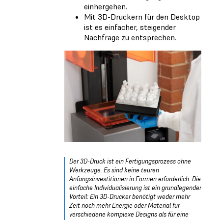
einhergehen.
Mit 3D-Druckern für den Desktop
ist es einfacher, steigender
Nachfrage zu entsprechen.
Der 3D-Druck ist ein Fertigungsprozess ohne
Werkzeuge. Es sind keine teuren
Anfangsinvestitionen in Formen erforderlich. Die
einfache Individualisierung ist ein grundlegender
Vorteil: Ein 3D-Drucker benötigt weder mehr
Zeit noch mehr Energie oder Material für
verschiedene komplexe Designs als für eine