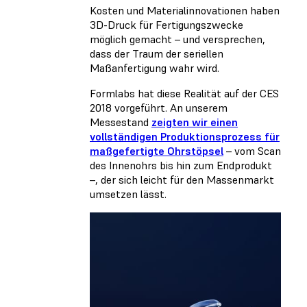
Kosten und Materialinnovationen haben
3D-Druck für Fertigungszwecke
möglich gemacht – und versprechen,
dass der Traum der seriellen
Maßanfertigung wahr wird.
Formlabs hat diese Realität auf der CES
2018 vorgeführt. An unserem
Messestand
zeigten wir einen
vollständigen Produktionsprozess für
maßgefertigte Ohrstöpsel
– vom Scan
des Innenohrs bis hin zum Endprodukt
–, der sich leicht für den Massenmarkt
umsetzen lässt.