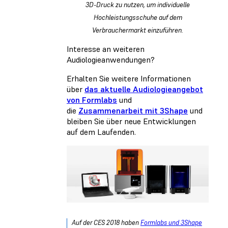
3D-Druck zu nutzen, um individuelle
Hochleistungsschuhe auf dem
Verbrauchermarkt einzuführen.
Interesse an weiteren
Audiologieanwendungen?
Erhalten Sie weitere Informationen
über
das aktuelle Audiologieangebot
von Formlabs
und
die
Zusammenarbeit mit 3Shape
und
bleiben Sie über neue Entwicklungen
auf dem Laufenden.
Auf der CES 2018 haben
Formlabs und 3Shape