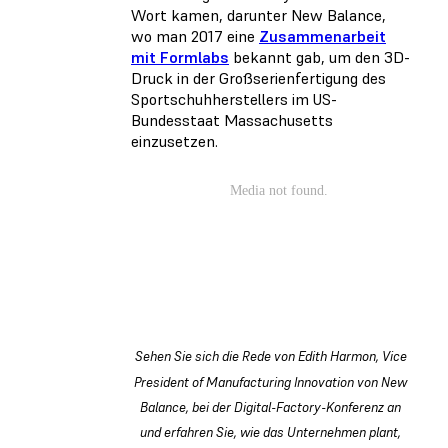
Wort kamen, darunter New Balance,
wo man 2017 eine
Zusammenarbeit
mit Formlabs
bekannt gab, um den 3D-
Druck in der Großserienfertigung des
Sportschuhherstellers im US-
Bundesstaat Massachusetts
einzusetzen.
Sehen Sie sich die Rede von Edith Harmon, Vice
President of Manufacturing Innovation von New
Balance, bei der Digital-Factory-Konferenz an
und erfahren Sie, wie das Unternehmen plant,