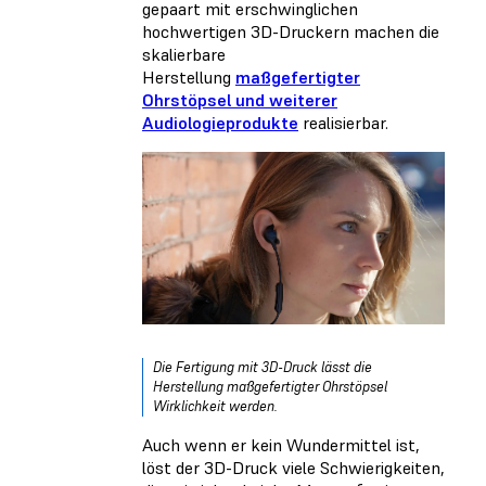
gepaart mit erschwinglichen
hochwertigen 3D-Druckern machen die
skalierbare
Herstellung
maßgefertigter
Ohrstöpsel und weiterer
Audiologieprodukte
realisierbar.
Die Fertigung mit 3D-Druck lässt die
Herstellung maßgefertigter Ohrstöpsel
Wirklichkeit werden.
Auch wenn er kein Wundermittel ist,
löst der 3D-Druck viele Schwierigkeiten,