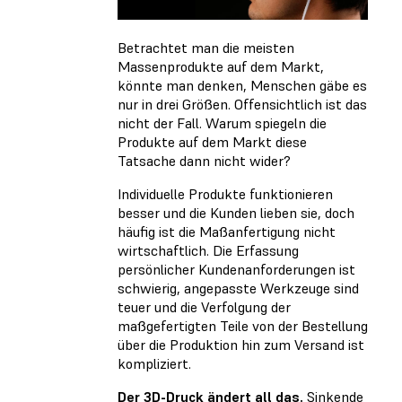
Betrachtet man die meisten
Massenprodukte auf dem Markt,
könnte man denken, Menschen gäbe es
nur in drei Größen. Offensichtlich ist das
nicht der Fall. Warum spiegeln die
Produkte auf dem Markt diese
Tatsache dann nicht wider?
Individuelle Produkte funktionieren
besser und die Kunden lieben sie, doch
häufig ist die Maßanfertigung nicht
wirtschaftlich. Die Erfassung
persönlicher Kundenanforderungen ist
schwierig, angepasste Werkzeuge sind
teuer und die Verfolgung der
maßgefertigten Teile von der Bestellung
über die Produktion hin zum Versand ist
kompliziert.
Der 3D-Druck ändert all das.
Sinkende