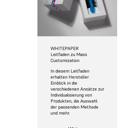
WHITEPAPER
Leitfaden zu Mass
Customization
In diesem Leitfaden
erhalten Hersteller
Einblick in die
verschiedenen Ansätze zur
Individualisierung von
Produkten, die Auswahl
der passenden Methode
und mehr.