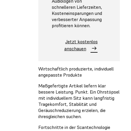
Audiologen von
schnelleren Lieferzeiten,
Kosteneinsparungen und
verbesserter Anpassung
profitieren können.
Jetzt kostenlos
anschauen
Wirtschaftlich produzierte, individuell
angepasste Produkte
Maßgefertigte Artikel liefern klar
bessere Leistung. Punkt. Ein Ohrstöpsel
mit individuellem Sitz kann langfristig
Tragekomfort, Stabilität und
Geräuschreduzierung erzielen, die
ihresgleichen suchen.
Fortschritte in der Scantechnologie