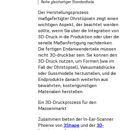
Reihe gleichartiger Standardteile.
Der Herstellungsprozess
maßgefertigter Ohrstöpseln zeigt einen
wichtigen Aspekt, der beachtet werden
sollte, wenn Sie über die Integration von
3D-Druck in die Produktion oder über die
serielle Maßanfertigung nachdenken.
Die fertigen Endanwenderteile müssen
nicht 3D-druckbar sein. Sie können den
3D-Druck nutzen, um Formen (wie im
Fall der Ohrstöpsel), Vakuumabdrücke
oder Gussmodelle herzustellen, und die
Endprodukte danach weiterhin aus
bewährten, kostengünstigen
Materialien herstellen.
Ein 3D-Druckprozess für den
Massenmarkt
Zusammen bieten der In-Ear-Scanner
Phoenix von
3Shape
und der
3D-