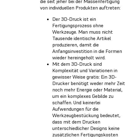
die seit jeher bei der Massenfertigung
von individuellen Produkten auftreten:
Der 3D-Druck ist ein
Fertigungsprozess ohne
Werkzeuge. Man muss nicht
Tausende identische Artikel
produzieren, damit die
Anfangsinvestition in die Formen
wieder hereingeholt wird.
Mit dem 3D-Druck sind
Komplexität und Variationen in
gewisser Weise gratis: Ein 3D-
Drucker benötigt weder mehr Zeit
noch mehr Energie oder Material,
um ein komplexes Gebilde zu
schaffen. Und keinerlei
Aufwendungen für die
Werkzeugbestückung bedeutet,
dass mit dem Drucken
unterschiedlicher Designs keine
zusätzlichen Fertigungskosten