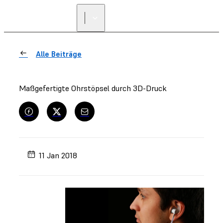
Alle Beiträge
Maßgefertigte Ohrstöpsel durch 3D-Druck
11 Jan 2018