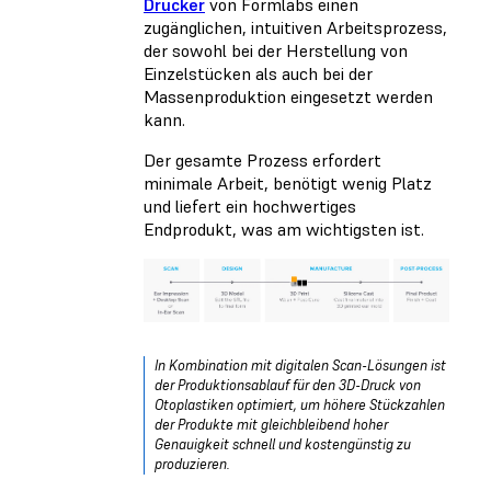
Drucker
von Formlabs einen
zugänglichen, intuitiven Arbeitsprozess,
der sowohl bei der Herstellung von
Einzelstücken als auch bei der
Massenproduktion eingesetzt werden
kann.
Der gesamte Prozess erfordert
minimale Arbeit, benötigt wenig Platz
und liefert ein hochwertiges
Endprodukt, was am wichtigsten ist.
In Kombination mit digitalen Scan-Lösungen ist
der Produktionsablauf für den 3D-Druck von
Otoplastiken optimiert, um höhere Stückzahlen
der Produkte mit gleichbleibend hoher
Genauigkeit schnell und kostengünstig zu
produzieren.