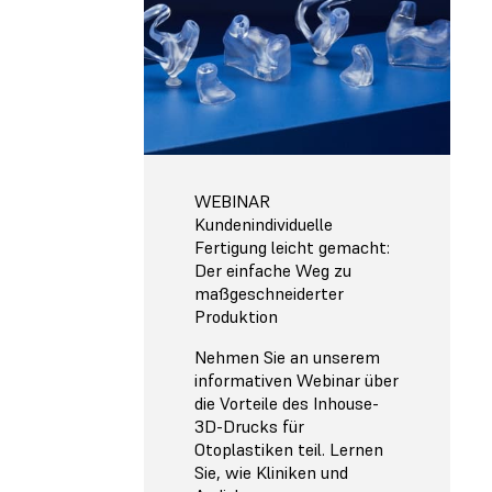
WEBINAR
Kundenindividuelle
Fertigung leicht gemacht:
Der einfache Weg zu
maßgeschneiderter
Produktion
Nehmen Sie an unserem
informativen Webinar über
die Vorteile des Inhouse-
3D-Drucks für
Otoplastiken teil. Lernen
Sie, wie Kliniken und