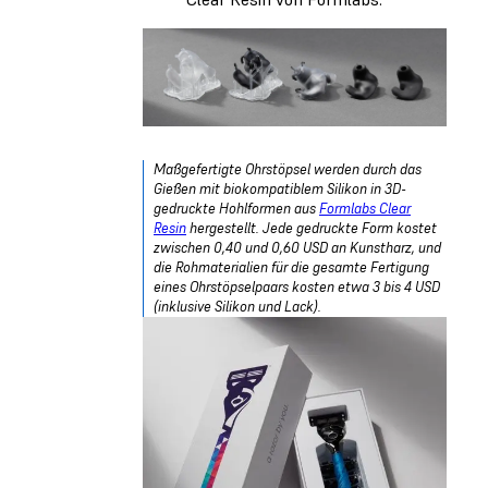
Maßgefertigte Ohrstöpsel werden durch das
Gießen mit biokompatiblem Silikon in 3D-
gedruckte Hohlformen aus
Formlabs Clear
Resin
hergestellt. Jede gedruckte Form kostet
zwischen 0,40 und 0,60 USD an Kunstharz, und
die Rohmaterialien für die gesamte Fertigung
eines Ohrstöpselpaars kosten etwa 3 bis 4 USD
(inklusive Silikon und Lack).