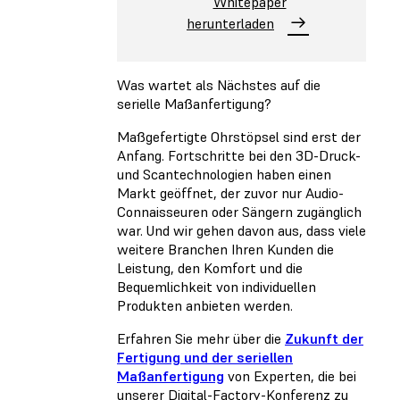
Whitepaper
herunterladen
Was wartet als Nächstes auf die
serielle Maßanfertigung?
Maßgefertigte Ohrstöpsel sind erst der
Anfang. Fortschritte bei den 3D-Druck-
und Scantechnologien haben einen
Markt geöffnet, der zuvor nur Audio-
Connaisseuren oder Sängern zugänglich
war. Und wir gehen davon aus, dass viele
weitere Branchen Ihren Kunden die
Leistung, den Komfort und die
Bequemlichkeit von individuellen
Produkten anbieten werden.
Erfahren Sie mehr über die
Zukunft der
Fertigung und der seriellen
Maßanfertigung
von Experten, die bei
unserer Digital-Factory-Konferenz zu