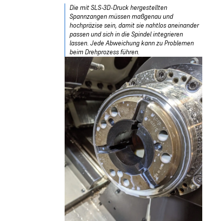
Die mit SLS-3D-Druck hergestellten
Spannzangen müssen maßgenau und
hochpräzise sein, damit sie nahtlos aneinander
passen und sich in die Spindel integrieren
lassen. Jede Abweichung kann zu Problemen
beim Drehprozess führen.