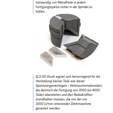
notwendig, um Metallteile in jedem
Fertigungszyklus sicher in der Spindel zu
halten.
SLS-3D-Druck eignet sich hervorragend für die
Herstellung kleiner Teile wie dieser
Spannzangeneinlagen – Verbrauchsmaterialien,
die dennoch die Fertigung von 3000 bis 4000
Teilen überstehen und den Radialkräften
standhalten müssen, die von der mit
3000 U/min rotierenden Drehmaschine
generiert werden.