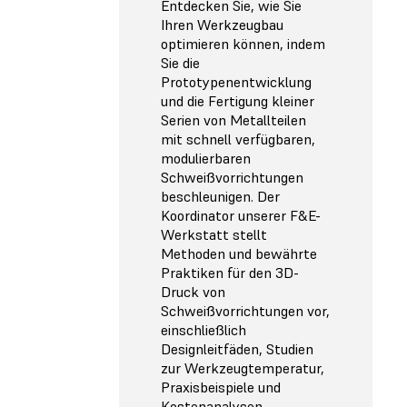
Entdecken Sie, wie Sie
Ihren Werkzeugbau
optimieren können, indem
Sie die
Prototypenentwicklung
und die Fertigung kleiner
Serien von Metallteilen
mit schnell verfügbaren,
modulierbaren
Schweißvorrichtungen
beschleunigen. Der
Koordinator unserer F&E-
Werkstatt stellt
Methoden und bewährte
Praktiken für den 3D-
Druck von
Schweißvorrichtungen vor,
einschließlich
Designleitfäden, Studien
zur Werkzeugtemperatur,
Praxisbeispiele und
Kostenanalysen.