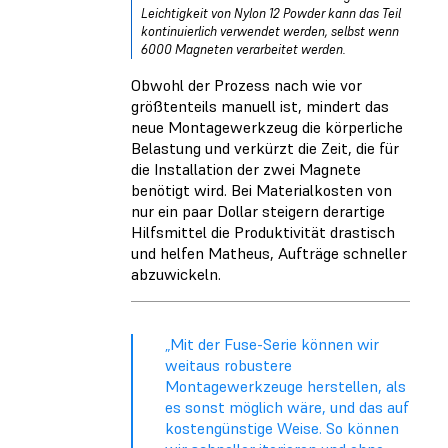
Leichtigkeit von Nylon 12 Powder kann das Teil
kontinuierlich verwendet werden, selbst wenn
6000 Magneten verarbeitet werden.
Obwohl der Prozess nach wie vor
größtenteils manuell ist, mindert das
neue Montagewerkzeug die körperliche
Belastung und verkürzt die Zeit, die für
die Installation der zwei Magnete
benötigt wird. Bei Materialkosten von
nur ein paar Dollar steigern derartige
Hilfsmittel die Produktivität drastisch
und helfen Matheus, Aufträge schneller
abzuwickeln.
„Mit der Fuse-Serie können wir
weitaus robustere
Montagewerkzeuge herstellen, als
es sonst möglich wäre, und das auf
kostengünstige Weise. So können