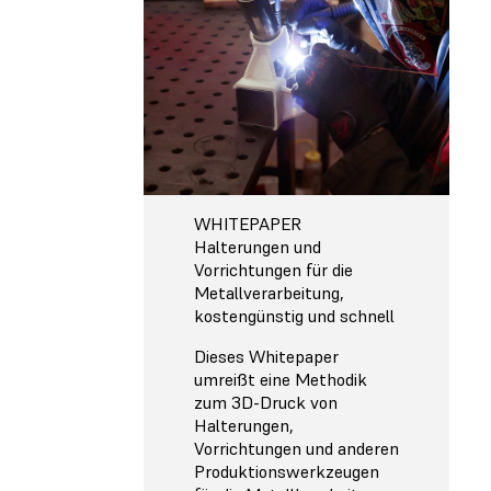
WHITEPAPER
Halterungen und
Vorrichtungen für die
Metallverarbeitung,
kostengünstig und schnell
Dieses Whitepaper
umreißt eine Methodik
zum 3D-Druck von
Halterungen,
Vorrichtungen und anderen
Produktionswerkzeugen