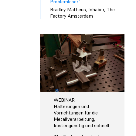
Problemlöser.“
Bradley Matheus, Inhaber, The
Factory Amsterdam
WEBINAR
Halterungen und
Vorrichtungen für die
Metallverarbeitung,
kostengünstig und schnell