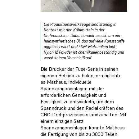
Die Produktionswerkzeuge sind ständig in
Kontakt mit den Kühlmitteln in der
Drehmaschine. Dabei handelt es sich um ein
halbsynthetisches Öl, das auf viele Kunststoffe
aggressiv wirkt und FDM-Materialien löst.
Nylon 12 Powder ist chemikalienbeständig und
weist keinen Verschleiß auf.
Die Drucker der Fuse-Serie in seinen
eigenen Betrieb zu holen, ermöglichte
es Matheus, individuelle
Spannzangeneinlagen mit der
erforderlichen Genauigkeit und
Festigkeit zu entwickeln, um dem
Spanndruck und den Radialkräften des
CNC-Drehprozesses standzuhalten. Mit
einem einzigen Satz
Spannzangeneinlagen konnte Matheus
die Fertigung von bis zu 3000 Teilen