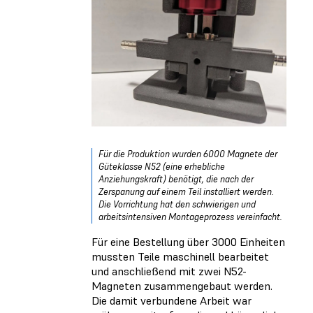
Für die Produktion wurden 6000 Magnete der
Güteklasse N52 (eine erhebliche
Anziehungskraft) benötigt, die nach der
Zerspanung auf einem Teil installiert werden.
Die Vorrichtung hat den schwierigen und
arbeitsintensiven Montageprozess vereinfacht.
Für eine Bestellung über 3000 Einheiten
mussten Teile maschinell bearbeitet
und anschließend mit zwei N52-
Magneten zusammengebaut werden.
Die damit verbundene Arbeit war