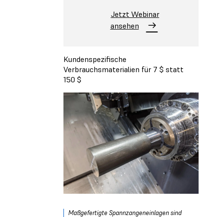
Jetzt Webinar
ansehen
Kundenspezifische
Verbrauchsmaterialien für 7 $ statt
150 $
Maßgefertigte Spannzangeneinlagen sind