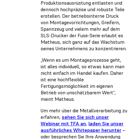
Produktionsausrüstung entlasten und
dennoch hochpräzise und robuste Teile
erstellen. Der betriebsinterne Druck
von Montagevorrichtungen, Greifern,
Spannzeug und vielem mehr auf dem
SLS-Drucker der Fuse-Serie erlaubt es
Matheus, sich ganz auf das Wachstum
seines Unternehmens zu konzentrieren.
„Wenn es um Montageprozesse geht,
ist alles individuell, so etwas kann man
nicht einfach im Handel kaufen. Daher
ist eine hochflexible
Fertigungsmöglichkeit im eigenen
Betrieb von unschätzbarem Wert“,
meint Matheus.
Um mehr über die Metallverarbeitung zu
erfahren,
sehen Sie sich unser
Webinar mit TFA an
,
laden Sie unser
ausführliches Whitepaper herunter
–
oder besprechen Sie Ihre Anwendung