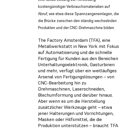
kostengünstiger Verbrauchsmaterialien auf
Abruf, wie etwa diese Spannzangeneinlagen, die
die Brücke zwischen den ständig wechselnden
Produkten und der CNC-Drehmaschine bilden.
The Factory Amsterdam (TFA), eine
Metallwerkstatt in New York mit Fokus
auf Automatisierung und die schnelle
Fertigung für Kunden aus den Bereichen
Unterhaltungselektronik, Gasturbinen
und mehr, verfügt über ein weitläufiges
Arsenal von Fertigungslösungen – von
CNC-Bearbeitung hin zu
Drehmaschinen, Laserschneiden,
Blechumformung und darüber hinaus.
Aber wenn es um die Herstellung
zusätzlicher Werkzeuge geht – etwa
jener Halterungen und Vorrichtungen,
Masken oder Hilfsmittel, die die
Produktion unterstützen – braucht TFA