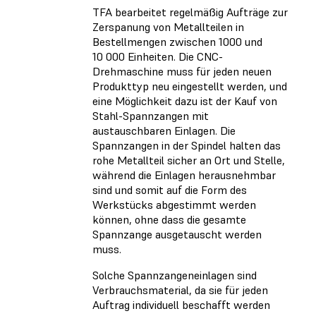
TFA bearbeitet regelmäßig Aufträge zur
Zerspanung von Metallteilen in
Bestellmengen zwischen 1000 und
10 000 Einheiten. Die CNC-
Drehmaschine muss für jeden neuen
Produkttyp neu eingestellt werden, und
eine Möglichkeit dazu ist der Kauf von
Stahl-Spannzangen mit
austauschbaren Einlagen. Die
Spannzangen in der Spindel halten das
rohe Metallteil sicher an Ort und Stelle,
während die Einlagen herausnehmbar
sind und somit auf die Form des
Werkstücks abgestimmt werden
können, ohne dass die gesamte
Spannzange ausgetauscht werden
muss.
Solche Spannzangeneinlagen sind
Verbrauchsmaterial, da sie für jeden
Auftrag individuell beschafft werden