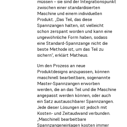
müssen – sie sind der Integrationspunkt
zwischen einer standardisierten
Maschine und einem individuellen
Produkt. „Das Teil, das diese
Spannzangen halten, ist vielleicht
schon zerspant worden und kann eine
ungewöhnliche Form haben, sodass
eine Standard-Spannzange nicht die
beste Methode ist, um das Teil zu
sichern“, erklärt Matheus.
Um den Prozess an neue
Produktdesigns anzupassen, können
maschinell bearbeitbare, sogenannte
Master-Spannzangen erworben
werden, die an das Teil und die Maschine
angepasst werden können, oder auch
ein Satz austauschbarer Spannzangen.
Jede dieser Lösungen ist jedoch mit
Kosten- und Zeitaudwand verbunden.
„Maschinell bearbeitbare
Spannzangeneinlagen kosten immer