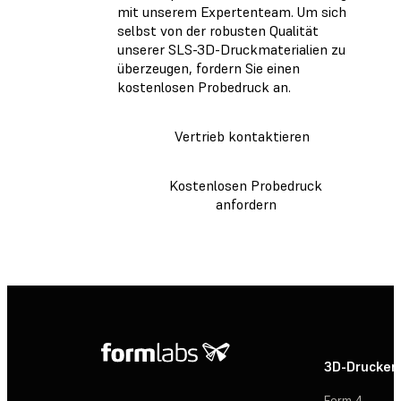
mit unserem Expertenteam. Um sich
selbst von der robusten Qualität
unserer SLS-3D-Druckmaterialien zu
überzeugen, fordern Sie einen
kostenlosen Probedruck an.
Vertrieb kontaktieren
Kostenlosen Probedruck
anfordern
3D-Drucker
Form 4