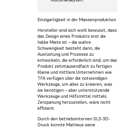
Einzigartigkeit in der Massenproduktion
Hersteller sind sich wohl bewusst, dass
das Design eines Produkts erst die
halbe Miete ist – die wahre
Schwierigkeit besteht darin, die
Ausrüstung und Prozesse zu
entwickeln, die erforderlich sind, um das
Produkt zehntausendfach zu fertigen.
Kleine und mittlere Unternehmen wie
TFA verfügen über die notwendigen
Werkzeuge, um alles zu kreieren, was
sie benötigen – aber unterstützende
Werkzeuge und Hilfsmittel mittels
Zerspanung herzustellen, wäre nicht
effizient.
Durch den betriebsinternen SLS-3D-
Druck konnte Matheus seine