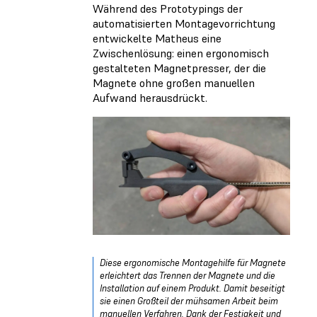
Während des Prototypings der
automatisierten Montagevorrichtung
entwickelte Matheus eine
Zwischenlösung: einen ergonomisch
gestalteten Magnetpresser, der die
Magnete ohne großen manuellen
Aufwand herausdrückt.
Diese ergonomische Montagehilfe für Magnete
erleichtert das Trennen der Magnete und die
Installation auf einem Produkt. Damit beseitigt
sie einen Großteil der mühsamen Arbeit beim
manuellen Verfahren. Dank der Festigkeit und