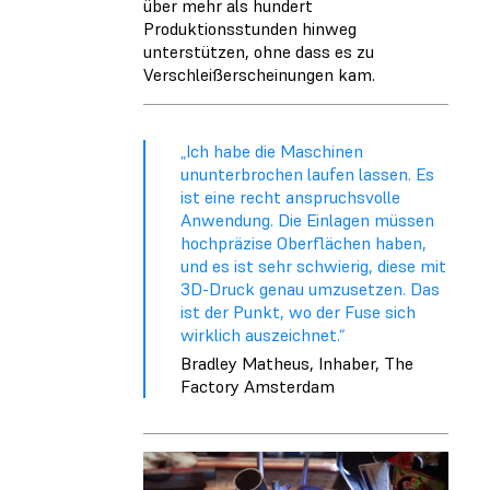
über mehr als hundert
Produktionsstunden hinweg
unterstützen, ohne dass es zu
Verschleißerscheinungen kam.
„Ich habe die Maschinen
ununterbrochen laufen lassen. Es
ist eine recht anspruchsvolle
Anwendung. Die Einlagen müssen
hochpräzise Oberflächen haben,
und es ist sehr schwierig, diese mit
3D-Druck genau umzusetzen. Das
ist der Punkt, wo der Fuse sich
wirklich auszeichnet.“
Bradley Matheus, Inhaber, The
Factory Amsterdam