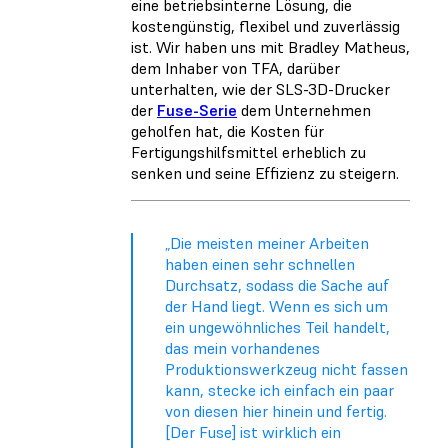
eine betriebsinterne Lösung, die
kostengünstig, flexibel und zuverlässig
ist. Wir haben uns mit Bradley Matheus,
dem Inhaber von TFA, darüber
unterhalten, wie der SLS-3D-Drucker
der
Fuse-Serie
dem Unternehmen
geholfen hat, die Kosten für
Fertigungshilfsmittel erheblich zu
senken und seine Effizienz zu steigern.
„Die meisten meiner Arbeiten
haben einen sehr schnellen
Durchsatz, sodass die Sache auf
der Hand liegt. Wenn es sich um
ein ungewöhnliches Teil handelt,
das mein vorhandenes
Produktionswerkzeug nicht fassen
kann, stecke ich einfach ein paar
von diesen hier hinein und fertig.
[Der Fuse] ist wirklich ein