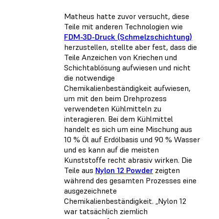
Matheus hatte zuvor versucht, diese
Teile mit anderen Technologien wie
FDM-3D-Druck (Schmelzschichtung)
herzustellen, stellte aber fest, dass die
Teile Anzeichen von Kriechen und
Schichtablösung aufwiesen und nicht
die notwendige
Chemikalienbeständigkeit aufwiesen,
um mit den beim Drehprozess
verwendeten Kühlmitteln zu
interagieren. Bei dem Kühlmittel
handelt es sich um eine Mischung aus
10 % Öl auf Erdölbasis und 90 % Wasser
und es kann auf die meisten
Kunststoffe recht abrasiv wirken. Die
Teile aus
Nylon 12 Powder
zeigten
während des gesamten Prozesses eine
ausgezeichnete
Chemikalienbeständigkeit. „Nylon 12
war tatsächlich ziemlich