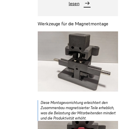
lesen
Werkzeuge für die Magnetmontage
Diese Montagevorrichtung erleichtert den
Zusammenbau magnetisierter Teile erheblich,
was die Belastung der Mitarbeitenden mindert
und die Produktivität erhöht.