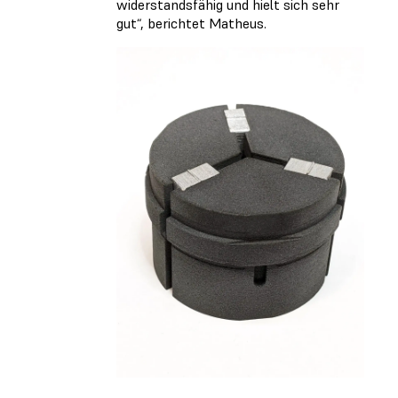
widerstandsfähig und hielt sich sehr
gut“, berichtet Matheus.