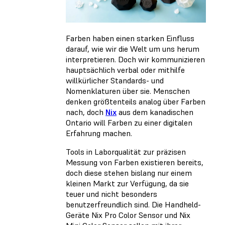
Farben haben einen starken Einfluss
darauf, wie wir die Welt um uns herum
interpretieren. Doch wir kommunizieren
hauptsächlich verbal oder mithilfe
willkürlicher Standards- und
Nomenklaturen über sie. Menschen
denken größtenteils analog über Farben
nach, doch
Nix
aus dem kanadischen
Ontario will Farben zu einer digitalen
Erfahrung machen.
Tools in Laborqualität zur präzisen
Messung von Farben existieren bereits,
doch diese stehen bislang nur einem
kleinen Markt zur Verfügung, da sie
teuer und nicht besonders
benutzerfreundlich sind. Die Handheld-
Geräte Nix Pro Color Sensor und Nix