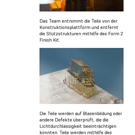
Das Team entnimmt die Teile von der
Konstruktionsplattform und entfernt
die Stützstrukturen mithilfe des Form 2
Finish Kit.
Die Teile werden auf Blasenbildung oder
andere Defekte überprüft, die die
Lichtdurchlässigkeit beeinträchtigen
könnten. Teile werden mithilfe des