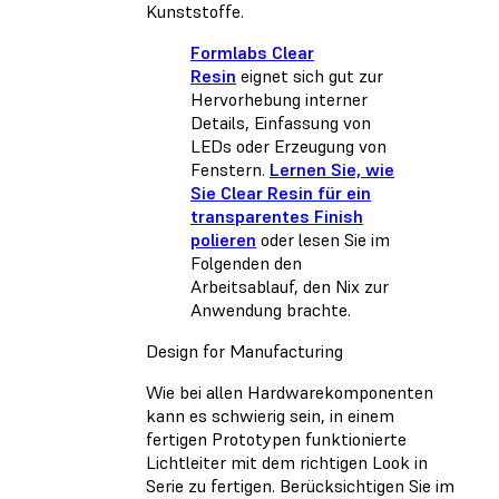
Kunststoffe.
Formlabs Clear
Resin
eignet sich gut zur
Hervorhebung interner
Details, Einfassung von
LEDs oder Erzeugung von
Fenstern.
Lernen Sie, wie
Sie Clear Resin für ein
transparentes Finish
polieren
oder lesen Sie im
Folgenden den
Arbeitsablauf, den Nix zur
Anwendung brachte.
Design for Manufacturing
Wie bei allen Hardwarekomponenten
kann es schwierig sein, in einem
fertigen Prototypen funktionierte
Lichtleiter mit dem richtigen Look in
Serie zu fertigen. Berücksichtigen Sie im