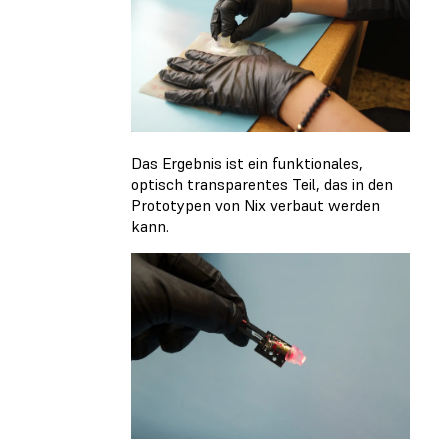
Das Ergebnis ist ein funktionales,
optisch transparentes Teil, das in den
Prototypen von Nix verbaut werden
kann.