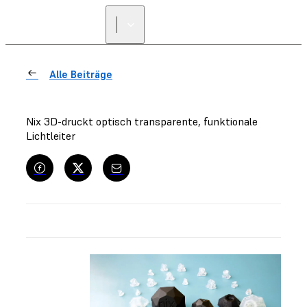
Alle Beiträge
Nix 3D-druckt optisch transparente, funktionale
Lichtleiter