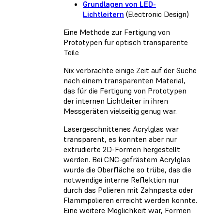
Grundlagen von LED-
Lichtleitern
(Electronic Design)
Eine Methode zur Fertigung von
Prototypen für optisch transparente
Teile
Nix verbrachte einige Zeit auf der Suche
nach einem transparenten Material,
das für die Fertigung von Prototypen
der internen Lichtleiter in ihren
Messgeräten vielseitig genug war.
Lasergeschnittenes Acrylglas war
transparent, es konnten aber nur
extrudierte 2D-Formen hergestellt
werden. Bei CNC-gefrästem Acrylglas
wurde die Oberfläche so trübe, das die
notwendige interne Reflektion nur
durch das Polieren mit Zahnpasta oder
Flammpolieren erreicht werden konnte.
Eine weitere Möglichkeit war, Formen