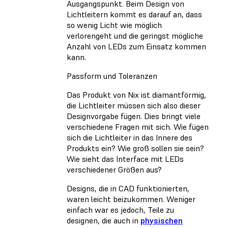
Ausgangspunkt. Beim Design von
Lichtleitern kommt es darauf an, dass
so wenig Licht wie möglich
verlorengeht und die geringst mögliche
Anzahl von LEDs zum Einsatz kommen
kann.
Passform und Toleranzen
Das Produkt von Nix ist diamantförmig,
die Lichtleiter müssen sich also dieser
Designvorgabe fügen. Dies bringt viele
verschiedene Fragen mit sich. Wie fügen
sich die Lichtleiter in das Innere des
Produkts ein? Wie groß sollen sie sein?
Wie sieht das Interface mit LEDs
verschiedener Größen aus?
Designs, die in CAD funktionierten,
waren leicht beizukommen. Weniger
einfach war es jedoch, Teile zu
designen, die auch in
physischen