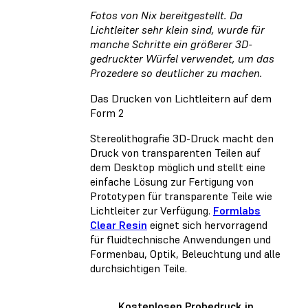
Fotos von Nix bereitgestellt. Da
Lichtleiter sehr klein sind, wurde für
manche Schritte ein größerer 3D-
gedruckter Würfel verwendet, um das
Prozedere so deutlicher zu machen.
Das Drucken von Lichtleitern auf dem
Form 2
Stereolithografie 3D-Druck macht den
Druck von transparenten Teilen auf
dem Desktop möglich und stellt eine
einfache Lösung zur Fertigung von
Prototypen für transparente Teile wie
Lichtleiter zur Verfügung.
Formlabs
Clear Resin
eignet sich hervorragend
für fluidtechnische Anwendungen und
Formenbau, Optik, Beleuchtung und alle
durchsichtigen Teile.
Kostenlosen Probedruck in