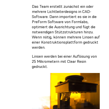
Das Team erstellt zunächst ein oder
mehrere Lichtleiterdesigns in CAD-
Software. Dann importiert es sie in die
PreForm Software von Formlabs,
optimiert die Ausrichtung und fügt die
notwendigen Stützstrukturen hinzu.
Wenn nötig, können mehrere Linsen auf
einer Konstruktionsplattform gedruckt
werden.
Linsen werden bei einer Auflösung von
25 Mikrometern mit Clear Resin
gedruckt.