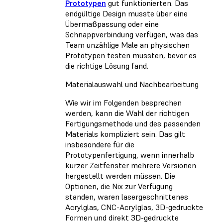
Prototypen
gut funktionierten. Das
endgültige Design musste über eine
Übermaßpassung oder eine
Schnappverbindung verfügen, was das
Team unzählige Male an physischen
Prototypen testen mussten, bevor es
die richtige Lösung fand.
Materialauswahl und Nachbearbeitung
Wie wir im Folgenden besprechen
werden, kann die Wahl der richtigen
Fertigungsmethode und des passenden
Materials kompliziert sein. Das gilt
insbesondere für die
Prototypenfertigung, wenn innerhalb
kurzer Zeitfenster mehrere Versionen
hergestellt werden müssen. Die
Optionen, die Nix zur Verfügung
standen, waren lasergeschnittenes
Acrylglas, CNC-Acrylglas, 3D-gedruckte
Formen und direkt 3D-gedruckte