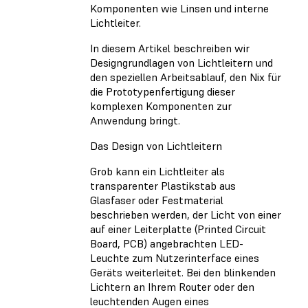
Komponenten wie Linsen und interne
Lichtleiter.
In diesem Artikel beschreiben wir
Designgrundlagen von Lichtleitern und
den speziellen Arbeitsablauf, den Nix für
die Prototypenfertigung dieser
komplexen Komponenten zur
Anwendung bringt.
Das Design von Lichtleitern
Grob kann ein Lichtleiter als
transparenter Plastikstab aus
Glasfaser oder Festmaterial
beschrieben werden, der Licht von einer
auf einer Leiterplatte (Printed Circuit
Board, PCB) angebrachten LED-
Leuchte zum Nutzerinterface eines
Geräts weiterleitet. Bei den blinkenden
Lichtern an Ihrem Router oder den
leuchtenden Augen eines