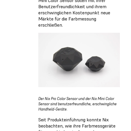
Mini Color Sensor sollen mit ihrer
Benutzerfreundlichkeit und ihrem
erschwinglichen Kostenpunkt neue
Märkte für die Farbmessung
erschließen.
Der Nix Pro Color Sensor und der Nix Mini Color
Sensor sind benutzerfreundliche, erschwingliche
Handheld-Geräte.
Seit Produkteinführung konnte Nix
beobachten, wie ihre Farbmessgeräte