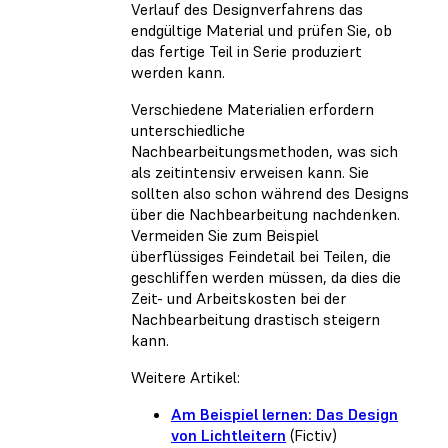
Verlauf des Designverfahrens das
endgültige Material und prüfen Sie, ob
das fertige Teil in Serie produziert
werden kann.
Verschiedene Materialien erfordern
unterschiedliche
Nachbearbeitungsmethoden, was sich
als zeitintensiv erweisen kann. Sie
sollten also schon während des Designs
über die Nachbearbeitung nachdenken.
Vermeiden Sie zum Beispiel
überflüssiges Feindetail bei Teilen, die
geschliffen werden müssen, da dies die
Zeit- und Arbeitskosten bei der
Nachbearbeitung drastisch steigern
kann.
Weitere Artikel:
Am Beispiel lernen: Das Design
von Lichtleitern
(Fictiv)