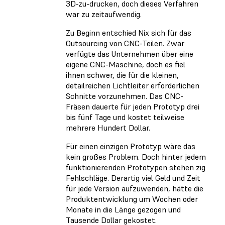
3D-zu-drucken, doch dieses Verfahren
war zu zeitaufwendig.
Zu Beginn entschied Nix sich für das
Outsourcing von CNC-Teilen. Zwar
verfügte das Unternehmen über eine
eigene CNC-Maschine, doch es fiel
ihnen schwer, die für die kleinen,
detailreichen Lichtleiter erforderlichen
Schnitte vorzunehmen. Das CNC-
Fräsen dauerte für jeden Prototyp drei
bis fünf Tage und kostet teilweise
mehrere Hundert Dollar.
Für einen einzigen Prototyp wäre das
kein großes Problem. Doch hinter jedem
funktionierenden Prototypen stehen zig
Fehlschläge. Derartig viel Geld und Zeit
für jede Version aufzuwenden, hätte die
Produktentwicklung um Wochen oder
Monate in die Länge gezogen und
Tausende Dollar gekostet.