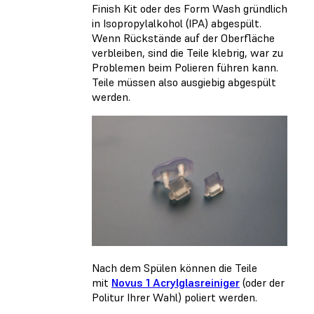
Finish Kit oder des Form Wash gründlich
in Isopropylalkohol (IPA) abgespült.
Wenn Rückstände auf der Oberfläche
verbleiben, sind die Teile klebrig, war zu
Problemen beim Polieren führen kann.
Teile müssen also ausgiebig abgespült
werden.
Nach dem Spülen können die Teile
mit
Novus 1 Acrylglasreiniger
(oder der
Politur Ihrer Wahl) poliert werden.