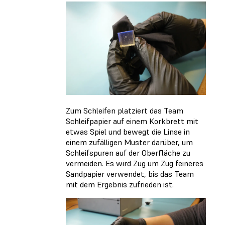
Zum Schleifen platziert das Team
Schleifpapier auf einem Korkbrett mit
etwas Spiel und bewegt die Linse in
einem zufälligen Muster darüber, um
Schleifspuren auf der Oberfläche zu
vermeiden. Es wird Zug um Zug feineres
Sandpapier verwendet, bis das Team
mit dem Ergebnis zufrieden ist.