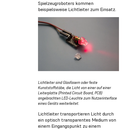
Spielzeugroboters kommen
beispielsweise Lichtleiter zum Einsatz.
Lichtleiter sind Glasfasern oder feste
Kunststoffstäbe, die Licht von einer auf einer
Leiterplatte (Printed Circuit Board, PCB)
angebrachten LED-Leuchte zum Nutzerinterface
eines Geräts weiterleitet.
Lichtleiter transportieren Licht durch
ein optisch transparentes Medium von
einem Eingangspunkt zu einem