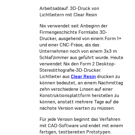
Arbeitsablauf: 3D-Druck von
Lichtleitern mit Clear Resin
Nix verwendet seit Anbeginn der
Firmengeschichte Formlabs 3D-
Drucker, ausgehend von einem Form 1+
und einer CNC-Fräse, als das
Unternehmen noch von einem 3x3 m
Schlafzimmer aus geführt wurde. Heute
verwendet Nix den Form 2 Desktop-
Stereolithografie-3D-Drucker.
Lichtleiter aus
Clear Resin
drucken zu
können bedeutet, an einem Nachmittag
zehn verschiedene Linsen auf einer
Konstruktionsplattform herstellen zu
können, anstatt mehrere Tage auf die
nächste Version warten zu müssen.
Für jede Version beginnt das Verfahren
mit CAD-Software und endet mit einem
fertigen, testbereiten Prototypen.