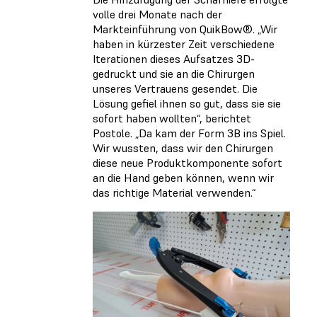
volle drei Monate nach der
Markteinführung von QuikBow®. „Wir
haben in kürzester Zeit verschiedene
Iterationen dieses Aufsatzes 3D-
gedruckt und sie an die Chirurgen
unseres Vertrauens gesendet. Die
Lösung gefiel ihnen so gut, dass sie sie
sofort haben wollten“, berichtet
Postole. „Da kam der Form 3B ins Spiel.
Wir wussten, dass wir den Chirurgen
diese neue Produktkomponente sofort
an die Hand geben können, wenn wir
das richtige Material verwenden.“