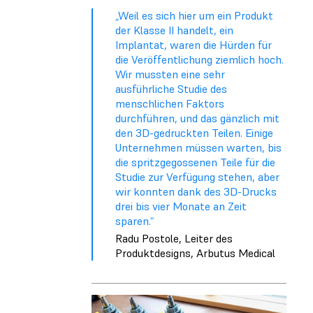
„Weil es sich hier um ein Produkt
der Klasse II handelt, ein
Implantat, waren die Hürden für
die Veröffentlichung ziemlich hoch.
Wir mussten eine sehr
ausführliche Studie des
menschlichen Faktors
durchführen, und das gänzlich mit
den 3D-gedruckten Teilen. Einige
Unternehmen müssen warten, bis
die spritzgegossenen Teile für die
Studie zur Verfügung stehen, aber
wir konnten dank des 3D-Drucks
drei bis vier Monate an Zeit
sparen.“
Radu Postole, Leiter des
Produktdesigns, Arbutus Medical