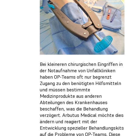
Bei kleineren chirurgischen Eingriffen in
der Notaufnahme von Unfallkliniken
haben OP-Teams oft nur begrenzt
Zugang zu den benötigten Hilfsmitteln
und müssen bestimmte
Medizinprodukte aus anderen
Abteilungen des Krankenhauses
beschaffen, was die Behandlung
verzögert. Arbutus Medical möchte dies
ändern und reagiert mit der
Entwicklung spezieller Behandlungskits
auf die Probleme von OP-Teams. Diese