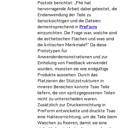
Postole berichtet: „Phil hat
hervorragende Arbeit dabei geleistet, die
Endanwendung der Teile zu
berücksichtigen und die Dateien
dementsprechend in
PreForm
einzurichten. Die Frage war, welche sind
die ästhetischen Flächen und was sind
die kritischen Merkmale?“ Da diese
Prototypen für
Anwenderdemonstrationen und zur
Einholung von Feedback verwendet
wurden, mussten sie wie endgültige
Produkte aussehen. Durch das
Platzieren der Stützstrukturen in
inneren Bereichen konnte Tsao Teile
liefern, die von spritzgegossenen Teilen
nicht zu unterscheiden waren.
Zusätzlich zur Druckeinrichtung in
PreForm entwickelte und druckte Tsao
eine Haltevorrichtung, um die Teile beim
Waschen zu fixieren, damit sie eine