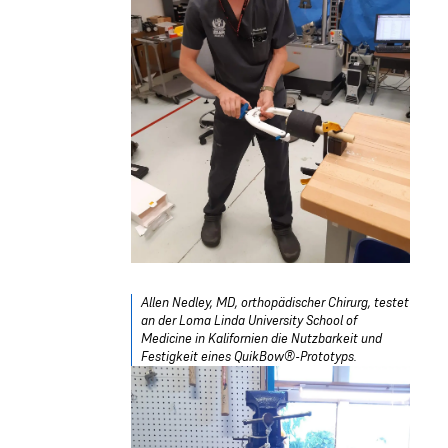
Allen Nedley, MD, orthopädischer Chirurg, testet
an der Loma Linda University School of
Medicine in Kalifornien die Nutzbarkeit und
Festigkeit eines QuikBow®-Prototyps.