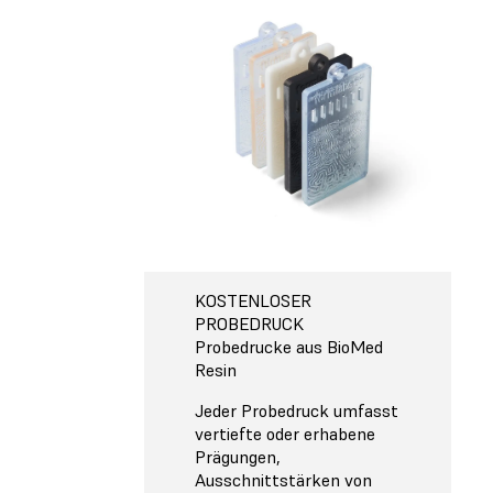
KOSTENLOSER
PROBEDRUCK
Probedrucke aus BioMed
Resin
Jeder Probedruck umfasst
vertiefte oder erhabene
Prägungen,
Ausschnittstärken von