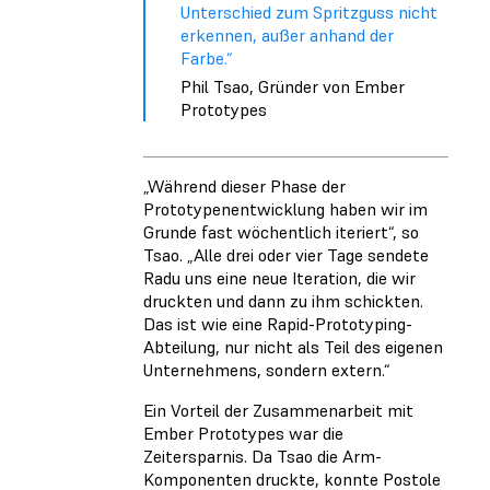
Unterschied zum Spritzguss nicht
erkennen, außer anhand der
Farbe.“
Phil Tsao, Gründer von Ember
Prototypes
„Während dieser Phase der
Prototypenentwicklung haben wir im
Grunde fast wöchentlich iteriert“, so
Tsao. „Alle drei oder vier Tage sendete
Radu uns eine neue Iteration, die wir
druckten und dann zu ihm schickten.
Das ist wie eine Rapid-Prototyping-
Abteilung, nur nicht als Teil des eigenen
Unternehmens, sondern extern.“
Ein Vorteil der Zusammenarbeit mit
Ember Prototypes war die
Zeitersparnis. Da Tsao die Arm-
Komponenten druckte, konnte Postole