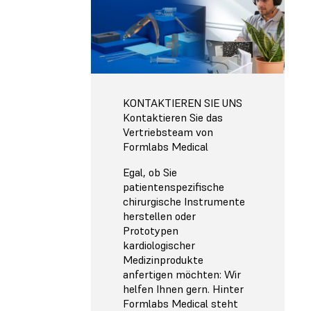
KONTAKTIEREN SIE UNS
Kontaktieren Sie das
Vertriebsteam von
Formlabs Medical
Egal, ob Sie
patientenspezifische
chirurgische Instrumente
herstellen oder
Prototypen
kardiologischer
Medizinprodukte
anfertigen möchten: Wir
helfen Ihnen gern. Hinter
Formlabs Medical steht