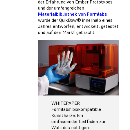
der Erfahrung von Ember Prototypes
und der umfangreichen
Materialbibliothek von Formlabs
wurde der QuikBow® innerhalb eines
Jahres entworfen, entwickelt, getestet
und auf den Markt gebracht.
WHITEPAPER
Formlabs' biokompatible
Kunstharze: Ein
umfassender Leitfaden zur
Wahl des richtigen