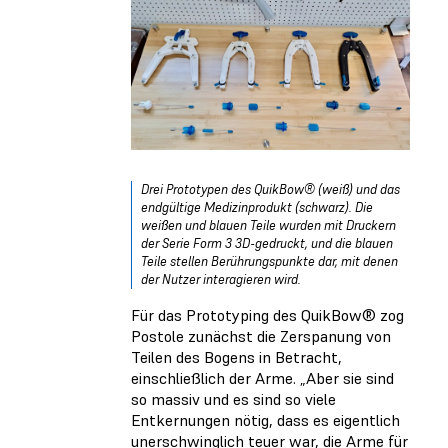
Drei Prototypen des QuikBow® (weiß) und das
endgültige Medizinprodukt (schwarz). Die
weißen und blauen Teile wurden mit Druckern
der Serie Form 3 3D-gedruckt, und die blauen
Teile stellen Berührungspunkte dar, mit denen
der Nutzer interagieren wird.
Für das Prototyping des QuikBow® zog
Postole zunächst die Zerspanung von
Teilen des Bogens in Betracht,
einschließlich der Arme. „Aber sie sind
so massiv und es sind so viele
Entkernungen nötig, dass es eigentlich
unerschwinglich teuer war, die Arme für