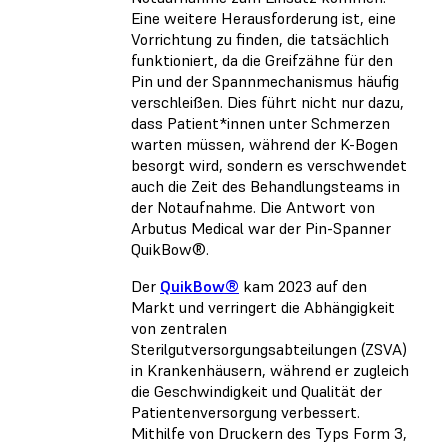
Eine weitere Herausforderung ist, eine
Vorrichtung zu finden, die tatsächlich
funktioniert, da die Greifzähne für den
Pin und der Spannmechanismus häufig
verschleißen. Dies führt nicht nur dazu,
dass Patient*innen unter Schmerzen
warten müssen, während der K-Bogen
besorgt wird, sondern es verschwendet
auch die Zeit des Behandlungsteams in
der Notaufnahme. Die Antwort von
Arbutus Medical war der Pin-Spanner
QuikBow®.
Der
QuikBow®
kam 2023 auf den
Markt und verringert die Abhängigkeit
von zentralen
Sterilgutversorgungsabteilungen (ZSVA)
in Krankenhäusern, während er zugleich
die Geschwindigkeit und Qualität der
Patientenversorgung verbessert.
Mithilfe von Druckern des Typs Form 3,