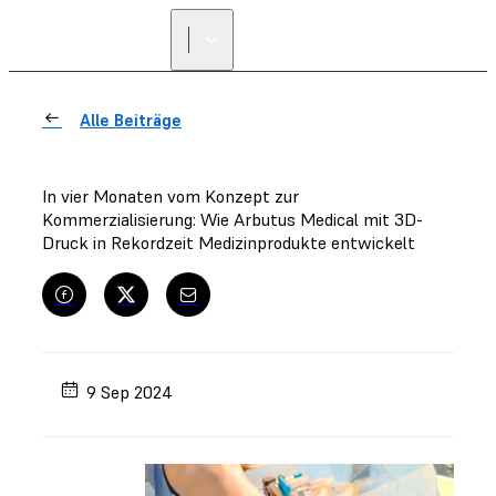
Alle Beiträge
In vier Monaten vom Konzept zur
Kommerzialisierung: Wie Arbutus Medical mit 3D-
Druck in Rekordzeit Medizinprodukte entwickelt
9 Sep 2024