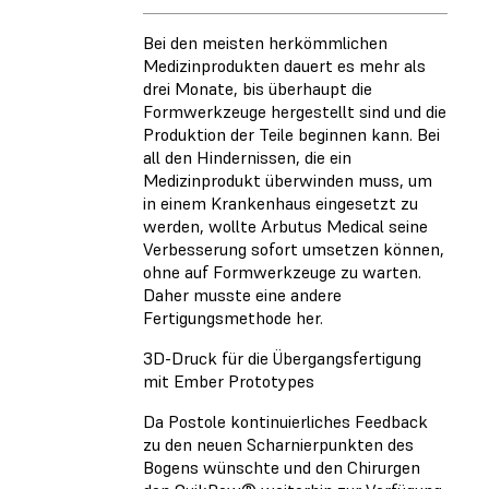
Bei den meisten herkömmlichen
Medizinprodukten dauert es mehr als
drei Monate, bis überhaupt die
Formwerkzeuge hergestellt sind und die
Produktion der Teile beginnen kann. Bei
all den Hindernissen, die ein
Medizinprodukt überwinden muss, um
in einem Krankenhaus eingesetzt zu
werden, wollte Arbutus Medical seine
Verbesserung sofort umsetzen können,
ohne auf Formwerkzeuge zu warten.
Daher musste eine andere
Fertigungsmethode her.
3D-Druck für die Übergangsfertigung
mit Ember Prototypes
Da Postole kontinuierliches Feedback
zu den neuen Scharnierpunkten des
Bogens wünschte und den Chirurgen