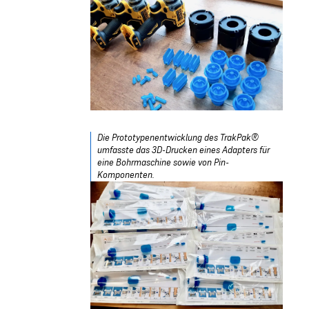
Die Prototypenentwicklung des TrakPak®
umfasste das 3D-Drucken eines Adapters für
eine Bohrmaschine sowie von Pin-
Komponenten.