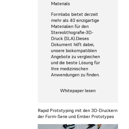
Materials
Formlabs bietet derzeit
mehr als 40 einzigartige
Materialien für den
Stereolithografie-3D-
Druck (SLA).Dieses
Dokument hilft dabei,
unsere biokompatiblen
Angebote zu vergleichen
und die beste Lösung für
Ihre medizinischen
Anwendungen zu finden.
Whitepaper lesen
Rapid Prototyping mit den 3D-Druckern
der Form-Serie und Ember Prototypes