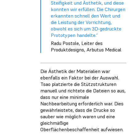
Steifigkeit und Ästhetik, und diese
konnten wir erfüllen. Die Chirurgen
erkannten schnell den Wert und
die Leistung der Vorrichtung,
obwohl es sich um 3D-gedruckte
Prototypen handelte.“
Radu Postole, Leiter des
Produktdesigns, Arbutus Medical
Die Ästhetik der Materialien war
ebenfalls ein Faktor bei der Auswahl.
Tsao platzierte die Stützstrukturen
manuell und richtete die Dateien so aus,
dass nur eine minimale
Nachbearbeitung erforderlich war. Dies
gewährleistete, dass die Drucke so
sauber wie möglich waren und eine
gleichmäßige
Oberflächenbeschaffenheit aufwiesen.