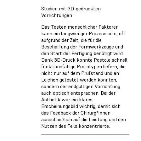
Studien mit 3D-gedruckten
Vorrichtungen
Das Testen menschlicher Faktoren
kann ein langwieriger Prozess sein, oft
aufgrund der Zeit, die für die
Beschaffung der Formwerkzeuge und
den Start der Fertigung benötigt wird.
Dank 3D-Druck konnte Postole schnell
funktionsfähige Prototypen liefern, die
nicht nur auf dem Prüfstand und an
Leichen getestet werden konnten,
sondern der endgültigen Vorrichtung
auch optisch entsprachen. Bei der
Ästhetik war ein klares
Erscheinungsbild wichtig, damit sich
das Feedback der Chirurg*innen
ausschließlich auf die Leistung und den
Nutzen des Teils konzentrierte.