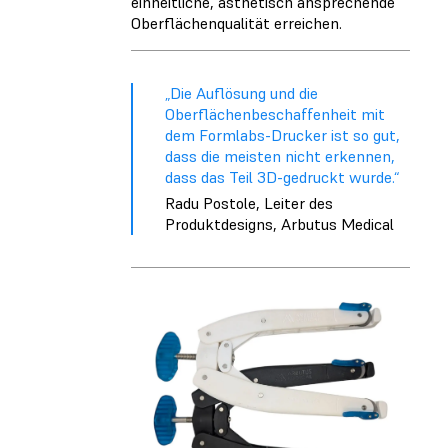
einheitliche, ästhetisch ansprechende
Oberflächenqualität erreichen.
„Die Auflösung und die
Oberflächenbeschaffenheit mit
dem Formlabs-Drucker ist so gut,
dass die meisten nicht erkennen,
dass das Teil 3D-gedruckt wurde.“
Radu Postole, Leiter des
Produktdesigns, Arbutus Medical