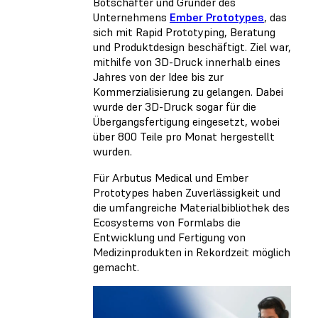
Botschafter und Gründer des
Unternehmens
Ember Prototypes
, das
sich mit Rapid Prototyping, Beratung
und Produktdesign beschäftigt. Ziel war,
mithilfe von 3D-Druck innerhalb eines
Jahres von der Idee bis zur
Kommerzialisierung zu gelangen. Dabei
wurde der 3D-Druck sogar für die
Übergangsfertigung eingesetzt, wobei
über 800 Teile pro Monat hergestellt
wurden.
Für Arbutus Medical und Ember
Prototypes haben Zuverlässigkeit und
die umfangreiche Materialbibliothek des
Ecosystems von Formlabs die
Entwicklung und Fertigung von
Medizinprodukten in Rekordzeit möglich
gemacht.