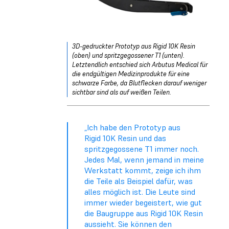
3D-gedruckter Prototyp aus Rigid 10K Resin
(oben) und spritzgegossener T1 (unten).
Letztendlich entschied sich Arbutus Medical für
die endgültigen Medizinprodukte für eine
schwarze Farbe, da Blutflecken darauf weniger
sichtbar sind als auf weißen Teilen.
„Ich habe den Prototyp aus
Rigid 10K Resin und das
spritzgegossene T1 immer noch.
Jedes Mal, wenn jemand in meine
Werkstatt kommt, zeige ich ihm
die Teile als Beispiel dafür, was
alles möglich ist. Die Leute sind
immer wieder begeistert, wie gut
die Baugruppe aus Rigid 10K Resin
aussieht. Sie können den