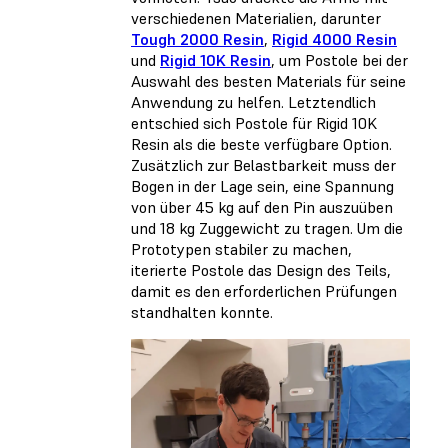
verschiedenen Materialien, darunter
Tough 2000 Resin
,
Rigid 4000 Resin
und
Rigid 10K Resin
, um Postole bei der
Auswahl des besten Materials für seine
Anwendung zu helfen. Letztendlich
entschied sich Postole für Rigid 10K
Resin als die beste verfügbare Option.
Zusätzlich zur Belastbarkeit muss der
Bogen in der Lage sein, eine Spannung
von über 45 kg auf den Pin auszuüben
und 18 kg Zuggewicht zu tragen. Um die
Prototypen stabiler zu machen,
iterierte Postole das Design des Teils,
damit es den erforderlichen Prüfungen
standhalten konnte.