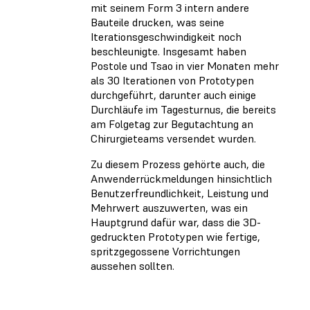
mit seinem Form 3 intern andere
Bauteile drucken, was seine
Iterationsgeschwindigkeit noch
beschleunigte. Insgesamt haben
Postole und Tsao in vier Monaten mehr
als 30 Iterationen von Prototypen
durchgeführt, darunter auch einige
Durchläufe im Tagesturnus, die bereits
am Folgetag zur Begutachtung an
Chirurgieteams versendet wurden.
Zu diesem Prozess gehörte auch, die
Anwenderrückmeldungen hinsichtlich
Benutzerfreundlichkeit, Leistung und
Mehrwert auszuwerten, was ein
Hauptgrund dafür war, dass die 3D-
gedruckten Prototypen wie fertige,
spritzgegossene Vorrichtungen
aussehen sollten.