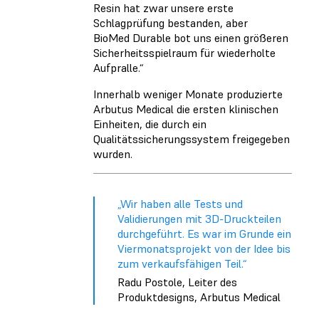
Resin hat zwar unsere erste
Schlagprüfung bestanden, aber
BioMed Durable bot uns einen größeren
Sicherheitsspielraum für wiederholte
Aufpralle.“
Innerhalb weniger Monate produzierte
Arbutus Medical die ersten klinischen
Einheiten, die durch ein
Qualitätssicherungssystem freigegeben
wurden.
„Wir haben alle Tests und
Validierungen mit 3D-Druckteilen
durchgeführt. Es war im Grunde ein
Viermonatsprojekt von der Idee bis
zum verkaufsfähigen Teil.“
Radu Postole, Leiter des
Produktdesigns, Arbutus Medical