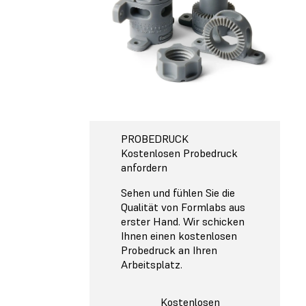
PROBEDRUCK
Kostenlosen Probedruck
anfordern
Sehen und fühlen Sie die
Qualität von Formlabs aus
erster Hand. Wir schicken
Ihnen einen kostenlosen
Probedruck an Ihren
Arbeitsplatz.
Kostenlosen