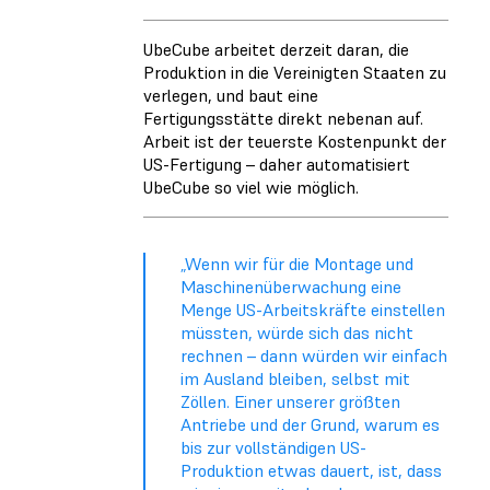
UbeCube arbeitet derzeit daran, die
Produktion in die Vereinigten Staaten zu
verlegen, und baut eine
Fertigungsstätte direkt nebenan auf.
Arbeit ist der teuerste Kostenpunkt der
US-Fertigung – daher automatisiert
UbeCube so viel wie möglich.
„Wenn wir für die Montage und
Maschinenüberwachung eine
Menge US-Arbeitskräfte einstellen
müssten, würde sich das nicht
rechnen – dann würden wir einfach
im Ausland bleiben, selbst mit
Zöllen. Einer unserer größten
Antriebe und der Grund, warum es
bis zur vollständigen US-
Produktion etwas dauert, ist, dass