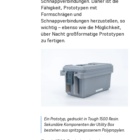
Schnappverbindungen. Daher ist die
Fähigkeit, Prototypen mit
Formschrägen und
Schnappverbindungen herzustellen, so
wichtig – ebenso wie die Möglichkeit,
über Nacht großformatige Prototypen
zu fertigen.
Ein Prototyp, gedruckt in Tough 1500 Resin.
Sekundäre Komponenten der Utility Box
bestehen aus spritzgegossenem Polypropylen.