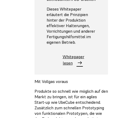
Dieses Whitepaper
erläutert die Prinzipien
hinter der Produktion
effektiver Halterungen,
Vorrichtungen und anderer
Fertigungshilfsmittel im
eigenen Betrieb.
Whitepaper
lesen
Mit Vollgas voraus
Produkte so schnell wie möglich auf den
Markt zu bringen, ist für ein agiles
Start-up wie UbeCube entscheidend.
Zusätzlich zum schnellen Prototyping
von funktionalen Prototypen, die wie