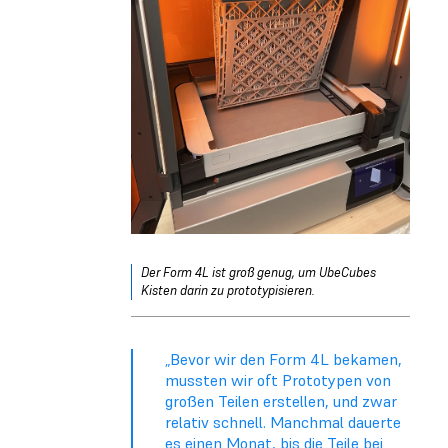
Der Form 4L ist groß genug, um UbeCubes
Kisten darin zu prototypisieren.
„Bevor wir den Form 4L bekamen,
mussten wir oft Prototypen von
großen Teilen erstellen, und zwar
relativ schnell. Manchmal dauerte
es einen Monat, bis die Teile bei