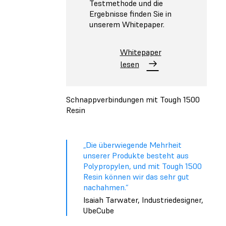
Testmethode und die
Ergebnisse finden Sie in
unserem Whitepaper.
Whitepaper
lesen
Schnappverbindungen mit Tough 1500
Resin
„Die überwiegende Mehrheit
unserer Produkte besteht aus
Polypropylen, und mit Tough 1500
Resin können wir das sehr gut
nachahmen.“
Isaiah Tarwater, Industriedesigner,
UbeCube