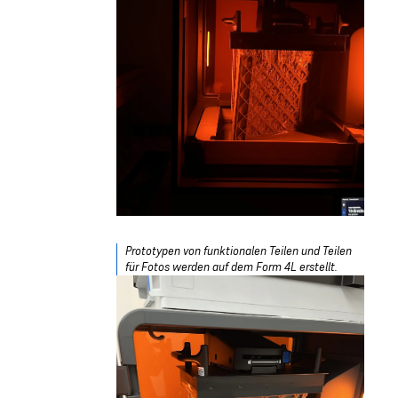
Prototypen von funktionalen Teilen und Teilen
für Fotos werden auf dem Form 4L erstellt.