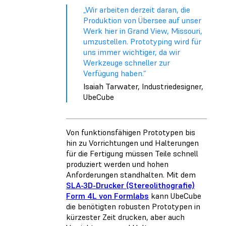
„Wir arbeiten derzeit daran, die
Produktion von Übersee auf unser
Werk hier in Grand View, Missouri,
umzustellen. Prototyping wird für
uns immer wichtiger, da wir
Werkzeuge schneller zur
Verfügung haben.“
Isaiah Tarwater, Industriedesigner,
UbeCube
Von funktionsfähigen Prototypen bis
hin zu Vorrichtungen und Halterungen
für die Fertigung müssen Teile schnell
produziert werden und hohen
Anforderungen standhalten. Mit dem
SLA-3D-Drucker (Stereolithografie)
Form 4L von Formlabs
kann UbeCube
die benötigten robusten Prototypen in
kürzester Zeit drucken, aber auch