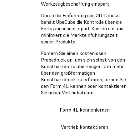
Werkzeugbeschaffung einspart.
Durch die Einführung des 3D-Drucks
behält UbeCube die Kontrolle über die
Fertigungsdauer, spart Kosten ein und
minimiert die Markteinführungszeit
seiner Produkte.
Fordern Sie einen kostenlosen
Probedruck an, um sich selbst von den
Kunstharzen zu überzeugen. Um mehr
über den großformatigen
Kunstharzdruck zu erfahren, lernen Sie
den Form 4L kennen oder kontaktieren
Sie unser Vertriebsteam.
Form 4L kennenlernen
Vertrieb kontaktieren