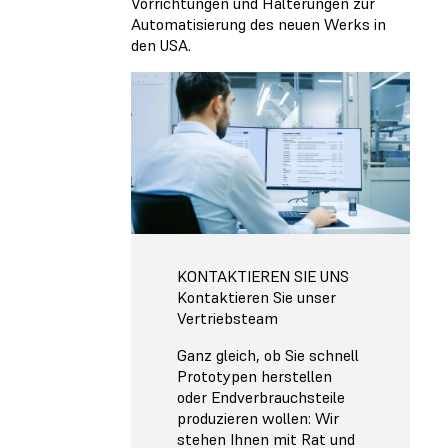
Vorrichtungen und Halterungen zur
Automatisierung des neuen Werks in
den USA.
KONTAKTIEREN SIE UNS
Kontaktieren Sie unser
Vertriebsteam
Ganz gleich, ob Sie schnell
Prototypen herstellen
oder Endverbrauchsteile
produzieren wollen: Wir
stehen Ihnen mit Rat und