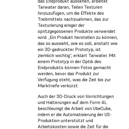
das Endprodukt aussehen, arbeitet
Tarwater daran, Teilen Texturen
hinzuzufügen, um die Effekte des
Treibmittels nachzuahmen, das zur
Texturierung einiger der
spritzgegossenen Produkte verwendet
wird. „Ein Produkt herstellen zu können,
das so aussieht, wie es soll, anstatt wie
ein 3D-gedruckter Prototyp, ist
ziemlich wichtig“, erklärt Tarwater. Mit
einem Prototyp in der Optik des
Endprodukts können Fotos gemacht
werden, bevor das Produkt zur
Verfügung steht, was die Zeit bis zur
Marktreife verkürzt.
Auch der 3D-Druck von Vorrichtungen
und Halterungen auf dem Form 4L
beschleunigt die Arbeit von UbeCube,
indem er die Automatisierung der US-
Produktion unterstützt und
Arbeitskosten sowie die Zeit für die