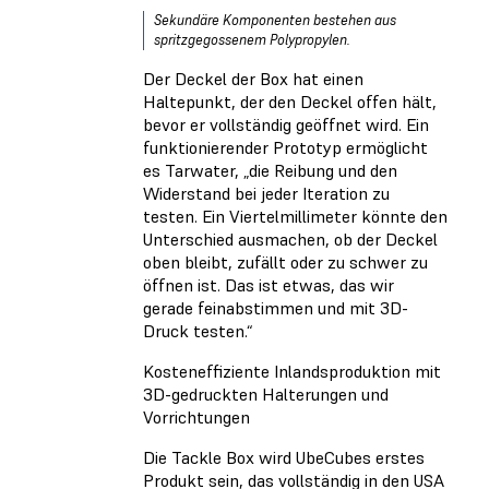
Sekundäre Komponenten bestehen aus
spritzgegossenem Polypropylen.
Der Deckel der Box hat einen
Haltepunkt, der den Deckel offen hält,
bevor er vollständig geöffnet wird. Ein
funktionierender Prototyp ermöglicht
es Tarwater, „die Reibung und den
Widerstand bei jeder Iteration zu
testen. Ein Viertelmillimeter könnte den
Unterschied ausmachen, ob der Deckel
oben bleibt, zufällt oder zu schwer zu
öffnen ist. Das ist etwas, das wir
gerade feinabstimmen und mit 3D-
Druck testen.“
Kosteneffiziente Inlandsproduktion mit
3D-gedruckten Halterungen und
Vorrichtungen
Die Tackle Box wird UbeCubes erstes
Produkt sein, das vollständig in den USA