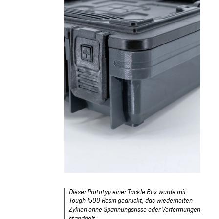
Dieser Prototyp einer Tackle Box wurde mit
Tough 1500 Resin gedruckt, das wiederholten
Zyklen ohne Spannungsrisse oder Verformungen
standhält.