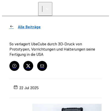
Alle Beiträge
So verlagert UbeCube durch 3D-Druck von
Prototypen, Vorrichtungen und Halterungen seine
Fertigung in die USA
22 Jul 2025