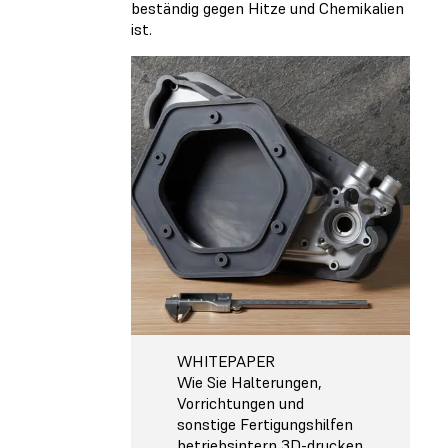
beständig gegen Hitze und Chemikalien
ist.
WHITEPAPER
Wie Sie Halterungen,
Vorrichtungen und
sonstige Fertigungshilfen
betriebsintern 3D-drucken