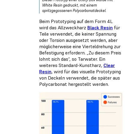
White Resin gedruckt, mit einem
spritzgegossenen Polycarbonatdeckel.
Beim Prototyping auf dem Form 4L
wird das Allzweckharz
Black Resin
für
Teile verwendet, die keiner Spannung
oder Torsion ausgesetzt werden, aber
möglicherweise eine Vierteldrehung zur
Befestigung erfordern. „Zu diesem Preis
lohnt sich das“, so Tarwater. Ein
weiteres Standard-Kunstharz,
Clear
Resin
, wird für das visuelle Prototyping
von Deckeln verwendet, die später aus
Polycarbonat hergestellt werden.