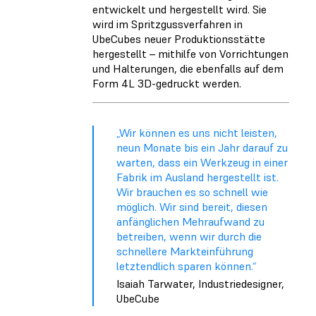
entwickelt und hergestellt wird. Sie
wird im Spritzgussverfahren in
UbeCubes neuer Produktionsstätte
hergestellt – mithilfe von Vorrichtungen
und Halterungen, die ebenfalls auf dem
Form 4L 3D-gedruckt werden.
„Wir können es uns nicht leisten,
neun Monate bis ein Jahr darauf zu
warten, dass ein Werkzeug in einer
Fabrik im Ausland hergestellt ist.
Wir brauchen es so schnell wie
möglich. Wir sind bereit, diesen
anfänglichen Mehraufwand zu
betreiben, wenn wir durch die
schnellere Markteinführung
letztendlich sparen können.“
Isaiah Tarwater, Industriedesigner,
UbeCube