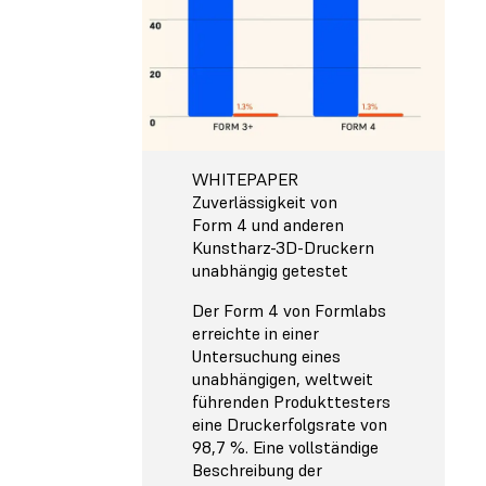
WHITEPAPER
Zuverlässigkeit von
Form 4 und anderen
Kunstharz-3D-Druckern
unabhängig getestet
Der Form 4 von Formlabs
erreichte in einer
Untersuchung eines
unabhängigen, weltweit
führenden Produkttesters
eine Druckerfolgsrate von
98,7 %. Eine vollständige
Beschreibung der