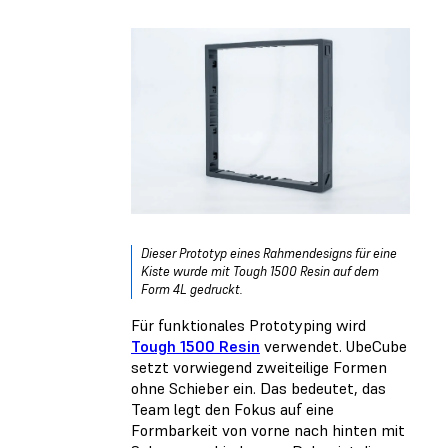
Dieser Prototyp eines Rahmendesigns für eine
Kiste wurde mit Tough 1500 Resin auf dem
Form 4L gedruckt.
Für funktionales Prototyping wird
Tough 1500 Resin
verwendet. UbeCube
setzt vorwiegend zweiteilige Formen
ohne Schieber ein. Das bedeutet, das
Team legt den Fokus auf eine
Formbarkeit von vorne nach hinten mit