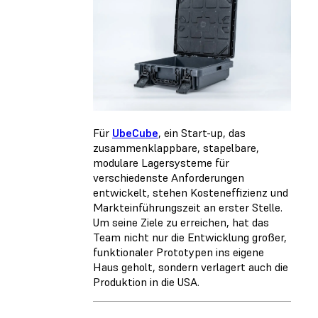
Für
UbeCube
, ein Start-up, das
zusammenklappbare, stapelbare,
modulare Lagersysteme für
verschiedenste Anforderungen
entwickelt, stehen Kosteneffizienz und
Markteinführungszeit an erster Stelle.
Um seine Ziele zu erreichen, hat das
Team nicht nur die Entwicklung großer,
funktionaler Prototypen ins eigene
Haus geholt, sondern verlagert auch die
Produktion in die USA.