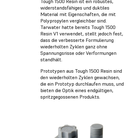
Tough 1500 Resin ist ein robustes,
widerstandsfähiges und duktiles
Material mit Eigenschaften, die mit
Polypropylen vergleichbar sind.
Tarwater hatte bereits Tough 1500
Resin V1 verwendet, stellt jedoch fest,
dass die verbesserte Formulierung
wiederholten Zyklen ganz ohne
Spannungsrisse oder Verformungen
standhält.
Prototypen aus Tough 1500 Resin sind
den wiederholten Zyklen gewachsen,
die ein Prototyp durchlaufen muss, und
bieten die Optik eines endgültigen,
spritzgegossenen Produkts.