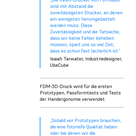
sind mit Abstand die
zuverlässigsten Drucker, an denen
am wenigsten herumgebastelt
werden muss. Diese
Zuverlässigkeit und die Tatsache,
dass wir keine Fehler beheben
müssen, spart uns so viel Zeit,
dass es schon fast lächerlich ist.“
Isaiah Tarwater, Industriedesigner,
UbeCube
FDM-3D-Druck wird für die ersten
Prototypen, Passformtests und Tests
der Handergonomie verwendet.
„Sobald wir Prototypen brauchen,
die eine fotoreife Qualität haben
oder bei denen wir die