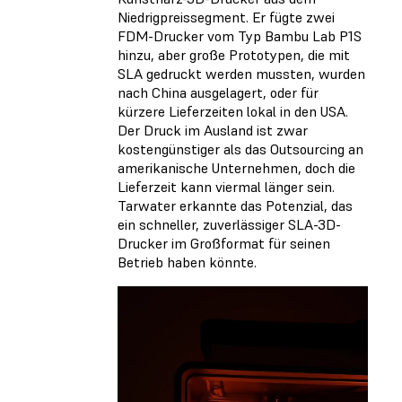
Niedrigpreissegment. Er fügte zwei
FDM-Drucker vom Typ Bambu Lab P1S
hinzu, aber große Prototypen, die mit
SLA gedruckt werden mussten, wurden
nach China ausgelagert, oder für
kürzere Lieferzeiten lokal in den USA.
Der Druck im Ausland ist zwar
kostengünstiger als das Outsourcing an
amerikanische Unternehmen, doch die
Lieferzeit kann viermal länger sein.
Tarwater erkannte das Potenzial, das
ein schneller, zuverlässiger SLA-3D-
Drucker im Großformat für seinen
Betrieb haben könnte.