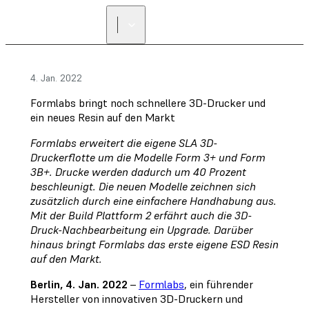
4. Jan. 2022
Formlabs bringt noch schnellere 3D-Drucker und
ein neues Resin auf den Markt
Formlabs erweitert die eigene SLA 3D-
Druckerflotte um die Modelle Form 3+ und Form
3B+. Drucke werden dadurch um 40 Prozent
beschleunigt. Die neuen Modelle zeichnen sich
zusätzlich durch eine einfachere Handhabung aus.
Mit der Build Plattform 2 erfährt auch die 3D-
Druck-Nachbearbeitung ein Upgrade. Darüber
hinaus bringt Formlabs das erste eigene ESD Resin
auf den Markt.
Berlin, 4. Jan. 2022
–
Formlabs
, ein führender
Hersteller von innovativen 3D-Druckern und