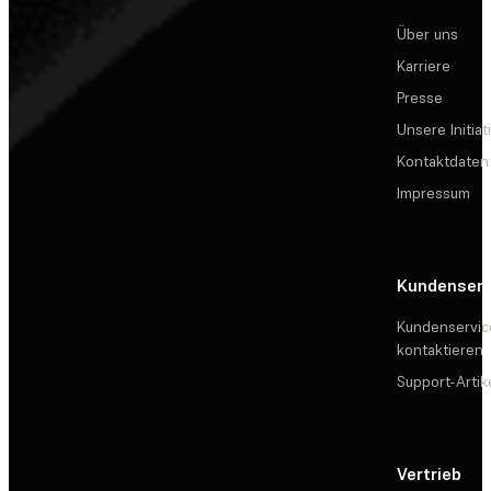
Über uns
Karriere
Presse
Unsere Initiat
Kontaktdaten
Impressum
Kundenserv
Kundenservic
kontaktieren
Support-Artik
Vertrieb