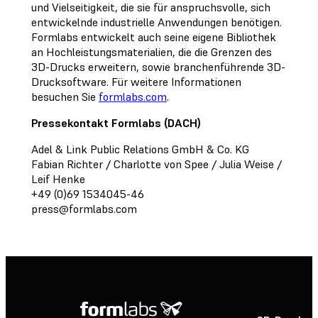
und Vielseitigkeit, die sie für anspruchsvolle, sich
entwickelnde industrielle Anwendungen benötigen.
Formlabs entwickelt auch seine eigene Bibliothek
an Hochleistungsmaterialien, die die Grenzen des
3D-Drucks erweitern, sowie branchenführende 3D-
Drucksoftware. Für weitere Informationen
besuchen Sie
formlabs.com
.
Pressekontakt Formlabs (DACH)
Adel & Link Public Relations GmbH & Co. KG
Fabian Richter / Charlotte von Spee / Julia Weise /
Leif Henke
+49 (0)69 1534045-46
press@formlabs.com