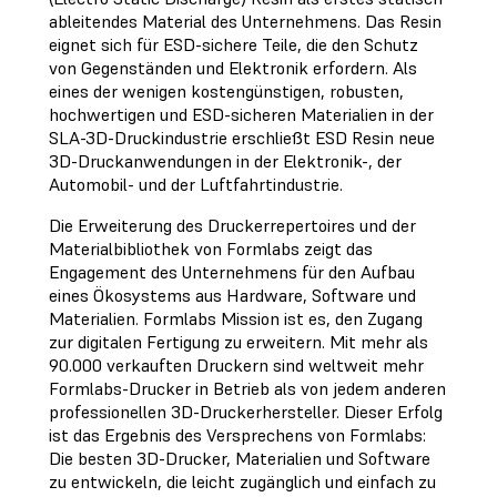
ableitendes Material des Unternehmens. Das Resin
eignet sich für ESD-sichere Teile, die den Schutz
von Gegenständen und Elektronik erfordern. Als
eines der wenigen kostengünstigen, robusten,
hochwertigen und ESD-sicheren Materialien in der
SLA-3D-Druckindustrie erschließt ESD Resin neue
3D-Druckanwendungen in der Elektronik-, der
Automobil- und der Luftfahrtindustrie.
Die Erweiterung des Druckerrepertoires und der
Materialbibliothek von Formlabs zeigt das
Engagement des Unternehmens für den Aufbau
eines Ökosystems aus Hardware, Software und
Materialien. Formlabs Mission ist es, den Zugang
zur digitalen Fertigung zu erweitern. Mit mehr als
90.000 verkauften Druckern sind weltweit mehr
Formlabs-Drucker in Betrieb als von jedem anderen
professionellen 3D-Druckerhersteller. Dieser Erfolg
ist das Ergebnis des Versprechens von Formlabs:
Die besten 3D-Drucker, Materialien und Software
zu entwickeln, die leicht zugänglich und einfach zu