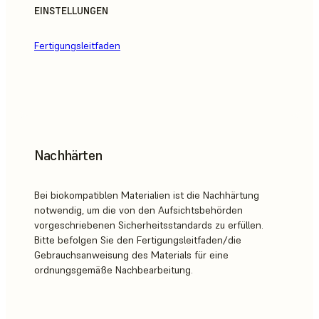
EINSTELLUNGEN
Fertigungsleitfaden
Nachhärten
Bei biokompatiblen Materialien ist die Nachhärtung
notwendig, um die von den Aufsichtsbehörden
vorgeschriebenen Sicherheitsstandards zu erfüllen.
Bitte befolgen Sie den Fertigungsleitfaden/die
Gebrauchsanweisung des Materials für eine
ordnungsgemäße Nachbearbeitung.