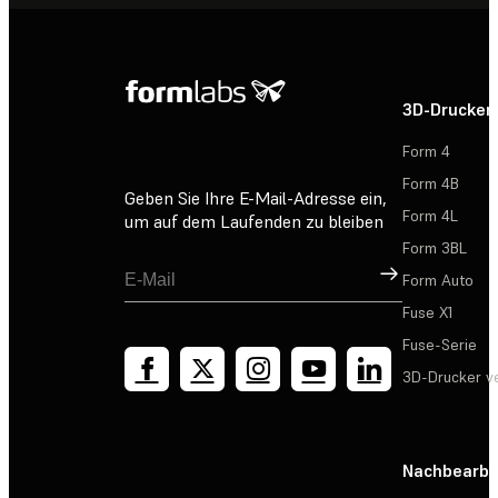
3D-Drucker
Form 4
Form 4B
Geben Sie Ihre E-Mail-Adresse ein,
Form 4L
um auf dem Laufenden zu bleiben
Form 3BL
Registrieren
Form Auto
Fuse X1
Fuse-Serie
3D-Drucker v
Nachbearbe