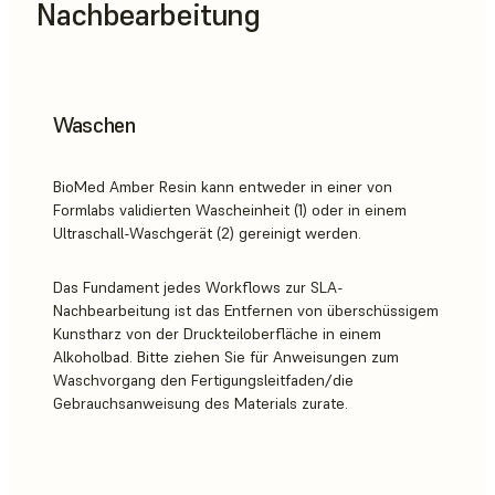
Nachbearbeitung
Waschen
BioMed Amber Resin kann entweder in einer von
Formlabs validierten Wascheinheit (1) oder in einem
Ultraschall-Waschgerät (2) gereinigt werden.
Das Fundament jedes Workflows zur SLA-
Nachbearbeitung ist das Entfernen von überschüssigem
Kunstharz von der Druckteiloberfläche in einem
Alkoholbad. Bitte ziehen Sie für Anweisungen zum
Waschvorgang den Fertigungsleitfaden/die
Gebrauchsanweisung des Materials zurate.