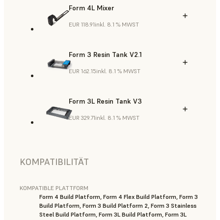
Form 4L Mixer
EUR 118.91
inkl. 8.1 % MWST
Form 3 Resin Tank V2.1
EUR 162.15
inkl. 8.1 % MWST
Form 3L Resin Tank V3
EUR 329.71
inkl. 8.1 % MWST
KOMPATIBILITÄT
KOMPATIBLE PLATTFORM
Form 4 Build Platform, Form 4 Flex Build Platform, Form 3
Build Platform, Form 3 Build Platform 2, Form 3 Stainless
Steel Build Platform, Form 3L Build Platform, Form 3L