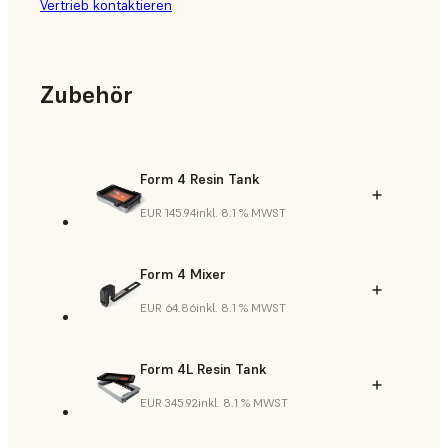
Vertrieb kontaktieren
Zubehör
Form 4 Resin Tank
EUR 145.94
inkl. 8.1 % MWST
Form 4 Mixer
EUR 64.86
inkl. 8.1 % MWST
Form 4L Resin Tank
EUR 345.92
inkl. 8.1 % MWST