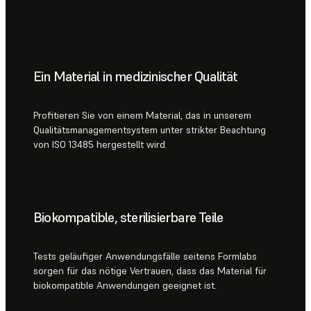
Ein Material in medizinischer Qualität
Profitieren Sie von einem Material, das in unserem
Qualitätsmanagementsystem unter strikter Beachtung
von ISO 13485 hergestellt wird.
Biokompatible, sterilisierbare Teile
Tests geläufiger Anwendungsfälle seitens Formlabs
sorgen für das nötige Vertrauen, dass das Material für
biokompatible Anwendungen geeignet ist.