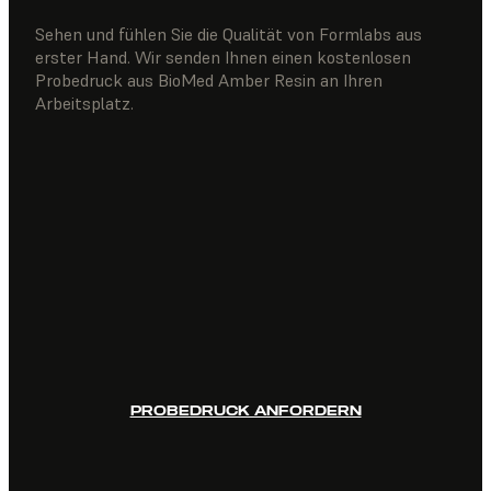
Sehen und fühlen Sie die Qualität von Formlabs aus
erster Hand. Wir senden Ihnen einen kostenlosen
Probedruck aus BioMed Amber Resin an Ihren
Arbeitsplatz.
PROBEDRUCK ANFORDERN