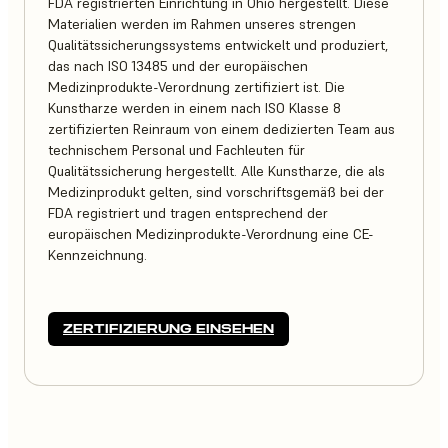
FDA registrierten Einrichtung in Ohio hergestellt. Diese
Materialien werden im Rahmen unseres strengen
Qualitätssicherungssystems entwickelt und produziert,
das nach ISO 13485 und der europäischen
Medizinprodukte-Verordnung zertifiziert ist. Die
Kunstharze werden in einem nach ISO Klasse 8
zertifizierten Reinraum von einem dedizierten Team aus
technischem Personal und Fachleuten für
Qualitätssicherung hergestellt. Alle Kunstharze, die als
Medizinprodukt gelten, sind vorschriftsgemäß bei der
FDA registriert und tragen entsprechend der
europäischen Medizinprodukte-Verordnung eine CE-
Kennzeichnung.
ZERTIFIZIERUNG EINSEHEN