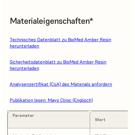
Materialeigenschaften*
Technisches Datenblatt zu BioMed Amber Resin
herunterladen
Sicherheitsdatenblatt zu BioMed Amber Resin
herunterladen
Analysenzertifikat (CoA) des Materials anfordern
Publikation lesen: Mayo Clinic (Englisch)
Parameter
Wert