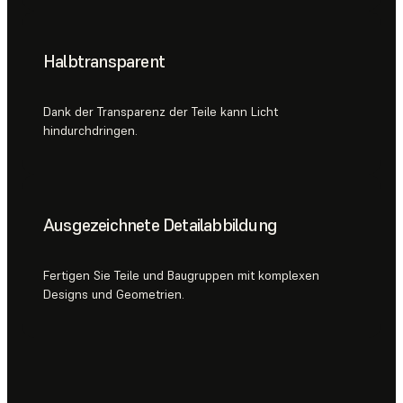
Halbtransparent
Dank der Transparenz der Teile kann Licht
hindurchdringen.
Ausgezeichnete Detailabbildung
Fertigen Sie Teile und Baugruppen mit komplexen
Designs und Geometrien.