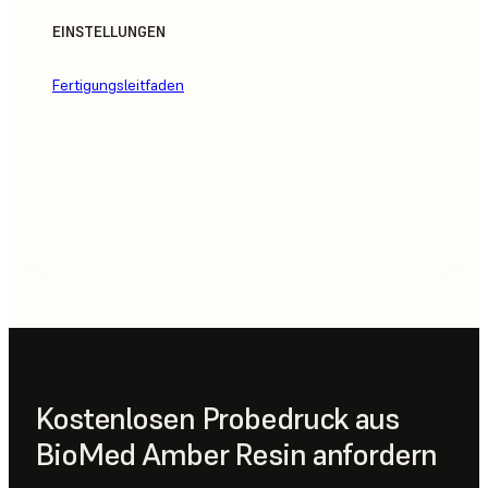
EINSTELLUNGEN
Fertigungsleitfaden
Kostenlosen Probedruck aus
BioMed Amber Resin anfordern