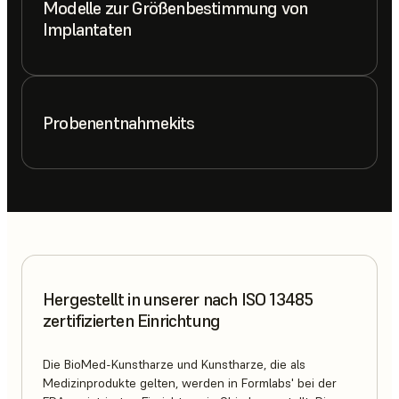
Modelle zur Größenbestimmung von
Implantaten
Probenentnahmekits
Hergestellt in unserer nach ISO 13485
zertifizierten Einrichtung
Die BioMed-Kunstharze und Kunstharze, die als
Medizinprodukte gelten, werden in Formlabs' bei der