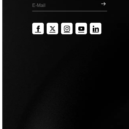
Registrieren