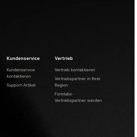
Kundenservice
Vertrieb
Kundenservice
Vertrieb kontaktieren
kontaktieren
Vertriebspartner in Ihrer
Support-Artikel
Region
Formlabs-
Vertriebspartner werden