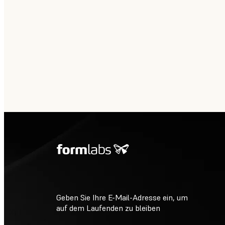
Geben Sie Ihre E-Mail-Adresse ein, um
auf dem Laufenden zu bleiben