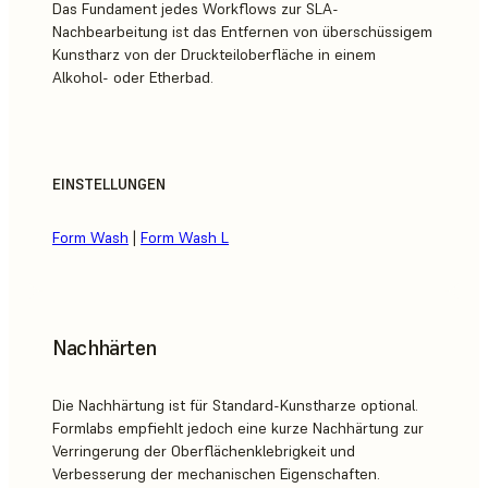
Das Fundament jedes Workflows zur SLA-
Nachbearbeitung ist das Entfernen von überschüssigem
Kunstharz von der Druckteiloberfläche in einem
Alkohol- oder Etherbad.
EINSTELLUNGEN
Form Wash
|
Form Wash L
Nachhärten
Die Nachhärtung ist für Standard-Kunstharze optional.
Formlabs empfiehlt jedoch eine kurze Nachhärtung zur
Verringerung der Oberflächenklebrigkeit und
Verbesserung der mechanischen Eigenschaften.