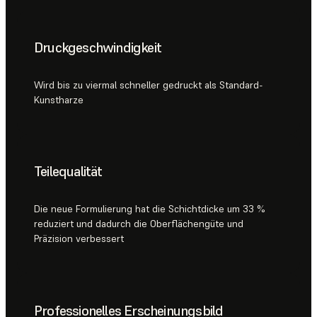
Druckgeschwindigkeit
Wird bis zu viermal schneller gedruckt als Standard-
Kunstharze
Teilequalität
Die neue Formulierung hat die Schichtdicke um 33 %
reduziert und dadurch die Oberflächengüte und
Präzision verbessert
Professionelles Erscheinungsbild