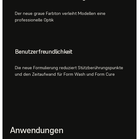
Der neue graue Farbton verleiht Modellen eine
professionelle Optik
Benutzerfreundlichkeit
Die neue Formulierung reduziert Stützberührungspunkte
und den Zeitaufwand für Form Wash und Form Cure
Anwendungen