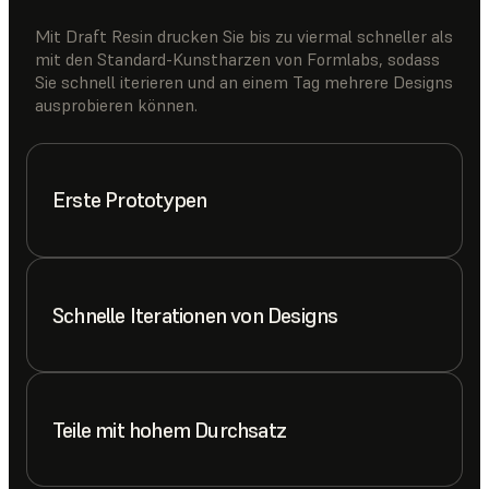
Mit Draft Resin drucken Sie bis zu viermal schneller als
mit den Standard-Kunstharzen von Formlabs, sodass
Sie schnell iterieren und an einem Tag mehrere Designs
ausprobieren können.
Erste Prototypen
Schnelle Iterationen von Designs
Teile mit hohem Durchsatz