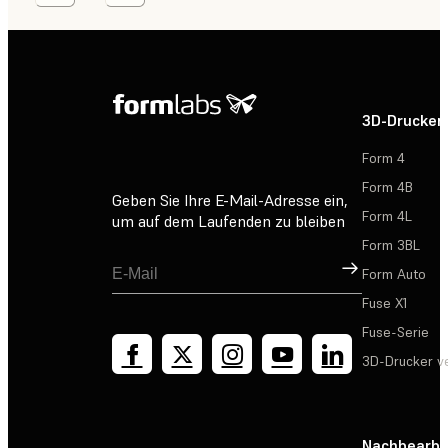
3D-Drucker
Form 4
Form 4B
Geben Sie Ihre E-Mail-Adresse ein,
Form 4L
um auf dem Laufenden zu bleiben
Form 3BL
Registrieren
Form Auto
Fuse X1
Fuse-Serie
3D-Drucker v
Nachbearbe