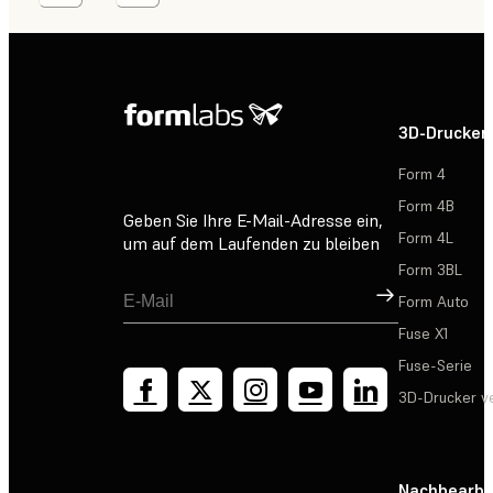
3D-Drucker
Form 4
Form 4B
Geben Sie Ihre E-Mail-Adresse ein,
Form 4L
um auf dem Laufenden zu bleiben
Form 3BL
Registrieren
Form Auto
Fuse X1
Fuse-Serie
3D-Drucker v
Nachbearbe