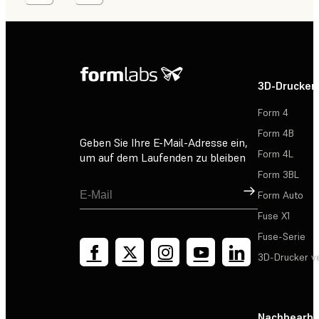
3D-Drucker
Form 4
Form 4B
Geben Sie Ihre E-Mail-Adresse ein,
Form 4L
um auf dem Laufenden zu bleiben
Form 3BL
Registrieren
Form Auto
Fuse X1
Fuse-Serie
3D-Drucker v
Nachbearbe