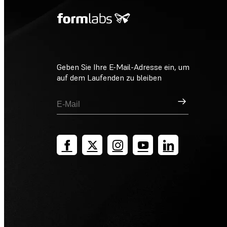
Geben Sie Ihre E-Mail-Adresse ein, um
auf dem Laufenden zu bleiben
Registrieren