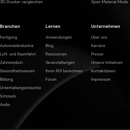
3D-Drucker vergleichen
Open Material Mode
Branchen
Lernen
Unternehmen
Fertigung
Anwendungen
Über uns
Automobilindustrie
Blog
Karriere
Luft- und Raumfahrt
Ressourcen
Presse
Zahnmedizin
Veranstaltungen
Unsere Initiativen
Gesundheitswesen
Ihren ROI berechnen
Kontaktdaten
Bildung
Forum
Impressum
Unterhaltungsindustrie
Schmuck
Audio