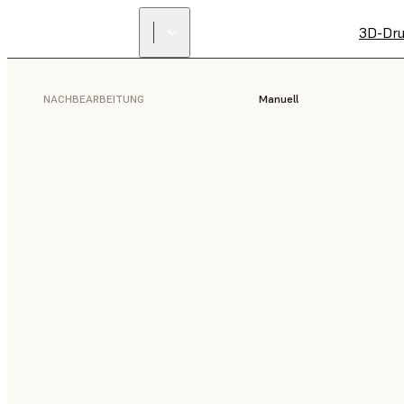
3D-Dru
NACHBEARBEITUNG
Manuell