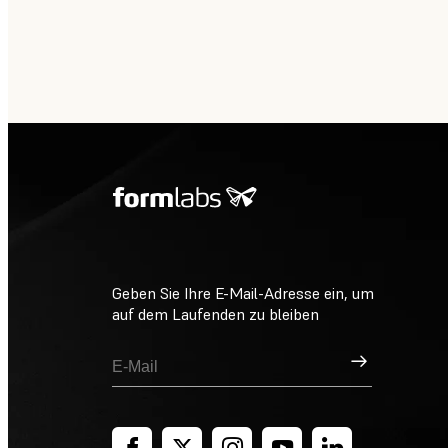
Geben Sie Ihre E-Mail-Adresse ein, um
auf dem Laufenden zu bleiben
Registrieren