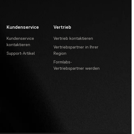
Kundenservice
Vertrieb
Kundenservice
Vertrieb kontaktieren
kontaktieren
Vertriebspartner in Ihrer
Support-Artikel
Region
Formlabs-
Vertriebspartner werden