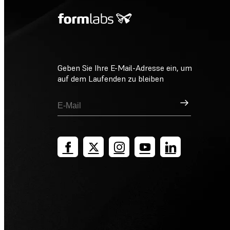
Geben Sie Ihre E-Mail-Adresse ein, um
auf dem Laufenden zu bleiben
Registrieren