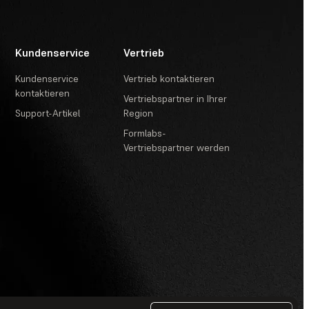
Kundenservice
Vertrieb
Kundenservice
Vertrieb kontaktieren
kontaktieren
Vertriebspartner in Ihrer
Support-Artikel
Region
Formlabs-
Vertriebspartner werden