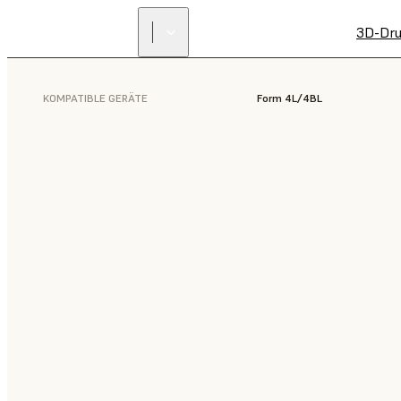
3D-Dru
KOMPATIBLE GERÄTE
Form 4L/4BL