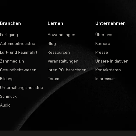
Branchen
Lernen
Unternehmen
Fertigung
Anwendungen
Über uns
Automobilindustrie
Blog
Karriere
Luft- und Raumfahrt
Ressourcen
Presse
Zahnmedizin
Veranstaltungen
Unsere Initiativen
Gesundheitswesen
Ihren ROI berechnen
Kontaktdaten
Bildung
Forum
Impressum
Unterhaltungsindustrie
Schmuck
Audio