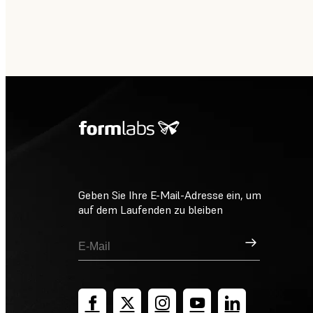
Geben Sie Ihre E-Mail-Adresse ein, um
auf dem Laufenden zu bleiben
Registrieren