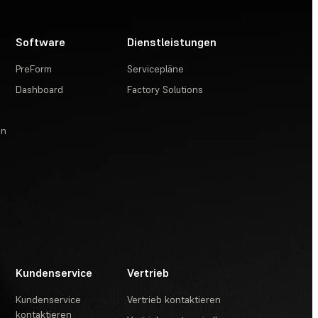
Software
Dienstleistungen
PreForm
Servicepläne
Dashboard
Factory Solutions
en
Kundenservice
Vertrieb
Kundenservice
Vertrieb kontaktieren
kontaktieren