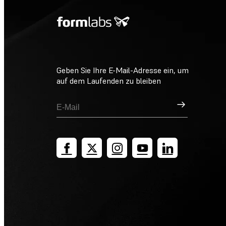
Geben Sie Ihre E-Mail-Adresse ein, um
auf dem Laufenden zu bleiben
Registrieren