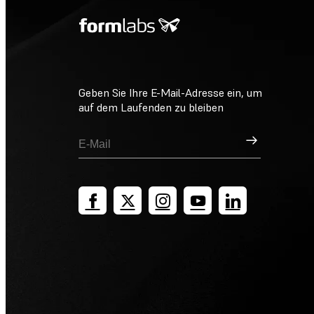
Geben Sie Ihre E-Mail-Adresse ein, um
auf dem Laufenden zu bleiben
Registrieren