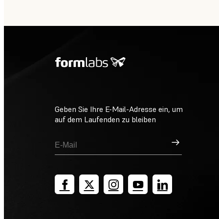
Geben Sie Ihre E-Mail-Adresse ein, um
auf dem Laufenden zu bleiben
Registrieren