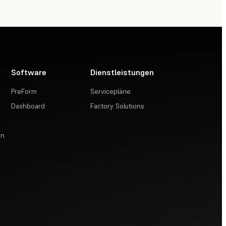
Software
Dienstleistungen
PreForm
Servicepläne
Dashboard
Factory Solutions
en