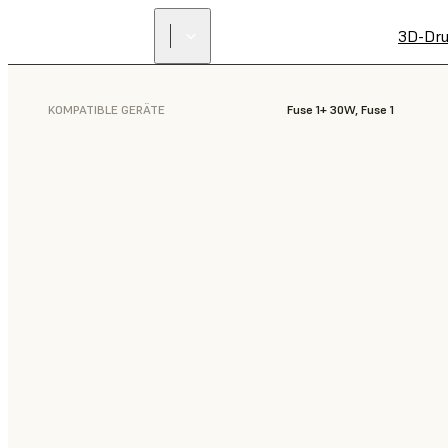
3D-Dru
KOMPATIBLE GERÄTE
Fuse 1+ 30W, Fuse 1