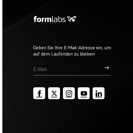
Geben Sie Ihre E-Mail-Adresse ein, um
auf dem Laufenden zu bleiben
Registrieren