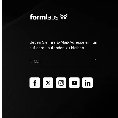
Geben Sie Ihre E-Mail-Adresse ein, um
auf dem Laufenden zu bleiben
Registrieren