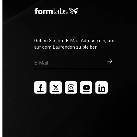
Geben Sie Ihre E-Mail-Adresse ein, um
auf dem Laufenden zu bleiben
Registrieren