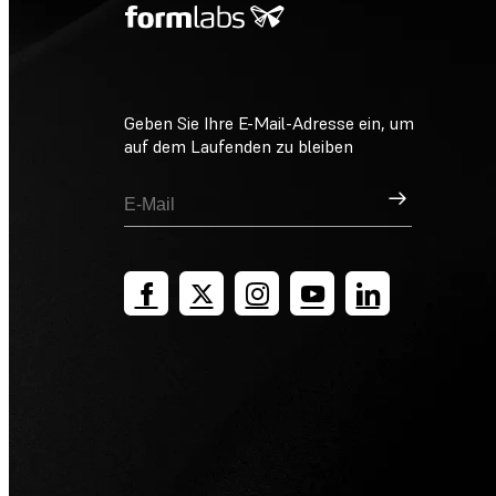
Geben Sie Ihre E-Mail-Adresse ein, um
auf dem Laufenden zu bleiben
Registrieren