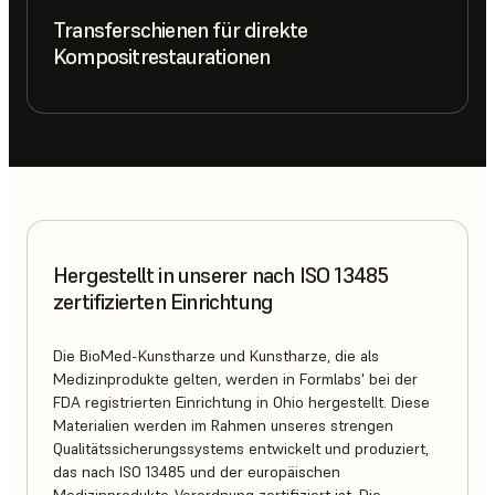
Transferschienen für direkte
Kompositrestaurationen
Hergestellt in unserer nach ISO 13485
zertifizierten Einrichtung
Die BioMed-Kunstharze und Kunstharze, die als
Medizinprodukte gelten, werden in Formlabs' bei der
FDA registrierten Einrichtung in Ohio hergestellt. Diese
Materialien werden im Rahmen unseres strengen
Qualitätssicherungssystems entwickelt und produziert,
das nach ISO 13485 und der europäischen