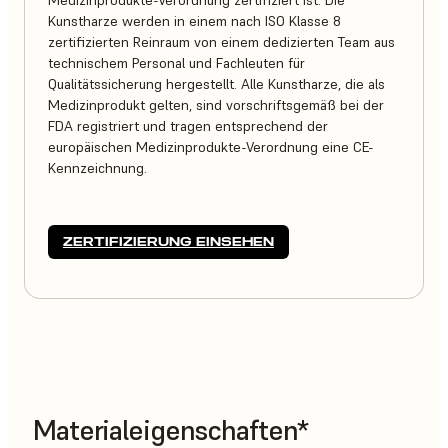
Medizinprodukte-Verordnung zertifiziert ist. Die
Kunstharze werden in einem nach ISO Klasse 8
zertifizierten Reinraum von einem dedizierten Team aus
technischem Personal und Fachleuten für
Qualitätssicherung hergestellt. Alle Kunstharze, die als
Medizinprodukt gelten, sind vorschriftsgemäß bei der
FDA registriert und tragen entsprechend der
europäischen Medizinprodukte-Verordnung eine CE-
Kennzeichnung.
ZERTIFIZIERUNG EINSEHEN
Materialeigenschaften*