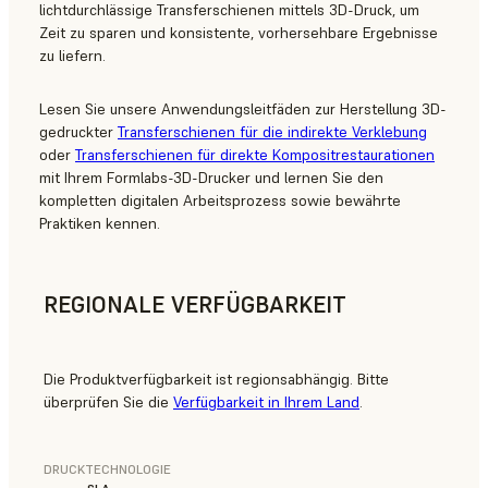
lichtdurchlässige Transferschienen mittels 3D-Druck, um
Zeit zu sparen und konsistente, vorhersehbare Ergebnisse
zu liefern.
Lesen Sie unsere Anwendungsleitfäden zur Herstellung 3D-
gedruckter
Transferschienen für die indirekte Verklebung
oder
Transferschienen für direkte Kompositrestaurationen
mit Ihrem Formlabs-3D-Drucker und lernen Sie den
kompletten digitalen Arbeitsprozess sowie bewährte
Praktiken kennen.
REGIONALE VERFÜGBARKEIT
Die Produktverfügbarkeit ist regionsabhängig. Bitte
überprüfen Sie die
Verfügbarkeit in Ihrem Land
.
DRUCKTECHNOLOGIE