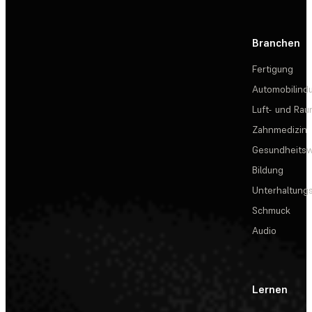
Branchen
Fertigung
Automobilindu
Luft- und Rau
Zahnmedizin
Gesundheits
Bildung
Unterhaltungs
Schmuck
Audio
Lernen