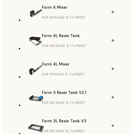
Form 4 Mixer
EUR 64.86
inkl. 8.1 % MWST
Form 4L Resin Tank
EUR 345.92
inkl. 8.1 % MWST
Form 4L Mixer
EUR 118.91
inkl. 8.1 % MWST
Form 3 Resin Tank V2.1
EUR 162.15
inkl. 8.1 % MWST
Form 3L Resin Tank V3
EUR 329.71
inkl. 8.1 % MWST