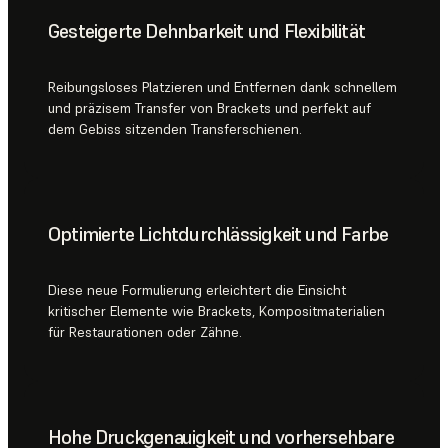
Gesteigerte Dehnbarkeit und Flexibilität
Reibungsloses Platzieren und Entfernen dank schnellem
und präzisem Transfer von Brackets und perfekt auf
dem Gebiss sitzenden Transferschienen.
Optimierte Lichtdurchlässigkeit und Farbe
Diese neue Formulierung erleichtert die Einsicht
kritischer Elemente wie Brackets, Kompositmaterialien
für Restaurationen oder Zähne.
Hohe Druckgenauigkeit und vorhersehbare