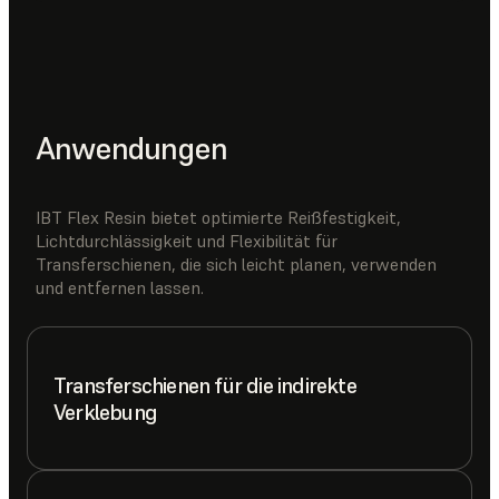
Anwendungen
IBT Flex Resin bietet optimierte Reißfestigkeit,
Lichtdurchlässigkeit und Flexibilität für
Transferschienen, die sich leicht planen, verwenden
und entfernen lassen.
Transferschienen für die indirekte
Verklebung