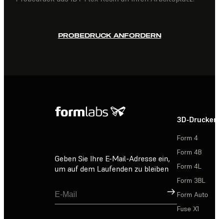
PROBEDRUCK ANFORDERN
3D-Drucker
Form 4
Form 4B
Geben Sie Ihre E-Mail-Adresse ein,
Form 4L
um auf dem Laufenden zu bleiben
Form 3BL
Registrieren
Form Auto
Fuse X1