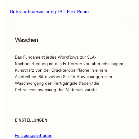
Gebrauchsanweisung: IBT Flex Resin
Waschen
Das Fundament jedes Workflows zur SLA-
Nachbearbeitung ist das Entfernen von überschüssigem
Kunstharz von der Druckteiloberfläche in einem
Alkoholbad. Bitte ziehen Sie für Anweisungen zum
Waschvorgang den Fertigungsleitfaden/die
Gebrauchsanweisung des Materials zurate.
EINSTELLUNGEN
Fertigungsleitfaden