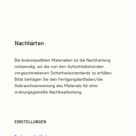
Nachhärten
Bei biokompatiblen Materialien ist die Nachhärtung
notwendig, um die von den Aufsichtsbehörden
vorgeschriebenen Sicherheitsstandards zu erfüllen.
Bitte befolgen Sie den Fertigungsleitfaden/die
Gebrauchsanweisung des Materials für eine
ordnungsgemäße Nachbearbeitung.
EINSTELLUNGEN