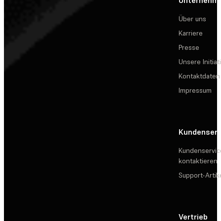
Über uns
Karriere
Presse
Unsere Initiat
Kontaktdaten
Impressum
Kundenserv
Kundenservic
kontaktieren
Support-Artik
Vertrieb