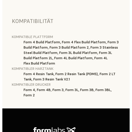
KOMPATIBILITÄT
KOMPATIBLE PLATTFORM
Form 4 Build Platform, Form 4 Flex Build Platform, Form 3
Build Platform, Form 3 Build Platform 2, Form 3 Stainless
Steel Build Platform, Form 3L Build Platform, Form 3L
Build Platform 2L, Form 4L Build Platform, Form 4L
Flex Build Platform
KOMPATIBLER HARZTANK
Form 4 Resin Tank, Form 2 Resin Tank (PDMS), Form 2 LT
Tank, Form 3 Resin Tank V2.1
KOMPATIBLER DRUCKER
Form 4, Form 4B, Form 3, Form 3L, Form 3B, Form 3BL,
Form 2