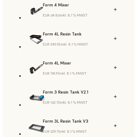
Form 4 Mixer
EUR 64.86
inkl. 8.1 % MWST
Form 4L Resin Tank
EUR 345.92
inkl. 8.1 % MWST
Form 4L Mixer
EUR 118.91
inkl. 8.1 % MWST
Form 3 Resin Tank V2.1
EUR 162.15
inkl. 8.1 % MWST
Form 3L Resin Tank V3
EUR 329.71
inkl. 8.1 % MWST