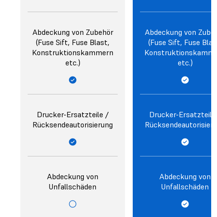
Abdeckung von Zubehör
Abdeckung von Zube
(Fuse Sift, Fuse Blast,
(Fuse Sift, Fuse Blas
Konstruktionskammern
Konstruktionskamm
etc.)
etc.)
Drucker-Ersatzteile /
Drucker-Ersatzteile
Rücksendeautorisierung
Rücksendeautorisier
Abdeckung von
Abdeckung von
Unfallschäden
Unfallschäden