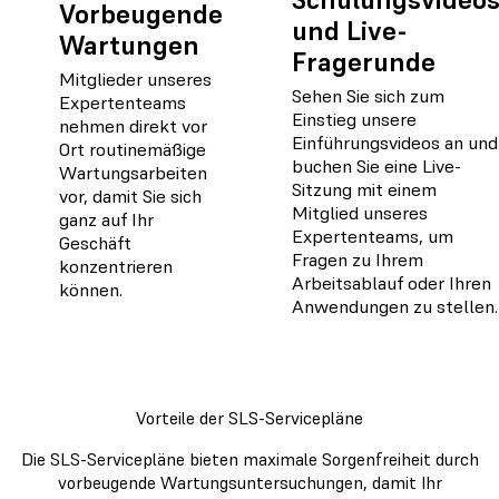
Vorbeugende
und Live-
Wartungen
Fragerunde
Mitglieder unseres
Sehen Sie sich zum
Expertenteams
Einstieg unsere
nehmen direkt vor
Einführungsvideos an und
Ort routinemäßige
buchen Sie eine Live-
Wartungsarbeiten
Sitzung mit einem
vor, damit Sie sich
Mitglied unseres
ganz auf Ihr
Expertenteams, um
Geschäft
Fragen zu Ihrem
konzentrieren
Arbeitsablauf oder Ihren
können.
Anwendungen zu stellen.
Vorteile der SLS-Servicepläne
Die SLS-Servicepläne bieten maximale Sorgenfreiheit durch
vorbeugende Wartungsuntersuchungen, damit Ihr