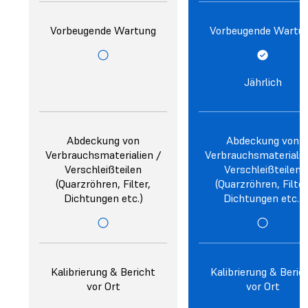
Vorbeugende Wartung
Vorbeugende Wartu
Jährlich
Abdeckung von
Abdeckung von
Verbrauchsmaterialien /
Verbrauchsmaterialie
Verschleißteilen
Verschleißteilen
(Quarzröhren, Filter,
(Quarzröhren, Filter
Dichtungen etc.)
Dichtungen etc.)
Kalibrierung & Bericht
Kalibrierung & Beric
vor Ort
vor Ort