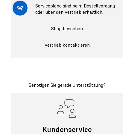
Servicepläne sind beim Bestellvorgang
oder über den Vertrieb erhältlich.
Shop besuchen
Vertrieb kontaktieren
Benötigen Sie gerade Unterstützung?
Kundenservice