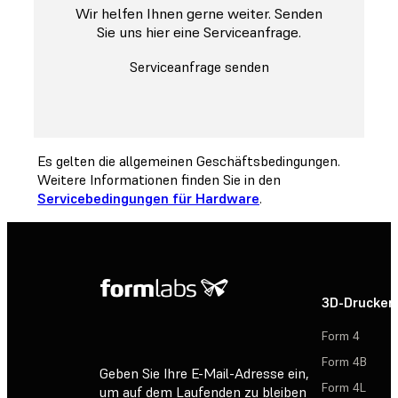
Wir helfen Ihnen gerne weiter. Senden
Sie uns hier eine Serviceanfrage.
Serviceanfrage senden
Es gelten die allgemeinen Geschäftsbedingungen.
Weitere Informationen finden Sie in den
Servicebedingungen für Hardware
.
3D-Drucker
Form 4
Form 4B
Geben Sie Ihre E-Mail-Adresse ein,
Form 4L
um auf dem Laufenden zu bleiben