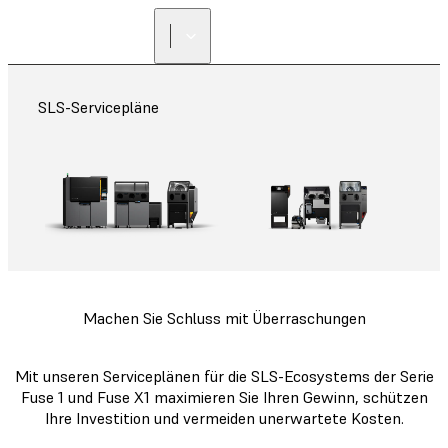
SLS-Servicepläne
Machen Sie Schluss mit Überraschungen
Mit unseren Serviceplänen für die SLS-Ecosystems der Serie
Fuse 1 und Fuse X1 maximieren Sie Ihren Gewinn, schützen
Ihre Investition und vermeiden unerwartete Kosten.