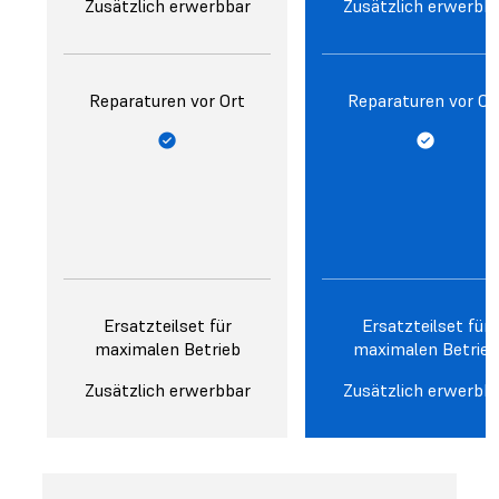
Zusätzlich erwerbbar
Zusätzlich erwerbb
Reparaturen vor Ort
Reparaturen vor Or
Ersatzteilset für
Ersatzteilset für
maximalen Betrieb
maximalen Betrieb
Zusätzlich erwerbbar
Zusätzlich erwerbb