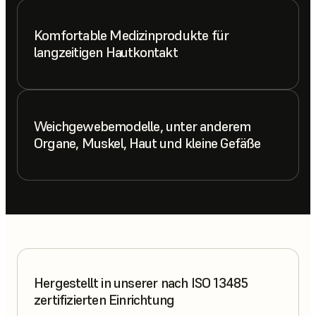
Komfortable Medizinprodukte für
langzeitigen Hautkontakt
Weichgewebemodelle, unter anderem
Organe, Muskel, Haut und kleine Gefäße
Hergestellt in unserer nach ISO 13485
zertifizierten Einrichtung