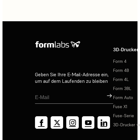
3D-Drucker
Form 4
Form 4B
Geben Sie Ihre E-Mail-Adresse ein,
Form 4L
um auf dem Laufenden zu bleiben
Form 3BL
Registrieren
Form Auto
Fuse X1
Fuse-Serie
3D-Drucker v