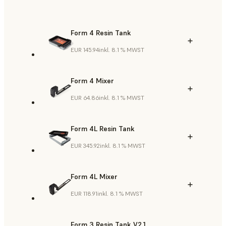
Form 4 Resin Tank
EUR 145.94
inkl. 8.1 % MWST
Form 4 Mixer
EUR 64.86
inkl. 8.1 % MWST
Form 4L Resin Tank
EUR 345.92
inkl. 8.1 % MWST
Form 4L Mixer
EUR 118.91
inkl. 8.1 % MWST
Form 3 Resin Tank V2.1