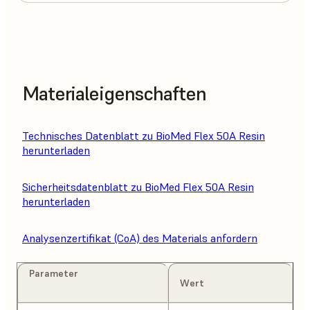
Materialeigenschaften
Technisches Datenblatt zu BioMed Flex 50A Resin
herunterladen
Sicherheitsdatenblatt zu BioMed Flex 50A Resin
herunterladen
Analysenzertifikat (CoA) des Materials anfordern
Parameter
Wert