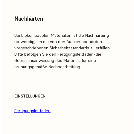
Nachhärten
Bei biokompatiblen Materialien ist die Nachhärtung
notwendig, um die von den Aufsichtsbehörden
vorgeschriebenen Sicherheitsstandards zu erfüllen.
Bitte befolgen Sie den Fertigungsleitfaden/die
Gebrauchsanweisung des Materials für eine
ordnungsgemäße Nachbearbeitung.
EINSTELLUNGEN
Fertigungsleitfaden