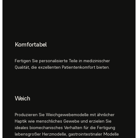
Komfortabel
Fertigen Sie personalisierte Teile in medizinischer
Qualität, die exzellenten Patientenkomfort bieten.
Weich
Produzieren Sie Weichgewebemodelle mit ähnlicher
Haptik wie menschliches Gewebe und erzielen Sie
ideales biomechanisches Verhalten für die Fertigung
lebensgroßer Herzmodelle, gastrointestinaler Modelle