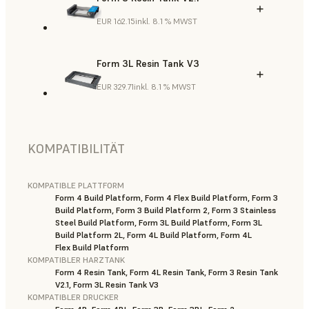
EUR 162.15
inkl. 8.1 % MWST
Form 3L Resin Tank V3
EUR 329.71
inkl. 8.1 % MWST
KOMPATIBILITÄT
KOMPATIBLE PLATTFORM
Form 4 Build Platform, Form 4 Flex Build Platform, Form 3
Build Platform, Form 3 Build Platform 2, Form 3 Stainless
Steel Build Platform, Form 3L Build Platform, Form 3L
Build Platform 2L, Form 4L Build Platform, Form 4L
Flex Build Platform
KOMPATIBLER HARZTANK
Form 4 Resin Tank, Form 4L Resin Tank, Form 3 Resin Tank
V2.1, Form 3L Resin Tank V3
KOMPATIBLER DRUCKER