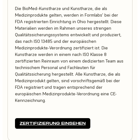
Die BioMed-Kunstharze und Kunstharze, die als
Medizinprodukte gelten, werden in Formlabs' bei der
FDA registrierten Einrichtung in Ohio hergestellt. Diese
Materialien werden im Rahmen unseres strengen
Qualitätssicherungssystems entwickelt und produziert,
das nach ISO 13485 und der europäischen
Medizinprodukte-Verordnung zertifiziert ist. Die
Kunstharze werden in einem nach ISO Klasse 8
zertifizierten Reinraum von einem dedizierten Team aus
technischem Personal und Fachleuten für
Qualitätssicherung hergestellt. Alle Kunstharze, die als
Medizinprodukt gelten, sind vorschriftsgemäß bei der
FDA registriert und tragen entsprechend der
europäischen Medizinprodukte-Verordnung eine CE-
Kennzeichnung.
ZERTIFIZIERUNG EINSEHEN