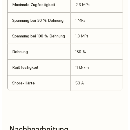
Maximale Zugfestigkeit
2,3 MPa
Spannung bei 50 % Dehnung
1 MPa
Spannung bei 100 % Dehnung
1,3 MPa
Dehnung
150 %
Reißfestigkeit
11 kN/m
Shore-Härte
50 A
Nachbearbeitung