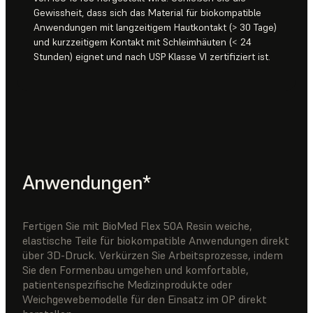
Gewissheit, dass sich das Material für biokompatible
Anwendungen mit langzeitigem Hautkontakt (> 30 Tage)
und kurzzeitigem Kontakt mit Schleimhäuten (< 24
Stunden) eignet und nach USP Klasse VI zertifiziert ist.
Anwendungen*
Fertigen Sie mit BioMed Flex 50A Resin weiche,
elastische Teile für biokompatible Anwendungen direkt
über 3D-Druck. Verkürzen Sie Arbeitsprozesse, indem
Sie den Formenbau umgehen und komfortable,
patientenspezifische Medizinprodukte oder
Weichgewebemodelle für den Einsatz im OP direkt