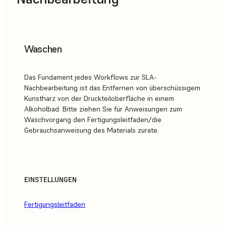
Waschen
Das Fundament jedes Workflows zur SLA-
Nachbearbeitung ist das Entfernen von überschüssigem
Kunstharz von der Druckteiloberfläche in einem
Alkoholbad. Bitte ziehen Sie für Anweisungen zum
Waschvorgang den Fertigungsleitfaden/die
Gebrauchsanweisung des Materials zurate.
EINSTELLUNGEN
Fertigungsleitfaden