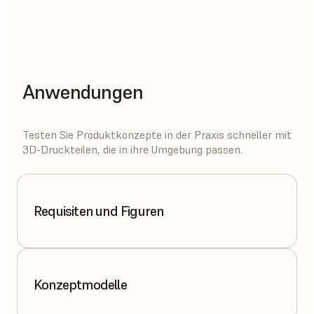
Anwendungen
Testen Sie Produktkonzepte in der Praxis schneller mit
3D-Druckteilen, die in ihre Umgebung passen.
Requisiten und Figuren
Konzeptmodelle