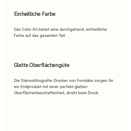
Einheitliche Farbe
Das Color Kit bietet eine durchgehend, einheitliche
Farbe auf das gesamten Teil.
Glatte Oberflächengüte
Die Stereolithografie-Drucker von Formlabs sorgen für
ein Endprodukt mit einer perfekt glatten
Oberflächenbeschaffenheit, direkt beim Druck.
FARBWÄHLER