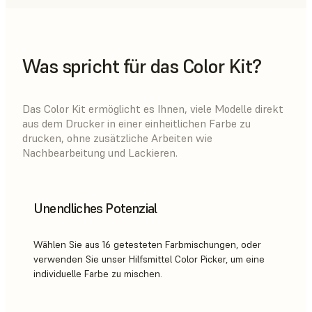
Was spricht für das Color Kit?
Das Color Kit ermöglicht es Ihnen, viele Modelle direkt
aus dem Drucker in einer einheitlichen Farbe zu
drucken, ohne zusätzliche Arbeiten wie
Nachbearbeitung und Lackieren.
Unendliches Potenzial
Wählen Sie aus 16 getesteten Farbmischungen, oder
verwenden Sie unser Hilfsmittel Color Picker, um eine
individuelle Farbe zu mischen.