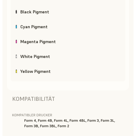
Black Pigment
Cyan Pigment
Magenta Pigment
White Pigment
Yellow Pigment
KOMPATIBILITÄT
KOMPATIBLER DRUCKER
Form 4, Form 4B, Form 4L, Form 4BL, Form 3, Form 3L,
Form 3B, Form 3BL, Form 2