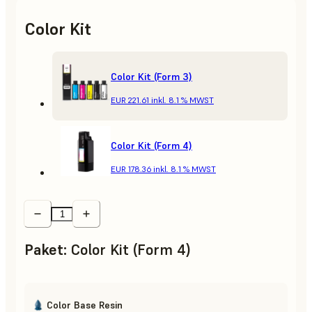
Color Kit
Color Kit (Form 3)
EUR 221.61
inkl. 8.1 % MWST
Color Kit (Form 4)
EUR 178.36
inkl. 8.1 % MWST
Paket
:
Color Kit (Form 4)
Color Base Resin