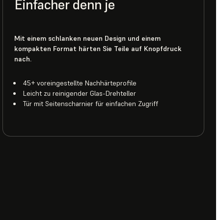
Einfacher denn je
Mit einem schlanken neuen Design und einem
kompakten Format härten Sie Teile auf Knopfdruck
nach.
45+ voreingestellte Nachhärteprofile
Leicht zu reinigender Glas-Drehteller
Tür mit Seitenscharnier für einfachen Zugriff