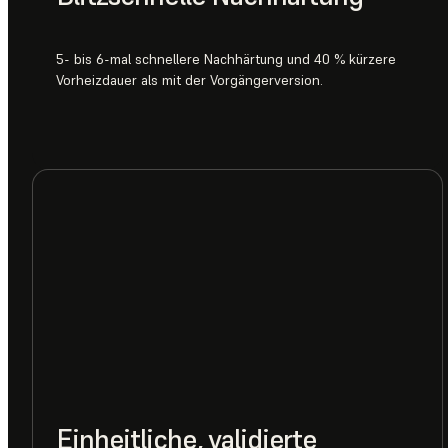
5- bis 6-mal schnellere Nachhärtung und 40 % kürzere
Vorheizdauer als mit der Vorgängerversion.
Einheitliche, validierte