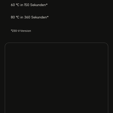
60 °C in 150 Sekunden*
80 °C in 360 Sekunden*
*230-V-Version