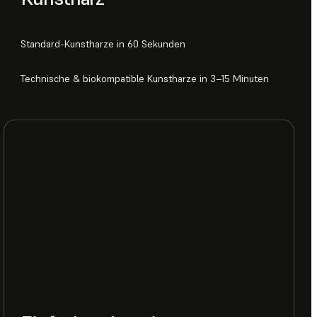
Standard-Kunstharze in 60 Sekunden
Technische & biokompatible Kunstharze in 3–15 Minuten