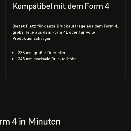
Kompatibel mit dem Form 4
Bietet Platz für ganze Druckaufträge aus dem Form 4,
große Teile aus dem Form 4L oder für volle
Produktionschargen.
235 mm großer Drehteller
245 mm maximale Druckteilhöhe
rm 4 in Minuten