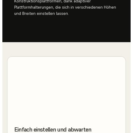
Konstruktionsplattformen, dank adaptiver
Plattformhalterungen, die sich in verschiedenen Höhen
und Breiten einstellen lassen.
Einfach einstellen und abwarten