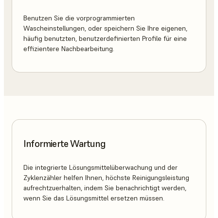
Benutzen Sie die vorprogrammierten
Wascheinstellungen, oder speichern Sie Ihre eigenen,
häufig benutzten, benutzerdefinierten Profile für eine
effizientere Nachbearbeitung.
Informierte Wartung
Die integrierte Lösungsmittelüberwachung und der
Zyklenzähler helfen Ihnen, höchste Reinigungsleistung
aufrechtzuerhalten, indem Sie benachrichtigt werden,
wenn Sie das Lösungsmittel ersetzen müssen.