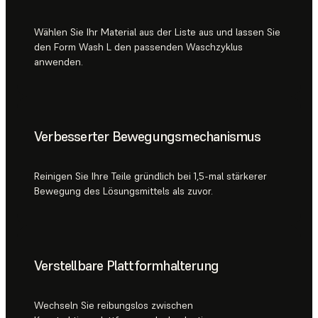
Wählen Sie Ihr Material aus der Liste aus und lassen Sie
den Form Wash L den passenden Waschzyklus
anwenden.
Verbesserter Bewegungsmechanismus
Reinigen Sie Ihre Teile gründlich bei 1,5-mal stärkerer
Bewegung des Lösungsmittels als zuvor.
Verstellbare Plattformhalterung
Wechseln Sie reibungslos zwischen