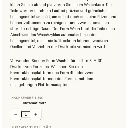
lösen Sie sie ab und platzieren Sie sie im Waschkorb. Die
Teile werden durch ein Laufrad präzise und gründlich mit
Lösungsmittel umspült, um selbst noch so kleine Ritzen und
Löcher vollkommen zu reinigen – und zwar automatisch
über die richtige Dauer. Der Form Wash hebt die Teile nach
Abschluss des Waschzyklus automatisch aus dem
Lösungsmittel, damit sie lufttrocknen können, wodurch
Quellen und Verziehen der Druckteile vermieden wird.
Verwenden Sie den Form Wash L für all Ihre SLA-3D-
Drucker von Formlabs. Waschen Sie eine
Konstruktionsplattform des Form 4L oder zwei
Konstruktionsplattformen des Form 4, mit dem
dazugehörigen Plattformadapter.
NACHBEARBEITUNG
Automatisiert
KOMPATIBILITÄT