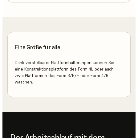
Eine Größe für alle
Dank verstellbarer Plattformhalterungen können Sie
eine Konstruktionsplattform des Form 4L oder auch
zwei Plattformen des Form 3/B/+ oder Form 4/B
waschen.
Der Arbeitsablauf mit dem