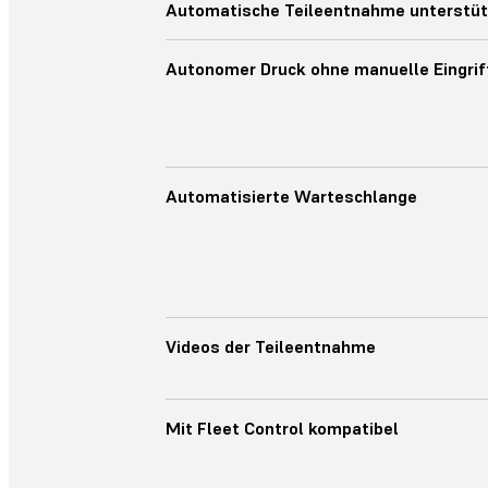
Automatische Teileentnahme unterstüt
Autonomer Druck ohne manuelle Eingrif
Automatisierte Warteschlange
Videos der Teileentnahme
Mit Fleet Control kompatibel