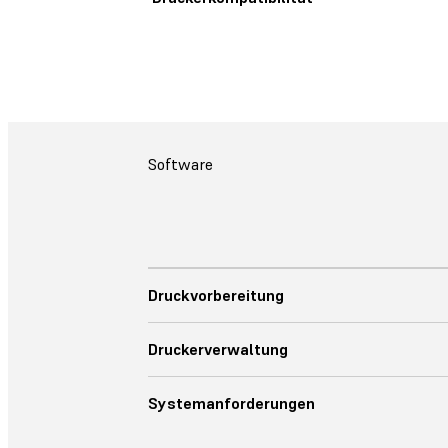
Software
Druckvorbereitung
Druckerverwaltung
Systemanforderungen