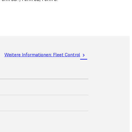
Weitere Informationen: Fleet Control