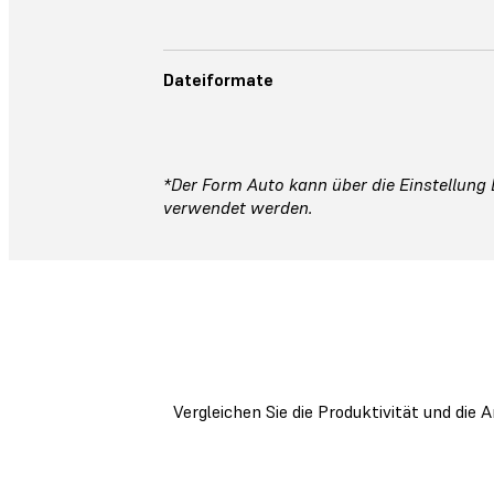
Dateiformate
*Der Form Auto kann über die Einstellung
verwendet werden.
Vergleichen Sie die Produktivität und die