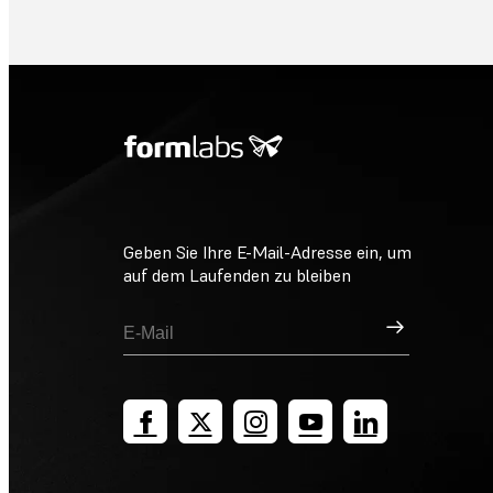
Geben Sie Ihre E-Mail-Adresse ein, um
auf dem Laufenden zu bleiben
Registrieren