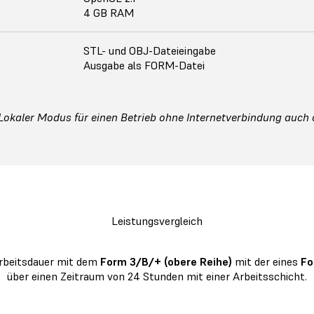
4 GB RAM
STL- und OBJ-Dateieingabe
Ausgabe als FORM-Datei
 Lokaler Modus für einen Betrieb ohne Internetverbindung auch
Leistungsvergleich
 Arbeitsdauer mit dem
Form 3/B/+ (obere Reihe)
mit der eines
Fo
über einen Zeitraum von 24 Stunden mit einer Arbeitsschicht.