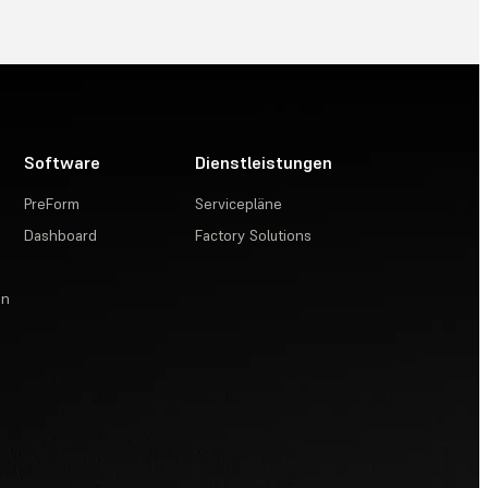
Software
Dienstleistungen
PreForm
Servicepläne
Dashboard
Factory Solutions
en