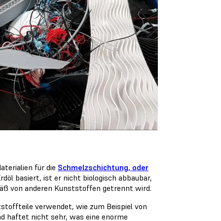
terialien für die
Schmelzschichtung, oder
rdöl basiert, ist er nicht biologisch abbaubar,
äß von anderen Kunststoffen getrennt wird.
tstoffteile verwendet, wie zum Beispiel von
nd haftet nicht sehr, was eine enorme