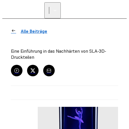
Alle Beiträge
Eine Einführung in das Nachhärten von SLA-3D-
Druckteilen