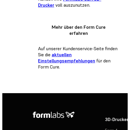
Drucker
voll auszunutzen.
Mehr über den Form Cure
erfahren
Auf unserer Kundenservice-Seite finden
Sie die
aktuellen
Einstellungsempfehlungen
für den
Form Cure.
3D-Drucker