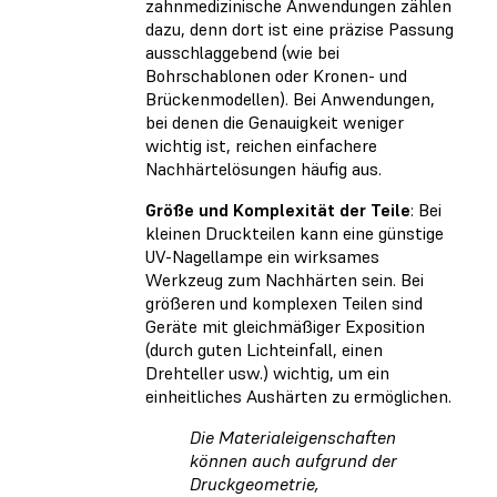
zahnmedizinische Anwendungen zählen
dazu, denn dort ist eine präzise Passung
ausschlaggebend (wie bei
Bohrschablonen oder Kronen- und
Brückenmodellen). Bei Anwendungen,
bei denen die Genauigkeit weniger
wichtig ist, reichen einfachere
Nachhärtelösungen häufig aus.
Größe und Komplexität der Teile
: Bei
kleinen Druckteilen kann eine günstige
UV-Nagellampe ein wirksames
Werkzeug zum Nachhärten sein. Bei
größeren und komplexen Teilen sind
Geräte mit gleichmäßiger Exposition
(durch guten Lichteinfall, einen
Drehteller usw.) wichtig, um ein
einheitliches Aushärten zu ermöglichen.
Die Materialeigenschaften
können auch aufgrund der
Druckgeometrie,