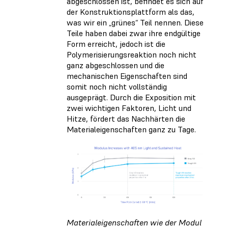
abgeschlossen ist, befindet es sich auf
der Konstruktionsplattform als das,
was wir ein „grünes“ Teil nennen. Diese
Teile haben dabei zwar ihre endgültige
Form erreicht, jedoch ist die
Polymerisierungsreaktion noch nicht
ganz abgeschlossen und die
mechanischen Eigenschaften sind
somit noch nicht vollständig
ausgeprägt. Durch die Exposition mit
zwei wichtigen Faktoren, Licht und
Hitze, fördert das Nachhärten die
Materialeigenschaften ganz zu Tage.
Materialeigenschaften wie der Modul