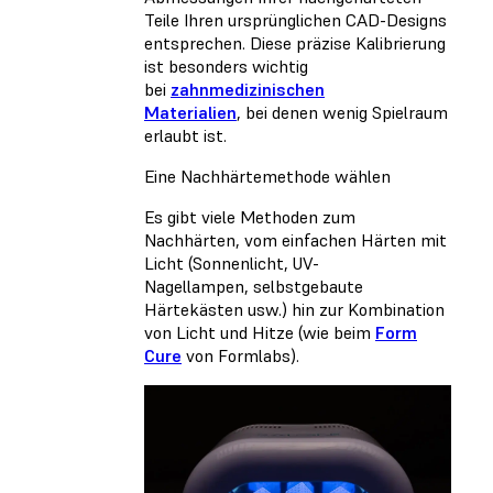
Teile Ihren ursprünglichen CAD-Designs
entsprechen. Diese präzise Kalibrierung
ist besonders wichtig
bei
zahnmedizinischen
Materialien
, bei denen wenig Spielraum
erlaubt ist.
Eine Nachhärtemethode wählen
Es gibt viele Methoden zum
Nachhärten, vom einfachen Härten mit
Licht (Sonnenlicht, UV-
Nagellampen, selbstgebaute
Härtekästen usw.) hin zur Kombination
von Licht und Hitze (wie beim
Form
Cure
von Formlabs).