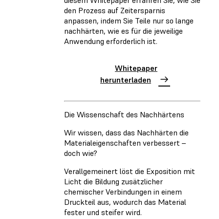
den Prozess auf Zeitersparnis
anpassen, indem Sie Teile nur so lange
nachhärten, wie es für die jeweilige
Anwendung erforderlich ist.
Whitepaper
herunterladen
Die Wissenschaft des Nachhärtens
Wir wissen, dass das Nachhärten die
Materialeigenschaften verbessert –
doch wie?
Verallgemeinert löst die Exposition mit
Licht die Bildung zusätzlicher
chemischer Verbindungen in einem
Druckteil aus, wodurch das Material
fester und steifer wird.