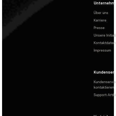
Unternehm
Über uns
Karriere
Presse
Unsere Initiat
Kontaktdaten
Impressum
Kundenserv
Kundenservic
kontaktieren
Support-Artik