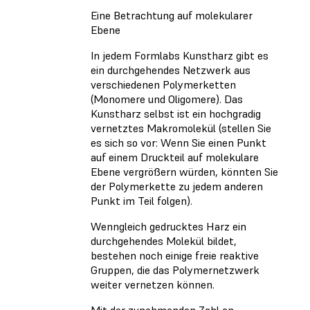
Eine Betrachtung auf molekularer
Ebene
In jedem Formlabs Kunstharz gibt es
ein durchgehendes Netzwerk aus
verschiedenen Polymerketten
(Monomere und Oligomere). Das
Kunstharz selbst ist ein hochgradig
vernetztes Makromolekül (stellen Sie
es sich so vor: Wenn Sie einen Punkt
auf einem Druckteil auf molekulare
Ebene vergrößern würden, könnten Sie
der Polymerkette zu jedem anderen
Punkt im Teil folgen).
Wenngleich gedrucktes Harz ein
durchgehendes Molekül bildet,
bestehen noch einige freie reaktive
Gruppen, die das Polymernetzwerk
weiter vernetzen können.