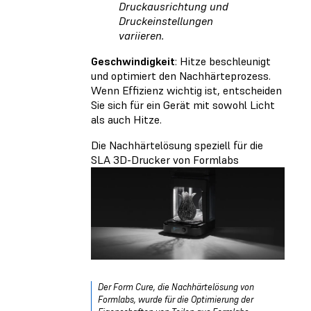
Druckausrichtung und
Druckeinstellungen
variieren.
Geschwindigkeit
: Hitze beschleunigt
und optimiert den Nachhärteprozess.
Wenn Effizienz wichtig ist, entscheiden
Sie sich für ein Gerät mit sowohl Licht
als auch Hitze.
Die Nachhärtelösung speziell für die
SLA 3D-Drucker von Formlabs
Der Form Cure, die Nachhärtelösung von
Formlabs, wurde für die Optimierung der