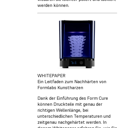
werden können.
WHITEPAPER
Ein Leitfaden zum Nachhärten von
Formlabs Kunstharzen
Dank der Einführung des Form Cure
können Druckteile mit genau der
richtigen Wellenlänge, bei
unterschiedlichen Temperaturen und
zeitgenau nachgehärtet werden. In
diesem Whitepaper erfahren Sie, wie Sie