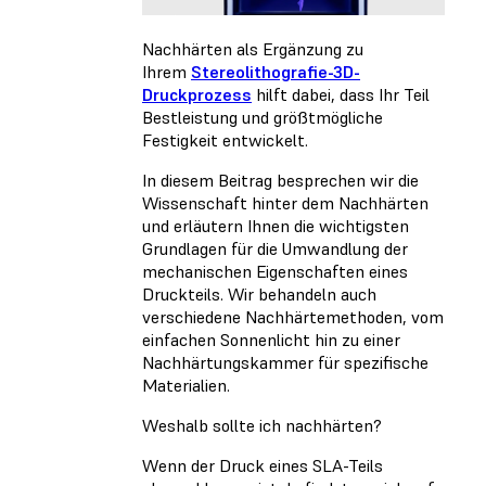
Nachhärten als Ergänzung zu
Ihrem
Stereolithografie-3D-
Druckprozess
hilft dabei, dass Ihr Teil
Bestleistung und größtmögliche
Festigkeit entwickelt.
In diesem Beitrag besprechen wir die
Wissenschaft hinter dem Nachhärten
und erläutern Ihnen die wichtigsten
Grundlagen für die Umwandlung der
mechanischen Eigenschaften eines
Druckteils. Wir behandeln auch
verschiedene Nachhärtemethoden, vom
einfachen Sonnenlicht hin zu einer
Nachhärtungskammer für spezifische
Materialien.
Weshalb sollte ich nachhärten?
Wenn der Druck eines SLA-Teils