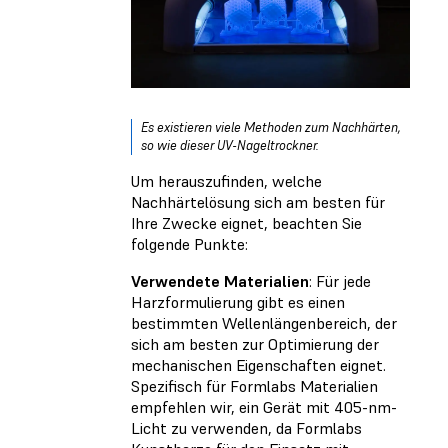
Es existieren viele Methoden zum Nachhärten,
so wie dieser UV-Nageltrockner.
Um herauszufinden, welche
Nachhärtelösung sich am besten für
Ihre Zwecke eignet, beachten Sie
folgende Punkte:
Verwendete Materialien
: Für jede
Harzformulierung gibt es einen
bestimmten Wellenlängenbereich, der
sich am besten zur Optimierung der
mechanischen Eigenschaften eignet.
Spezifisch für Formlabs Materialien
empfehlen wir, ein Gerät mit 405-nm-
Licht zu verwenden, da Formlabs