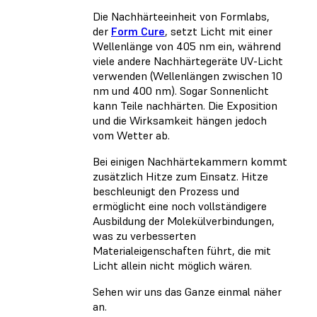
Die Nachhärteeinheit von Formlabs,
der
Form Cure
, setzt Licht mit einer
Wellenlänge von 405 nm ein, während
viele andere Nachhärtegeräte UV-Licht
verwenden (Wellenlängen zwischen 10
nm und 400 nm). Sogar Sonnenlicht
kann Teile nachhärten. Die Exposition
und die Wirksamkeit hängen jedoch
vom Wetter ab.
Bei einigen Nachhärtekammern kommt
zusätzlich Hitze zum Einsatz. Hitze
beschleunigt den Prozess und
ermöglicht eine noch vollständigere
Ausbildung der Molekülverbindungen,
was zu verbesserten
Materialeigenschaften führt, die mit
Licht allein nicht möglich wären.
Sehen wir uns das Ganze einmal näher
an.