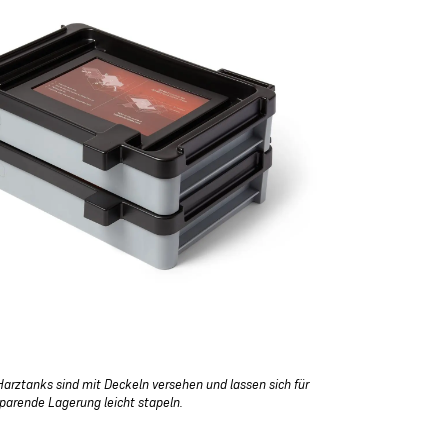
arztanks sind mit Deckeln versehen und lassen sich für
sparende Lagerung leicht stapeln.