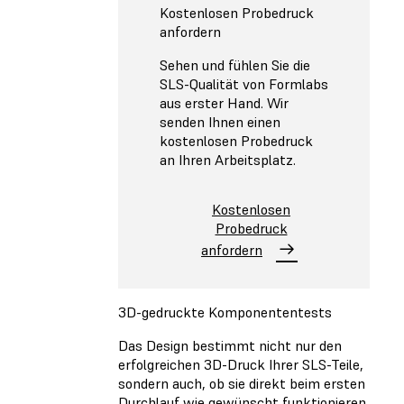
Kostenlosen Probedruck
anfordern
Sehen und fühlen Sie die
SLS-Qualität von Formlabs
aus erster Hand. Wir
senden Ihnen einen
kostenlosen Probedruck
an Ihren Arbeitsplatz.
Kostenlosen
Probedruck
anfordern
3D-gedruckte Komponententests
Das Design bestimmt nicht nur den
erfolgreichen 3D-Druck Ihrer SLS-Teile,
sondern auch, ob sie direkt beim ersten
Durchlauf wie gewünscht funktionieren.