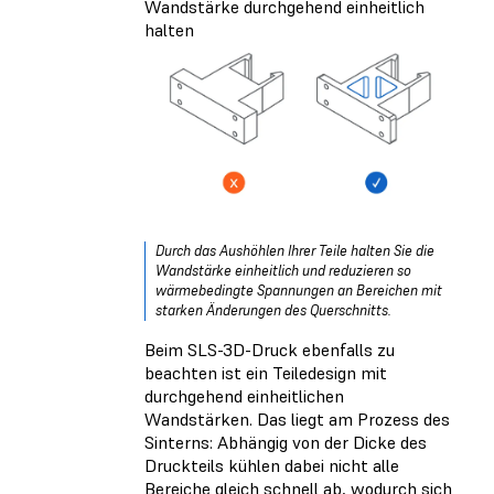
Wandstärke durchgehend einheitlich
halten
Durch das Aushöhlen Ihrer Teile halten Sie die
Wandstärke einheitlich und reduzieren so
wärmebedingte Spannungen an Bereichen mit
starken Änderungen des Querschnitts.
Beim SLS-3D-Druck ebenfalls zu
beachten ist ein Teiledesign mit
durchgehend einheitlichen
Wandstärken. Das liegt am Prozess des
Sinterns: Abhängig von der Dicke des
Druckteils kühlen dabei nicht alle
Bereiche gleich schnell ab, wodurch sich