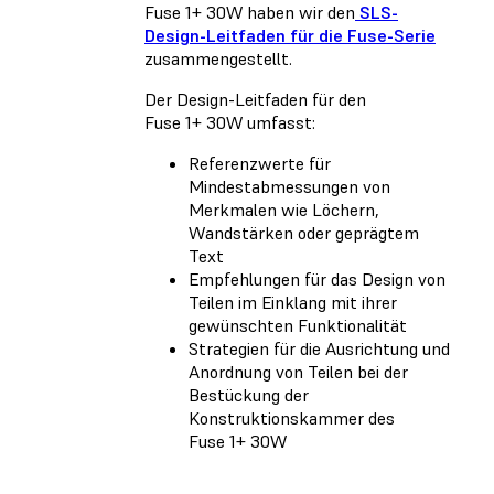
Fuse 1+ 30W haben wir den
SLS-
Design-Leitfaden für die Fuse-Serie
zusammengestellt.
Der Design-Leitfaden für den
Fuse 1+ 30W umfasst:
Referenzwerte für
Mindestabmessungen von
Merkmalen wie Löchern,
Wandstärken oder geprägtem
Text
Empfehlungen für das Design von
Teilen im Einklang mit ihrer
gewünschten Funktionalität
Strategien für die Ausrichtung und
Anordnung von Teilen bei der
Bestückung der
Konstruktionskammer des
Fuse 1+ 30W