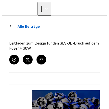
Alle Beiträge
Leitfaden zum Design für den SLS-3D-Druck auf dem
Fuse 1+ 30W