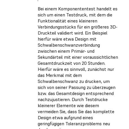
Bei einem Komponententest handelt es
sich um einen Testdruck, mit dem die
Funktionalität eines kleineren
Verbindungsstücks für ein größeres 3D-
Druckteil validiert wird. Ein Beispiel
hierfür wäre etwa Design mit
Schwalbenschwanzverbindung
zwischen einem Primär- und
Sekundärteil mit einer voraussichtlichen
Gesamtdruckzeit von 20 Stunden.
Hierfür wäre es sinnvoll, zunächst nur
das Merkmal mit dem
Schwalbenschwanz zu drucken, um
sich von seiner Passung zu überzeugen
bzw. das Gesamtdesign entsprechend
nachzujustieren. Durch Testdrucke
kleinerer Elemente wie diesem
vermeiden Sie, dass Sie das komplette
Design etwa aufgrund eines
geringfügigen Toleranzproblems neu