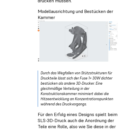
drucken müssen.
Modellausrichtung und Bestücken der
Kammer
Durch das Wegfallen von Stützstrukturen für
Druckteile lässt sich der Fuse 1+ 30W dichter
bestücken als andere 3D-Drucker. Eine
gleichmäßige Verteilung in der
Konstruktionskammer minimiert dabei die
Hitzeentwicklung an Konzentrationspunkten
während des Druckvorgangs.
Für den Erfolg eines Designs spielt beim
SLS-3D-Druck auch die Anordnung der
Teile eine Rolle, also wie Sie diese in der