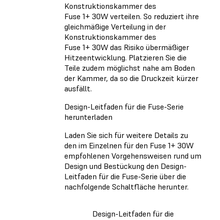
Konstruktionskammer des
Fuse 1+ 30W verteilen. So reduziert ihre
gleichmäßige Verteilung in der
Konstruktionskammer des
Fuse 1+ 30W das Risiko übermäßiger
Hitzeentwicklung. Platzieren Sie die
Teile zudem möglichst nahe am Boden
der Kammer, da so die Druckzeit kürzer
ausfällt.
Design-Leitfaden für die Fuse-Serie
herunterladen
Laden Sie sich für weitere Details zu
den im Einzelnen für den Fuse 1+ 30W
empfohlenen Vorgehensweisen rund um
Design und Bestückung den Design-
Leitfaden für die Fuse-Serie über die
nachfolgende Schaltfläche herunter.
Design-Leitfaden für die