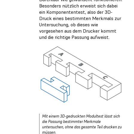
Besonders nützlich erweist sich dabei
ein Komponententest, also der 3D-
Druck eines bestimmten Merkmals zur
Untersuchung, ob dieses wie
vorgesehen aus dem Drucker kommt
und die richtige Passung aufweist.
Mit einem 3D-gedruckten Modultest lässt sich
die Passung bestimmter Merkmale
untersuchen, ohne das gesamte Teil drucken zu
müssen.