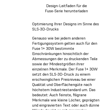
Design-Leitfaden für die
Fuse-Serie herunterladen
Optimierung Ihrer Designs im Sinne des
SLS-3D-Drucks
Genauso wie bei jedem anderen
Fertigungssystem gelten auch für den
Fuse 1+ 30W bestimmte
Einschränkungen hinsichtlich der
Abmessungen der zu druckenden Teile
sowie der Mindestgrößen ihrer
einzelnen Merkmale. Der Fuse 1+ 30W
setzt den SLS-3D-Druck zu einem
erschwinglichen Preisniveau bei einer
Qualität und Oberflächengüte nach
höchstem Industriestandard um. Das
bedeutet: Auch feinste, filigrane
Merkmale wie kleine Löcher, geprägten
und eingravierten Text oder auch dünne