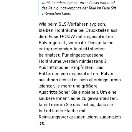
verbleibendes ungesintertes Pulver während
des Reinigungsvorgangs der Teile im Fuse Sift
entweichen kann.
Wie beim SLS-Verfahren typisch,
bleiben Hohlräume bei Druckteilen aus
dem Fuse 1+ 30W mit ungesintertem
Pulver gefüllt, wenn ihr Design keine
entsprechenden Austrittslöcher
beinhaltet. Für eingeschlossene
Hohlräume werden mindestens 2
Austrittslöcher empfohlen. Das
Entfernen von ungesintertem Pulver
aus ihnen gestaltet sich allerdings umso
leichter, je mehr und größere
Austrittslöcher Sie einplanen. Um eine
saubere Innenfläche zu gewährleisten,
konstruieren Sie das Teil so, dass die
betreffende Fläche mit
Reinigungswerkzeugen leicht zugänglich
ist.