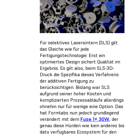
Für selektives Lasersintern (SLS) gilt
das Gleiche wie für jede
Fertigungstechnologie: Erst ein
optimiertes Design sichert Qualität im
Ergebnis. Es gilt also, beim SLS-3D-
Druck die Spezifika dieses Verfahrens
der additiven Fertigung zu
berücksichtigen. Bislang war SLS
aufgrund seiner hoher Kosten und
komplizierten Prozessabläufe allerdings
ohnehin nur für wenige eine Option. Das
hat Formlabs nun jedoch grundlegend
verändert mit dem
Fuse 1+ 30W
, der
genau diese Hürden wie kein anderes bis
dato verfügbares Ecosystem für den