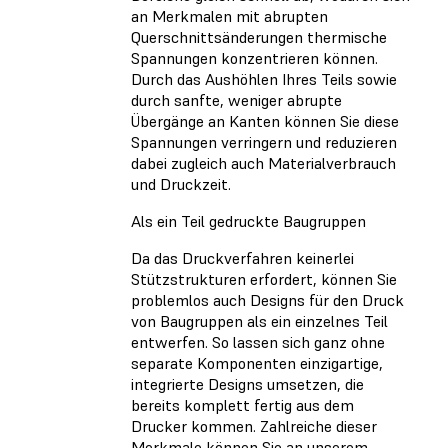
an Merkmalen mit abrupten
Querschnittsänderungen thermische
Spannungen konzentrieren können.
Durch das Aushöhlen Ihres Teils sowie
durch sanfte, weniger abrupte
Übergänge an Kanten können Sie diese
Spannungen verringern und reduzieren
dabei zugleich auch Materialverbrauch
und Druckzeit.
Als ein Teil gedruckte Baugruppen
Da das Druckverfahren keinerlei
Stützstrukturen erfordert, können Sie
problemlos auch Designs für den Druck
von Baugruppen als ein einzelnes Teil
entwerfen. So lassen sich ganz ohne
separate Komponenten einzigartige,
integrierte Designs umsetzen, die
bereits komplett fertig aus dem
Drucker kommen. Zahlreiche dieser
Merkmale können Sie an unserem