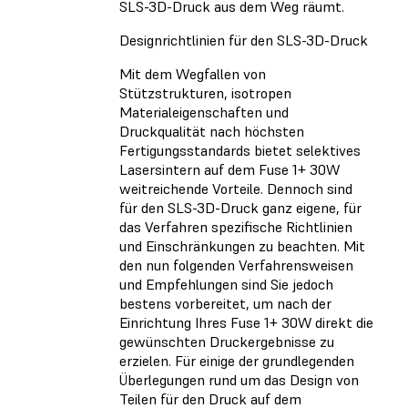
SLS-3D-Druck aus dem Weg räumt.
Designrichtlinien für den SLS-3D-Druck
Mit dem Wegfallen von
Stützstrukturen, isotropen
Materialeigenschaften und
Druckqualität nach höchsten
Fertigungsstandards bietet selektives
Lasersintern auf dem Fuse 1+ 30W
weitreichende Vorteile. Dennoch sind
für den SLS-3D-Druck ganz eigene, für
das Verfahren spezifische Richtlinien
und Einschränkungen zu beachten. Mit
den nun folgenden Verfahrensweisen
und Empfehlungen sind Sie jedoch
bestens vorbereitet, um nach der
Einrichtung Ihres Fuse 1+ 30W direkt die
gewünschten Druckergebnisse zu
erzielen. Für einige der grundlegenden
Überlegungen rund um das Design von
Teilen für den Druck auf dem