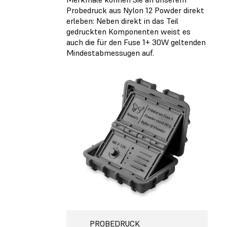
Probedruck aus Nylon 12 Powder direkt
erleben: Neben direkt in das Teil
gedruckten Komponenten weist es
auch die für den Fuse 1+ 30W geltenden
Mindestabmessugen auf.
PROBEDRUCK