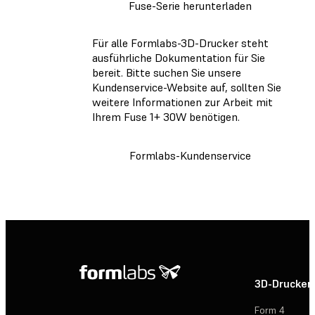
Fuse-Serie herunterladen
Für alle Formlabs-3D-Drucker steht
ausführliche Dokumentation für Sie
bereit. Bitte suchen Sie unsere
Kundenservice-Website auf, sollten Sie
weitere Informationen zur Arbeit mit
Ihrem Fuse 1+ 30W benötigen.
Formlabs-Kundenservice
3D-Drucker
Form 4