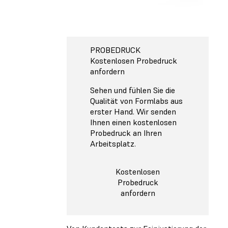
PROBEDRUCK
Kostenlosen Probedruck
anfordern
Sehen und fühlen Sie die
Qualität von Formlabs aus
erster Hand. Wir senden
Ihnen einen kostenlosen
Probedruck an Ihren
Arbeitsplatz.
Kostenlosen
Probedruck
anfordern