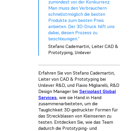
zumindest vor der Konkurrenz.
Man muss den Verbrauchern
schnellstmöglich die besten
Produkte zum besten Preis
anbieten. Der 3D-Druck hilft uns
dabei, diesen Prozess zu
beschleunigen.“
Stefano Cademartiri, Leiter CAD &
Prototyping, Unilever
Erfahren Sie von Stefano Cademartiri,
Leiter von CAD & Prototyping bei
Unilever R&D, und Flavio Migliarelli, R&D
Design Manager bei
Serioplast Global
Services
, wie sie Hand in Hand
zusammenarbeiteten, um die
Tauglichkeit 3D-gedruckter Formen für
das Streckblasen von Kleinserien zu
testen. Entdecken Sie, wie das Team
dadurch die Prototyping- und