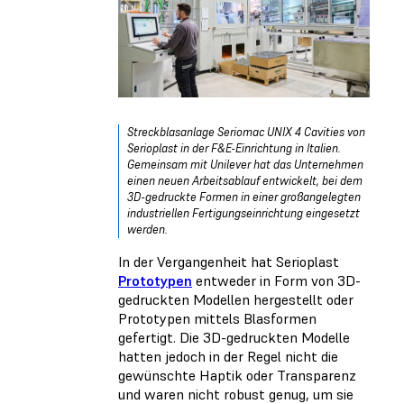
Streckblasanlage Seriomac UNIX 4 Cavities von
Serioplast in der F&E-Einrichtung in Italien.
Gemeinsam mit Unilever hat das Unternehmen
einen neuen Arbeitsablauf entwickelt, bei dem
3D-gedruckte Formen in einer großangelegten
industriellen Fertigungseinrichtung eingesetzt
werden.
In der Vergangenheit hat Serioplast
Prototypen
entweder in Form von 3D-
gedruckten Modellen hergestellt oder
Prototypen mittels Blasformen
gefertigt. Die 3D-gedruckten Modelle
hatten jedoch in der Regel nicht die
gewünschte Haptik oder Transparenz
und waren nicht robust genug, um sie