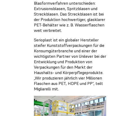
Blasformverfahren unterschieden:
Extrusionsblasen, Spritzblasen und
Streckblasen. Das Streckblasen ist bei
der Produktion hochwertiger, glasklarer
PET-Behälter wie z. B. Wasserflaschen
weit verbreitet.
Serioplast ist ein globaler Hersteller
steifer Kunststoffverpackungen für die
Konsumgüterbranche und einer der
wichtigsten Partner von Unilever bei der
Entwicklung und Produktion von
Verpackungen für den Markt der
Haushalts- und Körperpflegeprodukte.
„Wir produzieren jährlich vier Millionen
Flaschen aus PET, HDPE und PP“, teilt
Migliarelli mit.