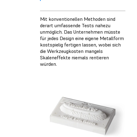
Mit konventionellen Methoden sind
derart umfassende Tests nahezu
unmöglich. Das Unternehmen müsste
für jedes Design eine eigene Metallform
kostspielig fertigen lassen, wobei sich
die Werkzeugkosten mangels
Skaleneffekte niemals rentieren
würden.