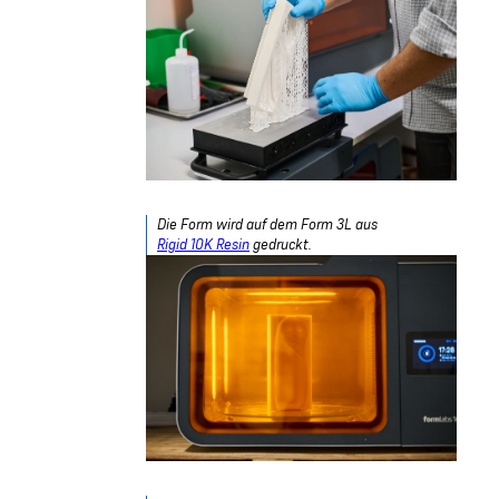
Die Form wird auf dem Form 3L aus
Rigid 10K Resin
gedruckt.