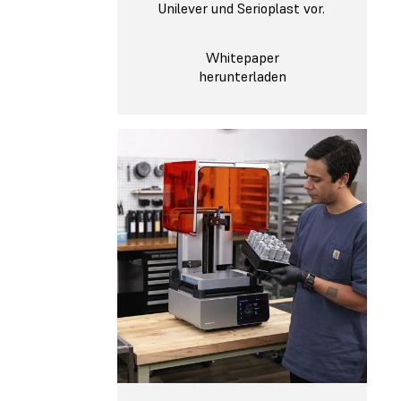
Unilever und Serioplast vor.
Whitepaper
herunterladen