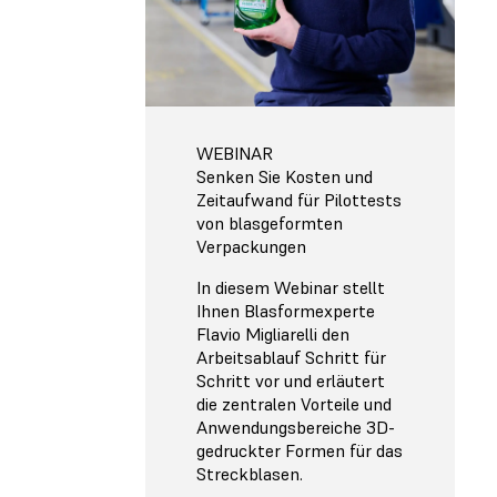
WEBINAR
Senken Sie Kosten und
Zeitaufwand für Pilottests
von blasgeformten
Verpackungen
In diesem Webinar stellt
Ihnen Blasformexperte
Flavio Migliarelli den
Arbeitsablauf Schritt für
Schritt vor und erläutert
die zentralen Vorteile und
Anwendungsbereiche 3D-
gedruckter Formen für das
Streckblasen.