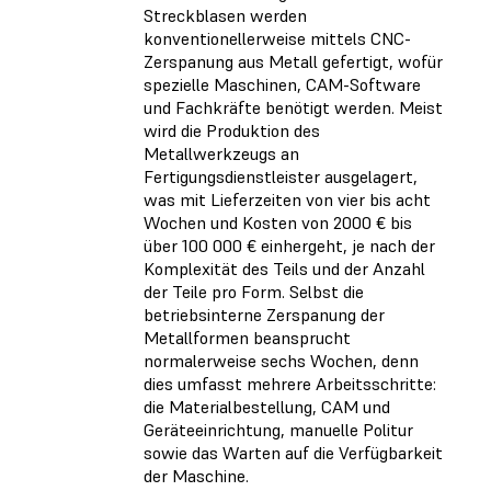
Streckblasen werden
konventionellerweise mittels CNC-
Zerspanung aus Metall gefertigt, wofür
spezielle Maschinen, CAM-Software
und Fachkräfte benötigt werden. Meist
wird die Produktion des
Metallwerkzeugs an
Fertigungsdienstleister ausgelagert,
was mit Lieferzeiten von vier bis acht
Wochen und Kosten von 2000 € bis
über 100 000 € einhergeht, je nach der
Komplexität des Teils und der Anzahl
der Teile pro Form. Selbst die
betriebsinterne Zerspanung der
Metallformen beansprucht
normalerweise sechs Wochen, denn
dies umfasst mehrere Arbeitsschritte:
die Materialbestellung, CAM und
Geräteeinrichtung, manuelle Politur
sowie das Warten auf die Verfügbarkeit
der Maschine.