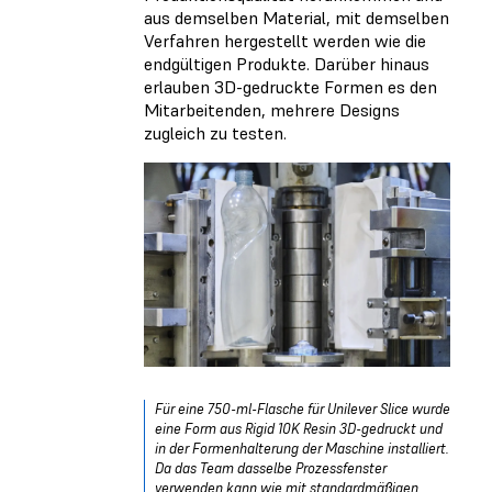
aus demselben Material, mit demselben
Verfahren hergestellt werden wie die
endgültigen Produkte. Darüber hinaus
erlauben 3D-gedruckte Formen es den
Mitarbeitenden, mehrere Designs
zugleich zu testen.
Für eine 750-ml-Flasche für Unilever Slice wurde
eine Form aus Rigid 10K Resin 3D-gedruckt und
in der Formenhalterung der Maschine installiert.
Da das Team dasselbe Prozessfenster
verwenden kann wie mit standardmäßigen