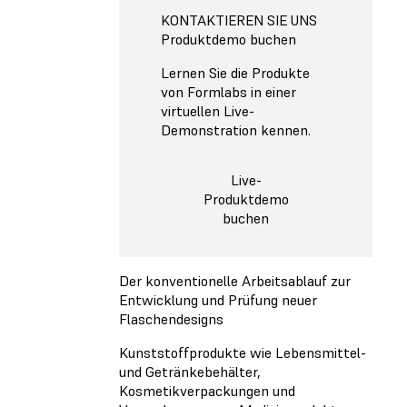
KONTAKTIEREN SIE UNS
Produktdemo buchen
Lernen Sie die Produkte
von Formlabs in einer
virtuellen Live-
Demonstration kennen.
Live-
Produktdemo
buchen
Der konventionelle Arbeitsablauf zur
Entwicklung und Prüfung neuer
Flaschendesigns
Kunststoffprodukte wie Lebensmittel-
und Getränkebehälter,
Kosmetikverpackungen und