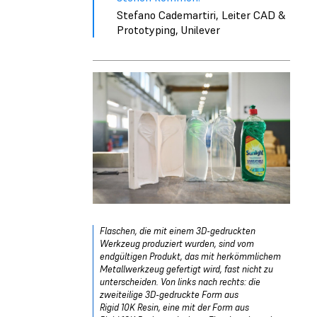
Stefano Cademartiri, Leiter CAD &
Prototyping, Unilever
Flaschen, die mit einem 3D-gedruckten
Werkzeug produziert wurden, sind vom
endgültigen Produkt, das mit herkömmlichem
Metallwerkzeug gefertigt wird, fast nicht zu
unterscheiden. Von links nach rechts: die
zweiteilige 3D-gedruckte Form aus
Rigid 10K Resin, eine mit der Form aus