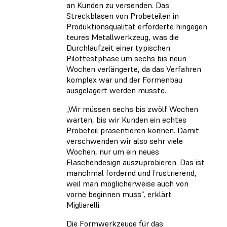
an Kunden zu versenden. Das
Streckblasen von Probeteilen in
Produktionsqualität erforderte hingegen
teures Metallwerkzeug, was die
Durchlaufzeit einer typischen
Pilottestphase um sechs bis neun
Wochen verlängerte, da das Verfahren
komplex war und der Formenbau
ausgelagert werden musste.
„Wir müssen sechs bis zwölf Wochen
warten, bis wir Kunden ein echtes
Probeteil präsentieren können. Damit
verschwenden wir also sehr viele
Wochen, nur um ein neues
Flaschendesign auszuprobieren. Das ist
manchmal fordernd und frustrierend,
weil man möglicherweise auch von
vorne beginnen muss“, erklärt
Migliarelli.
Die Formwerkzeuge für das