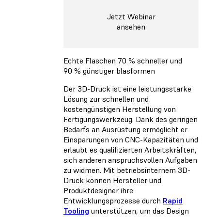
Jetzt Webinar
ansehen
Echte Flaschen 70 % schneller und
90 % günstiger blasformen
Der 3D-Druck ist eine leistungsstarke
Lösung zur schnellen und
kostengünstigen Herstellung von
Fertigungswerkzeug. Dank des geringen
Bedarfs an Ausrüstung ermöglicht er
Einsparungen von CNC-Kapazitäten und
erlaubt es qualifizierten Arbeitskräften,
sich anderen anspruchsvollen Aufgaben
zu widmen. Mit betriebsinternem 3D-
Druck können Hersteller und
Produktdesigner ihre
Entwicklungsprozesse durch
Rapid
Tooling
unterstützen, um das Design