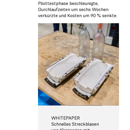
Pilottestphase beschleunigte,
Durchlaufzeiten um sechs Wochen
verkürzte und Kosten um 90 % senkte.
WHITEPAPER
Schnelles Streckblasen
von Kleinserien mit