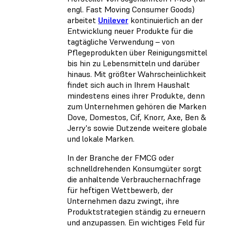
engl. Fast Moving Consumer Goods)
arbeitet
Unilever
kontinuierlich an der
Entwicklung neuer Produkte für die
tagtägliche Verwendung – von
Pflegeprodukten über Reinigungsmittel
bis hin zu Lebensmitteln und darüber
hinaus. Mit größter Wahrscheinlichkeit
findet sich auch in Ihrem Haushalt
mindestens eines ihrer Produkte, denn
zum Unternehmen gehören die Marken
Dove, Domestos, Cif, Knorr, Axe, Ben &
Jerry's sowie Dutzende weitere globale
und lokale Marken.
In der Branche der FMCG oder
schnelldrehenden Konsumgüter sorgt
die anhaltende Verbrauchernachfrage
für heftigen Wettbewerb, der
Unternehmen dazu zwingt, ihre
Produktstrategien ständig zu erneuern
und anzupassen. Ein wichtiges Feld für