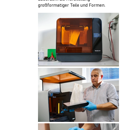
großformatiger Teile und Formen.