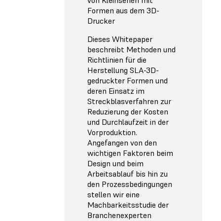
Formen aus dem 3D-
Drucker
Dieses Whitepaper
beschreibt Methoden und
Richtlinien für die
Herstellung SLA-3D-
gedruckter Formen und
deren Einsatz im
Streckblasverfahren zur
Reduzierung der Kosten
und Durchlaufzeit in der
Vorproduktion.
Angefangen von den
wichtigen Faktoren beim
Design und beim
Arbeitsablauf bis hin zu
den Prozessbedingungen
stellen wir eine
Machbarkeitsstudie der
Branchenexperten