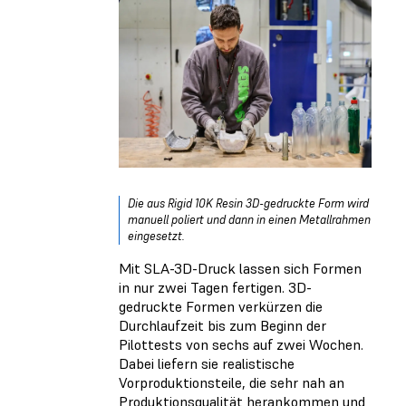
Die aus Rigid 10K Resin 3D-gedruckte Form wird
manuell poliert und dann in einen Metallrahmen
eingesetzt.
Mit SLA-3D-Druck lassen sich Formen
in nur zwei Tagen fertigen. 3D-
gedruckte Formen verkürzen die
Durchlaufzeit bis zum Beginn der
Pilottests von sechs auf zwei Wochen.
Dabei liefern sie realistische
Vorproduktionsteile, die sehr nah an
Produktionsqualität herankommen und