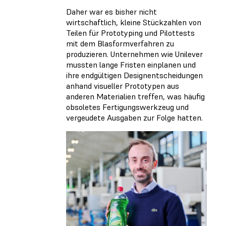
Daher war es bisher nicht
wirtschaftlich, kleine Stückzahlen von
Teilen für Prototyping und Pilottests
mit dem Blasformverfahren zu
produzieren. Unternehmen wie Unilever
mussten lange Fristen einplanen und
ihre endgültigen Designentscheidungen
anhand visueller Prototypen aus
anderen Materialien treffen, was häufig
obsoletes Fertigungswerkzeug und
vergeudete Ausgaben zur Folge hatten.