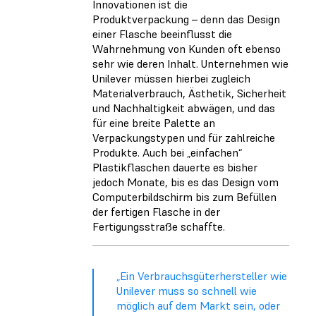
Innovationen ist die
Produktverpackung – denn das Design
einer Flasche beeinflusst die
Wahrnehmung von Kunden oft ebenso
sehr wie deren Inhalt. Unternehmen wie
Unilever müssen hierbei zugleich
Materialverbrauch, Ästhetik, Sicherheit
und Nachhaltigkeit abwägen, und das
für eine breite Palette an
Verpackungstypen und für zahlreiche
Produkte. Auch bei „einfachen“
Plastikflaschen dauerte es bisher
jedoch Monate, bis es das Design vom
Computerbildschirm bis zum Befüllen
der fertigen Flasche in der
Fertigungsstraße schaffte.
„Ein Verbrauchsgüterhersteller wie
Unilever muss so schnell wie
möglich auf dem Markt sein, oder