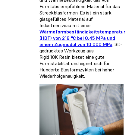
Formlabs empfohlene Material für das
Streckblasformen. Es ist ein stark
glasgefülltes Material auf
Industrieniveau mit einer
Wärmeformbeständigkeitstemperatur
(HDT) von 218 °C bei 0,45 MPa und
einem Zugmodul von 10 000 MPa
. 3D-
gedrucktes Werkzeug aus
Rigid 10K Resin bietet eine gute
Formstabilität und eignet sich für
Hunderte Blasformzyklen bei hoher
Wiederholgenauigkeit.