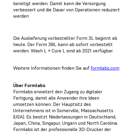
benötigt werden. Damit kann die Versorgung
verbessert und die Dauer von Operationen reduziert
werden
Die Auslieferung vorbestellter Form 3L beginnt ab
heute. Der Form 3BL kann ab sofort vorbestellt
werden. Wash L + Cure L sind ab 2021 verfügbar.
Weitere Informationen finden Sie auf
formlabs.com
Über Formlabs
Formlabs erweitert den Zugang zu digitaler
Fertigung, damit alle Anwender ihre Ideen
umsetzen können. Der Hauptsitz des
Unternehmens ist in Somerville, Massachusetts
(USA). Es besitzt Niederlassungen in Deutschland,
Japan, China, Singapur, Ungarn und North Carolina.
Formlabs ist der professionelle 3D-Drucker der