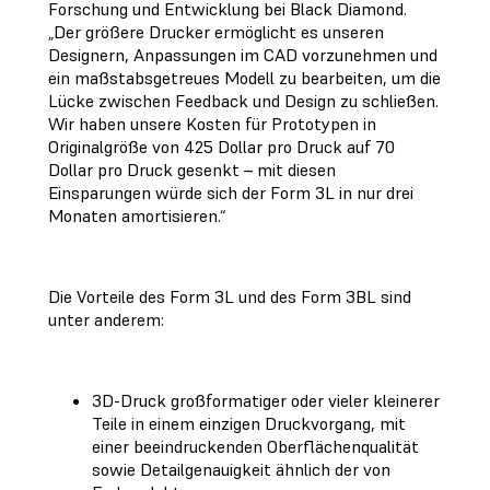
Forschung und Entwicklung bei Black Diamond.
„Der größere Drucker ermöglicht es unseren
Designern, Anpassungen im CAD vorzunehmen und
ein maßstabsgetreues Modell zu bearbeiten, um die
Lücke zwischen Feedback und Design zu schließen.
Wir haben unsere Kosten für Prototypen in
Originalgröße von 425 Dollar pro Druck auf 70
Dollar pro Druck gesenkt – mit diesen
Einsparungen würde sich der Form 3L in nur drei
Monaten amortisieren.“
Die Vorteile des Form 3L und des Form 3BL sind
unter anderem:
3D-Druck großformatiger oder vieler kleinerer
Teile in einem einzigen Druckvorgang, mit
einer beeindruckenden Oberflächenqualität
sowie Detailgenauigkeit ähnlich der von