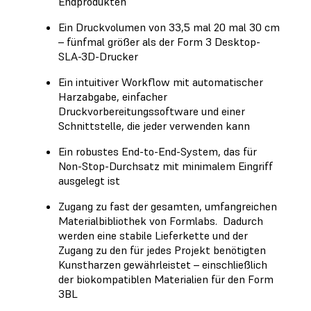
Endprodukten
Ein Druckvolumen von 33,5 mal 20 mal 30 cm
– fünfmal größer als der Form 3 Desktop-
SLA-3D-Drucker
Ein intuitiver Workflow mit automatischer
Harzabgabe, einfacher
Druckvorbereitungssoftware und einer
Schnittstelle, die jeder verwenden kann
Ein robustes End-to-End-System, das für
Non-Stop-Durchsatz mit minimalem Eingriff
ausgelegt ist
Zugang zu fast der gesamten, umfangreichen
Materialbibliothek von Formlabs. Dadurch
werden eine stabile Lieferkette und der
Zugang zu den für jedes Projekt benötigten
Kunstharzen gewährleistet – einschließlich
der biokompatiblen Materialien für den Form
3BL