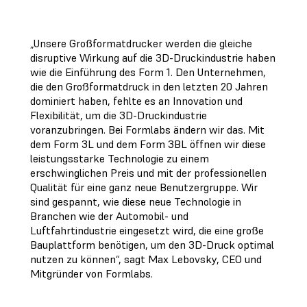
„Unsere Großformatdrucker werden die gleiche
disruptive Wirkung auf die 3D-Druckindustrie haben
wie die Einführung des Form 1. Den Unternehmen,
die den Großformatdruck in den letzten 20 Jahren
dominiert haben, fehlte es an Innovation und
Flexibilität, um die 3D-Druckindustrie
voranzubringen. Bei Formlabs ändern wir das. Mit
dem Form 3L und dem Form 3BL öffnen wir diese
leistungsstarke Technologie zu einem
erschwinglichen Preis und mit der professionellen
Qualität für eine ganz neue Benutzergruppe. Wir
sind gespannt, wie diese neue Technologie in
Branchen wie der Automobil- und
Luftfahrtindustrie eingesetzt wird, die eine große
Bauplattform benötigen, um den 3D-Druck optimal
nutzen zu können“, sagt Max Lebovsky, CEO und
Mitgründer von Formlabs.