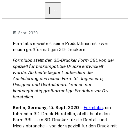
15. Sept. 2020
Formlabs erweitert seine Produktlinie mit zwei
neuen großformatigen 3D-Druckern
Formlabs stellt den 3D-Drucker Form 3BL vor, der
speziell für biokompatible Drucke entwickelt
wurde. Ab heute beginnt außerdem die
Auslieferung des neuen Form 3L. Ingenieure,
Designer und Dentallabore können nun
kostengünstig großformatige Produkte vor Ort
herstellen.
Berlin, Germany, 15. Sept. 2020
–
Formlabs
, ein
führender 3D-Druck-Hersteller, stellt heute den
Form 3BL – ein 3D-Drucker für die Dental- und
Medizinbranche – vor, der speziell für den Druck mit