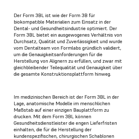
Der Form 3BL ist wie der Form 3B für
biokompatible Materialien zum Einsatz in der
Dental- und Gesundheitsindustrie optimiert. Der
Form 3BL bietet ein ausgewogenes Verhältnis von
Durchsatz, Qualität und Zuverlässigkeit und wurde
vom Dentalteam von Formlabs gründlich validiert,
um die Genauigkeitsanforderungen für die
Herstellung von Alignern zu erfüllen, und zwar mit
gleichbleibender Teilequalität und Genauigkeit über
die gesamte Konstruktionsplattform hinweg.
Im medizinischen Bereich ist der Form 3BL in der
Lage, anatomische Modelle im menschlichen
Maßstab auf einer einzigen Bauplattform zu
drucken. Mit dem Form 3BL können
Gesundheitsdienstleister die engen Lieferfristen
einhalten, die für die Herstellung der
kundenspezifischen, chirurgischen Schablonen